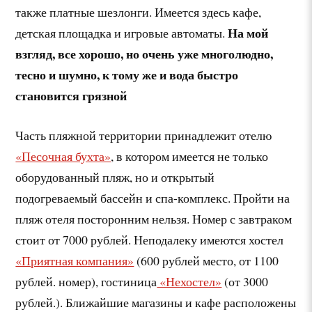
также платные шезлонги. Имеется здесь кафе,
На мой
детская площадка и игровые автоматы.
взгляд, все хорошо, но очень уже многолюдно,
тесно и шумно, к тому же и вода быстро
становится грязной
Часть пляжной территории принадлежит отелю
«Песочная бухта»
, в котором имеется не только
оборудованный пляж, но и открытый
подогреваемый бассейн и спа-комплекс. Пройти на
пляж отеля посторонним нельзя. Номер с завтраком
стоит от 7000 рублей. Неподалеку имеются хостел
«Приятная компания»
(600 рублей место, от 1100
рублей. номер), гостиница
«Нехостел»
(от 3000
рублей.). Ближайшие магазины и кафе расположены