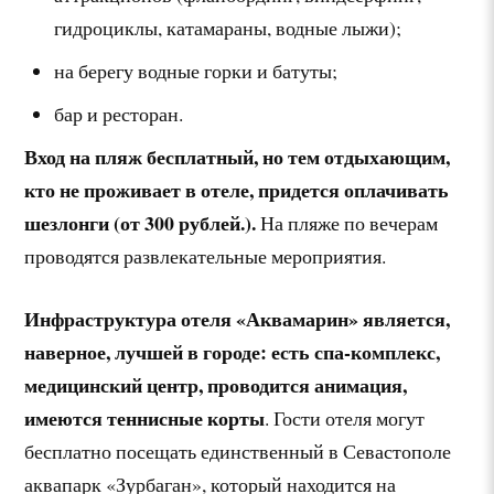
гидроциклы, катамараны, водные лыжи);
на берегу водные горки и батуты;
бар и ресторан.
Вход на пляж бесплатный, но тем отдыхающим,
кто не проживает в отеле, придется оплачивать
шезлонги (от 300 рублей.).
На пляже по вечерам
проводятся развлекательные мероприятия.
Инфраструктура отеля «Аквамарин» является,
наверное, лучшей в городе: есть спа-комплекс,
медицинский центр, проводится анимация,
имеются теннисные корты
. Гости отеля могут
бесплатно посещать единственный в Севастополе
аквапарк «Зурбаган», который находится на