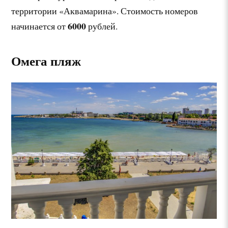
территории «Аквамарина». Стоимость номеров
6000
начинается от
рублей.
Омега пляж