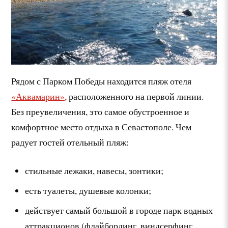
Рядом с Парком Победы находится пляж отеля
«Аквамарин»,
расположенного на первой линии.
Без преувеличения, это самое обустроенное и
комфортное место отдыха в Севастополе. Чем
радует гостей отельный пляж:
стильные лежаки, навесы, зонтики;
есть туалеты, душевые колонки;
действует самый большой в городе парк водных
аттракционов (флайбординг, виндсерфинг,