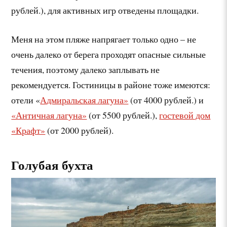
рублей.), для активных игр отведены площадки.
Меня на этом пляже напрягает только одно – не
очень далеко от берега проходят опасные сильные
течения, поэтому далеко заплывать не
рекомендуется. Гостиницы в районе тоже имеются:
отели «
Адмиральская лагуна»
(от 4000 рублей.) и
«Античная лагуна»
(от 5500 рублей.),
гостевой дом
«Крафт»
(от 2000 рублей).
Голубая бухта