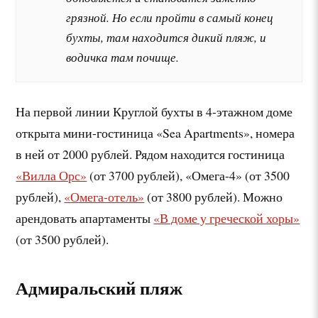
грязной. Но если пройти в самый конец
бухты, там находится дикий пляж, и
водичка там почище.
На первой линии Круглой бухты в 4-этажном доме
открыта мини-гостиница «Sea Apartments», номера
в ней от 2000 рублей. Рядом находится гостиница
«Вилла Орс»
(от 3700 рублей), «Омега-4» (от 3500
рублей),
«Омега-отель»
(от 3800 рублей). Можно
арендовать апартаменты
«В доме у греческой хоры»
(от 3500 рублей).
Адмиральский пляж