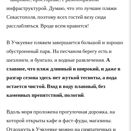
инфраструктурой. Думаю, что это лучшие пляжи
Севастополя, поэтому всех гостей везу сюда
расслабляться. Вроде всем нравится!
В Учкуевке пляжем завершается большой и хорошо
обустроенный парк. На песчаном берегу есть и
А
шезлонги, и бунгало, и водные развлечения.
главное, что пляж длинный и широкий, и даже в
разгар сезона здесь нет жуткой тесноты, а вода
остается чистой. Вход в воду плавный, без
каменных препятствий, пологий
.
Вдоль моря проложена прогулочная дорожка, на
которой открыты кафе и фаст-фуды, магазины.
Отдохнуть в Учкуевке можно на симпатичных и