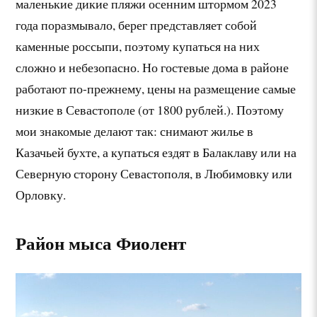
маленькие дикие пляжи осенним штормом 2023
года поразмывало, берег представляет собой
каменные россыпи, поэтому купаться на них
сложно и небезопасно. Но гостевые дома в районе
работают по-прежнему, цены на размещение самые
низкие в Севастополе (от 1800 рублей.). Поэтому
мои знакомые делают так: снимают жилье в
Казачьей бухте, а купаться ездят в Балаклаву или на
Северную сторону Севастополя, в Любимовку или
Орловку.
Район мыса Фиолент