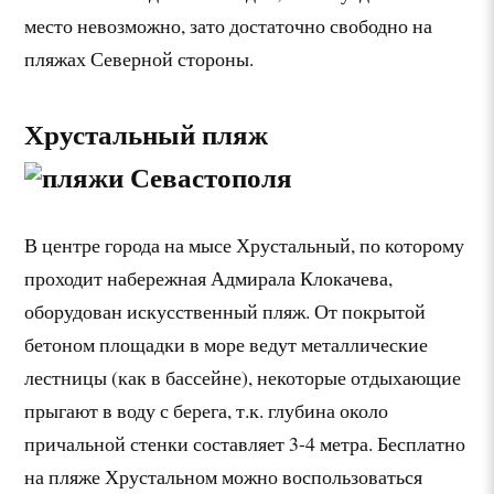
место невозможно, зато достаточно свободно на
пляжах Северной стороны.
Хрустальный пляж
В центре города на мысе Хрустальный, по которому
проходит набережная Адмирала Клокачева,
оборудован искусственный пляж. От покрытой
бетоном площадки в море ведут металлические
лестницы (как в бассейне), некоторые отдыхающие
прыгают в воду с берега, т.к. глубина около
причальной стенки составляет 3-4 метра. Бесплатно
на пляже Хрустальном можно воспользоваться