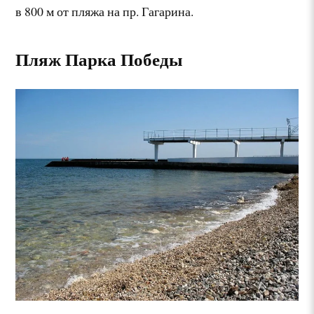
в 800 м от пляжа на пр. Гагарина.
Пляж Парка Победы