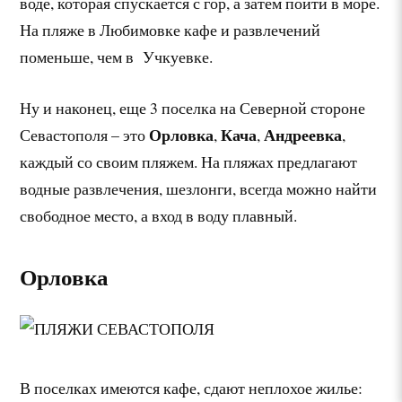
воде, которая спускается с гор, а затем пойти в море.
На пляже в Любимовке кафе и развлечений
поменьше, чем в Учкуевке.
Ну и наконец, еще 3 поселка на Северной стороне
Орловка
Кача
Андреевка
Севастополя – это
,
,
,
каждый со своим пляжем. На пляжах предлагают
водные развлечения, шезлонги, всегда можно найти
свободное место, а вход в воду плавный.
Орловка
В поселках имеются кафе, сдают неплохое жилье: