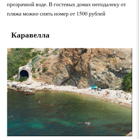
прозрачной воде. В гостевых домах неподалеку от
пляжа можно снять номер от 1500 рублей
Каравелла