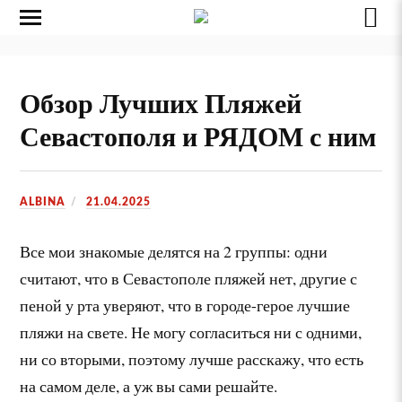
Обзор Лучших Пляжей
Севастополя и РЯДОМ с ним
ALBINA
21.04.2025
Все мои знакомые делятся на 2 группы: одни
считают, что в Севастополе пляжей нет, другие с
пеной у рта уверяют, что в городе-герое лучшие
пляжи на свете. Не могу согласиться ни с одними,
ни со вторыми, поэтому лучше расскажу, что есть
на самом деле, а уж вы сами решайте.