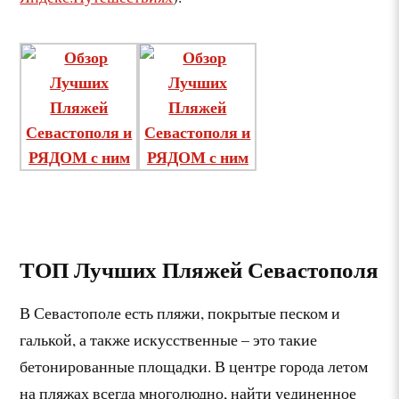
ТОП Лучших Пляжей Севастополя
В Севастополе есть пляжи, покрытые песком и
галькой, а также искусственные – это такие
бетонированные площадки. В центре города летом
на пляжах всегда многолюдно, найти уединенное