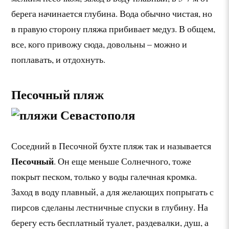
берега начинается глубина. Вода обычно чистая, но
в правую сторону пляжа прибивает медуз. В общем,
все, кого привожу сюда, довольны – можно и
поплавать, и отдохнуть.
Песочный пляж
Соседний в Песочной бухте пляж так и называется
Песочный
. Он еще меньше Солнечного, тоже
покрыт песком, только у воды галечная кромка.
Заход в воду плавный, а для желающих попрыгать с
пирсов сделаны лестничные спуски в глубину. На
берегу есть бесплатный туалет, раздевалки, душ, а