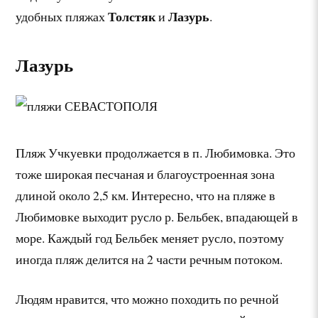
Толстяк
Лазурь
удобных пляжах
и
.
Лазурь
Пляж Учкуевки продолжается в п. Любимовка. Это
тоже широкая песчаная и благоустроенная зона
длиной около 2,5 км. Интересно, что на пляже в
Любимовке выходит русло р. Бельбек, впадающей в
море. Каждый год Бельбек меняет русло, поэтому
иногда пляж делится на 2 части речным потоком.
Людям нравится, что можно походить по речной