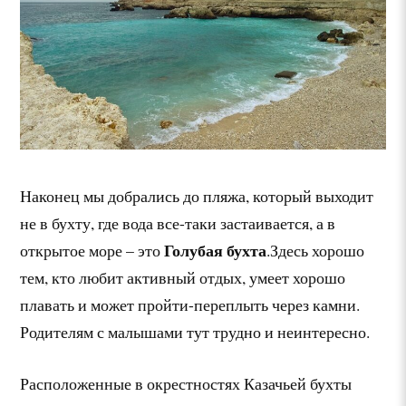
Наконец мы добрались до пляжа, который выходит
не в бухту, где вода все-таки застаивается, а в
Голубая бухта
открытое море – это
.Здесь хорошо
тем, кто любит активный отдых, умеет хорошо
плавать и может пройти-переплыть через камни.
Родителям с малышами тут трудно и неинтересно.
Расположенные в окрестностях Казачьей бухты