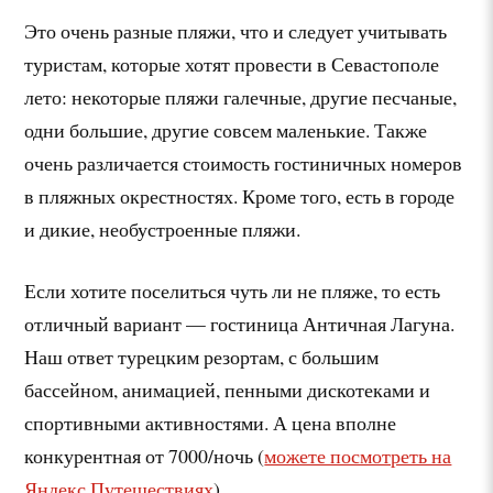
Это очень разные пляжи, что и следует учитывать
туристам, которые хотят провести в Севастополе
лето: некоторые пляжи галечные, другие песчаные,
одни большие, другие совсем маленькие. Также
очень различается стоимость гостиничных номеров
в пляжных окрестностях. Кроме того, есть в городе
и дикие, необустроенные пляжи.
Если хотите поселиться чуть ли не пляже, то есть
отличный вариант — гостиница Античная Лагуна.
Наш ответ турецким резортам, с большим
бассейном, анимацией, пенными дискотеками и
спортивными активностями. А цена вполне
конкурентная от 7000/ночь (
можете посмотреть на
Яндекс.Путешествиях
).