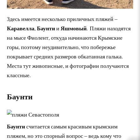
Здесь имеется несколько приличных пляжей –
Каравелла
Баунти
Яшмовый
,
и
. Пляжи находятся
на мысе Фиолент, откуда начинаются Крымские
горы, поэтому неудивительно, что побережье
покрывает средних размеров обкатанная галька.
Места тут живописные, и фотографии получаются
классные.
Баунти
Баунти
считается самым красивым крымским
пляжем, но это спорный вопрос – ведь кому что