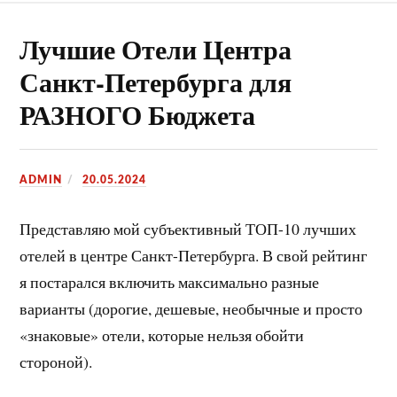
Лучшие Отели Центра
Санкт-Петербурга для
РАЗНОГО Бюджета
ADMIN
20.05.2024
Представляю мой субъективный ТОП-10 лучших
отелей в центре Санкт-Петербурга. В свой рейтинг
я постарался включить максимально разные
варианты (дорогие, дешевые, необычные и просто
«знаковые» отели, которые нельзя обойти
стороной).