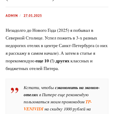
ADMIN
27.01.2025
Незадолго до Нового Года (2025) я побывал в
Северной Столице. Успел пожить в 3-х разных
недорогих отелях в центре Санкт-Петербурга (о них
я расскажу в самом начале). А затем в статье я
еще 10 (!) других
порекомендую
классных и
бюджетных отелей Питера.
Кстати, чтобы
сэкономить на эконом-
отелях
в Питере еще рекомендую
пользоваться моим промокодом
TP-
VENIVIDI
на скидку 1000 рублей на