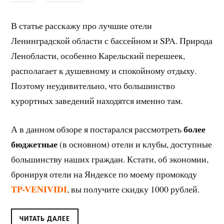
В статье расскажу про лучшие отели
Ленинградской области с бассейном и SPA. Природа
Ленобласти, особенно Карельский перешеек,
располагает к душевному и спокойному отдыху.
Поэтому неудивительно, что большинство
курортных заведений находятся именно там.
более
А в данном обзоре я постарался рассмотреть
бюджетные
(в основном) отели и клубы, доступные
большинству наших граждан. Кстати, об экономии,
бронируя отели на Яндексе по моему промокоду
TP-VENIVIDI
, вы получите скидку 1000 рублей.
ЧИТАТЬ ДАЛЕЕ