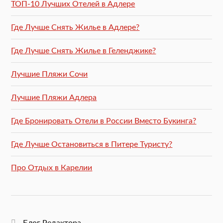
ТОП-10 Лучших Отелей в Адлере
Где Лучше Снять Жилье в Адлере?
Где Лучше Снять Жилье в Геленджике?
Лучшие Пляжи Сочи
Лучшие Пляжи Адлера
Где Бронировать Отели в России Вместо Букинга?
Где Лучше Остановиться в Питере Туристу?
Про Отдых в Карелии