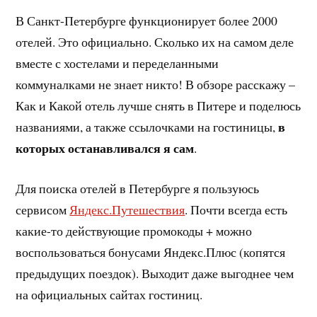
В Санкт-Петербурге функционирует более 2000
отелей. Это официально. Сколько их на самом деле
вместе с хостелами и переделанными
коммуналками не знает никто! В обзоре расскажу –
Как и Какой отель лучше снять в Питере и поделюсь
в
названиями, а также ссылочками на гостиницы,
которых останавливался я сам
.
Для поиска отелей в Петербурге я пользуюсь
сервисом
Яндекс.Путешествия
. Почти всегда есть
какие-то действующие промокоды + можно
воспользоваться бонусами Яндекс.Плюс (копятся
предыдущих поездок). Выходит даже выгоднее чем
на официальных сайтах гостиниц.