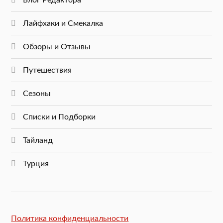
Блог Редактора
Лайфхаки и Смекалка
Обзоры и Отзывы
Путешествия
Сезоны
Списки и Подборки
Тайланд
Турция
Политика конфиденциальности