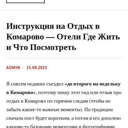
Инструкция на Отдых в
Комарово — Отели Где Жить
и Что Посмотреть
ADMIN
15.08.2023
«до второго на недельку
Я совсем недавно съездил
в Комарово»
, поэтому пишу этот гид или отзыв про
отдых в Комарово по горячим следам (чтобы не
забыть какие-то важные моменты). По традиции
сначала пост будет коротким, а потом я его дополню
какими-то базовыми моментами и фотографиями,