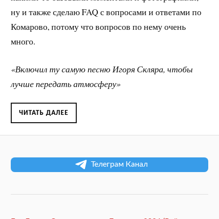
ну и также сделаю FAQ с вопросами и ответами по
Комарово, потому что вопросов по нему очень
много.
«Включил ту самую песню Игоря Скляра, чтобы
лучше передать атмосферу»
ЧИТАТЬ ДАЛЕЕ
Телеграм Канал