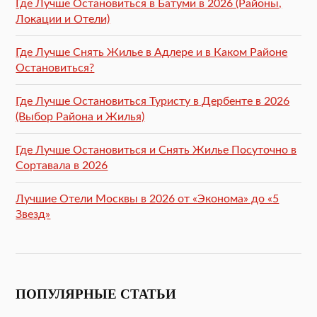
Где Лучше Остановиться в Батуми в 2026 (Районы,
Локации и Отели)
Где Лучше Снять Жилье в Адлере и в Каком Районе
Остановиться?
Где Лучше Остановиться Туристу в Дербенте в 2026
(Выбор Района и Жилья)
Где Лучше Остановиться и Снять Жилье Посуточно в
Сортавала в 2026
Лучшие Отели Москвы в 2026 от «Эконома» до «5
Звезд»
ПОПУЛЯРНЫЕ СТАТЬИ