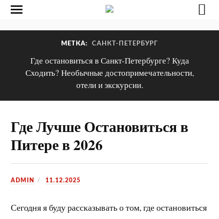
МЕТКА:
САНКТ-ПЕТЕРБУРГ
Где остановиться в Санкт-Петербурге? Куда
Сходить? Необычные достопримечательности,
отели и экскурсии.
Где Лучше Остановиться в
Питере в 2026
ADMIN
11.12.2025
Сегодня я буду рассказывать о том, где остановиться