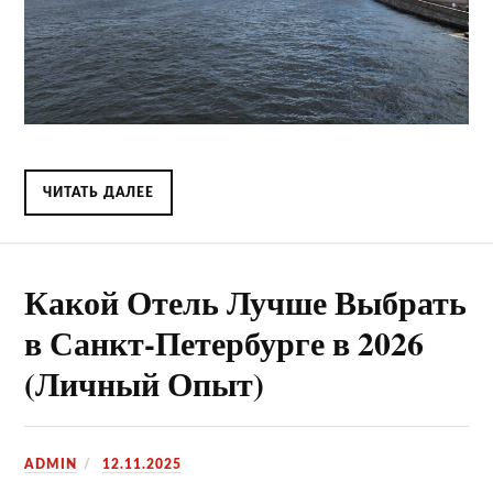
ЧИТАТЬ ДАЛЕЕ
Какой Отель Лучше Выбрать
в Санкт-Петербурге в 2026
(Личный Опыт)
ADMIN
12.11.2025