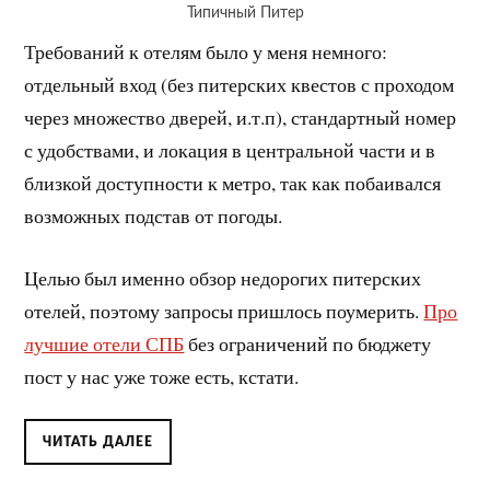
Типичный Питер
Требований к отелям было у меня немного:
отдельный вход (без питерских квестов с проходом
через множество дверей, и.т.п), стандартный номер
с удобствами, и локация в центральной части и в
близкой доступности к метро, так как побаивался
возможных подстав от погоды.
Целью был именно обзор недорогих питерских
отелей, поэтому запросы пришлось поумерить.
Про
лучшие отели СПБ
без ограничений по бюджету
пост у нас уже тоже есть, кстати.
ЧИТАТЬ ДАЛЕЕ