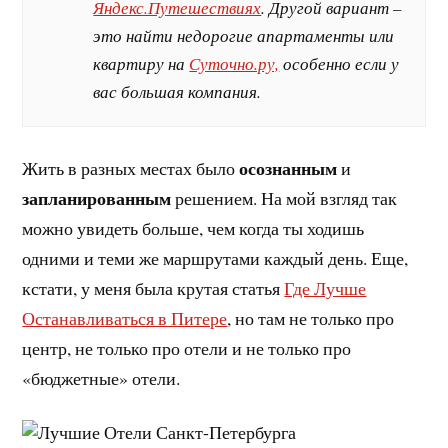
Яндекс.Путешествиях
. Другой вариант –
это найти недорогие апартаменты или
квартиру на
Суточно.ру,
особенно если у
вас большая компания.
осознанным
Жить в разных местах было
и
запланированным
решением. На мой взгляд так
можно увидеть больше, чем когда ты ходишь
одними и теми же маршрутами каждый день. Еще,
кстати, у меня была крутая статья
Где Лучше
Останавливаться в Питере
, но там не только про
центр, не только про отели и не только про
«бюджетные» отели.