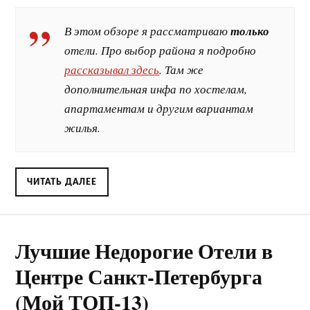
В этом обзоре я рассматриваю
только
отели. Про выбор района я подробно
рассказывал здесь
. Там же
дополнительная инфа по хостелам,
апартаментам и другим вариантам
жилья.
ЧИТАТЬ ДАЛЕЕ
Лучшие Недорогие Отели в
Центре Санкт-Петербурга
(Мой ТОП-13)