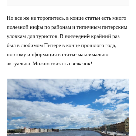
Но все же не торопитесь, в конце статьи есть много
полезной инфы по районам и типичным питерским
уловкам для туристов. В
последний
крайний раз
был в любимом Питере в конце прошлого года,
поэтому информация в статье максимально
актуальна. Можно сказать свежачок!