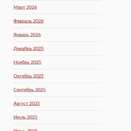
Март 2026
Февраль 2026
Январь 2026
Декабрь 2025
Ноябрь 2025
Октябрь 2025
Сентябрь 2025
Август 2025
Июль 2025