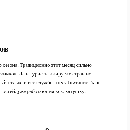
ов
р сезона. Традиционно этот месяц сильно
кников. Да и туристы из других стран не
ый отдых, и все службы отеля (питание, бары,
 гостей, уже работают на всю катушку.