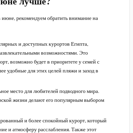
июне лучше?
в июне, рекомендуем обратить внимание на
лярных и доступных курортов Египта,
развлекательными возможностями. Это
рт, возможно будет в приоритете у семей с
ее удобные для этих целей пляжи и заход в
ное место для любителей подводного мира.
рской жизни делают его популярным выбором
ованный и более спокойный курорт, который
ние и атмосферу расслабления. Также этот