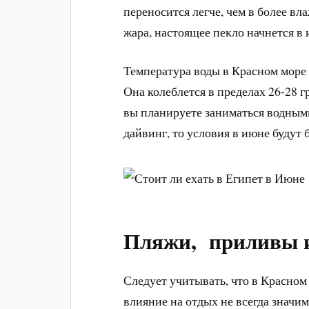
переносится легче, чем в более вл
жара, настоящее пекло начнется в 
Температура воды в Красном море 
Она колеблется в пределах 26-28 
вы планируете заниматься водным
дайвинг, то условия в июне будут
Пляжи, приливы 
Следует учитывать, что в Красном
влияние на отдых не всегда значим