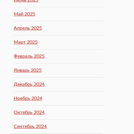
Июнь 2025
Май 2025
Апрель 2025
Март 2025
Февраль 2025
Январь 2025
Декабрь 2024
Ноябрь 2024
Октябрь 2024
Сентябрь 2024