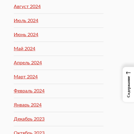
Август 2024
Июль 2024
Июнь 2024
Май 2024
Апрель 2024
←
Март 2024
Содержание
Февраль 2024
Январь 2024
Декабрь 2023
Октябрь 2023