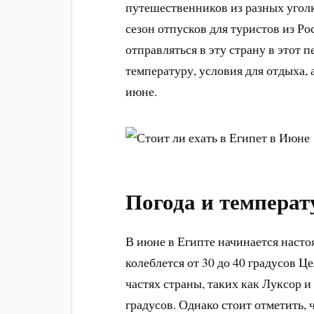
путешественников из разных угол
сезон отпусков для туристов из Ро
отправляться в эту страну в этот 
температуру, условия для отдыха,
июне.
Погода и температ
В июне в Египте начинается насто
колеблется от 30 до 40 градусов Ц
частях страны, таких как Луксор и
градусов. Однако стоит отметить, 