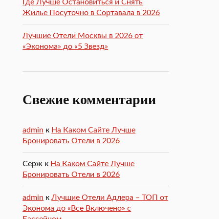
Где Лучше Остановиться и Снять
Жилье Посуточно в Сортавала в 2026
Лучшие Отели Москвы в 2026 от
«Эконома» до «5 Звезд»
Свежие комментарии
admin
к
На Каком Сайте Лучше
Бронировать Отели в 2026
Серж
к
На Каком Сайте Лучше
Бронировать Отели в 2026
admin
к
Лучшие Отели Адлера – ТОП от
Эконома до «Все Включено» с