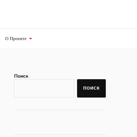
О Проекте
Поиск
ПОИСК