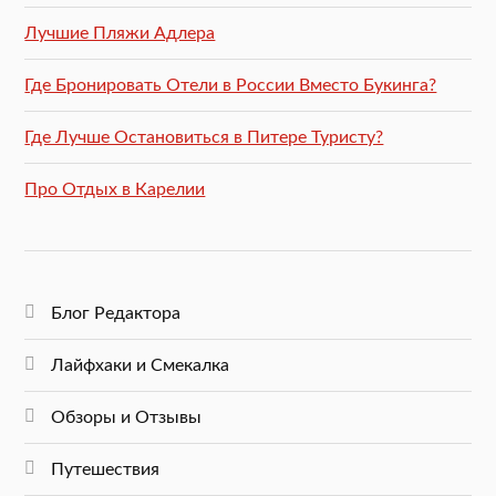
Лучшие Пляжи Адлера
Где Бронировать Отели в России Вместо Букинга?
Где Лучше Остановиться в Питере Туристу?
Про Отдых в Карелии
Блог Редактора
Лайфхаки и Смекалка
Обзоры и Отзывы
Путешествия