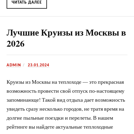
ЧИТАТЬ ДАЛЕЕ
Лучшие Круизы из Москвы в
2026
ADMIN
23.01.2024
Круизы из Москвы на теплоходе — это прекрасная
возможность провести свой отпуск по-настоящему
запоминающе! Такой вид отдыха дает возможность
увидеть сразу несколько городов, не тратя время на
долгие пыльные поездки и перелеты. В нашем
рейтинге вы найдете актуальные теплоходные