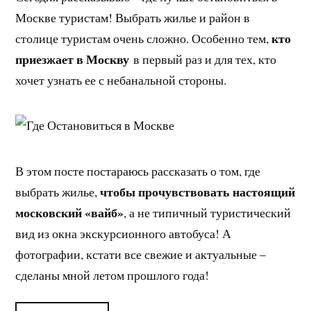
Москве туристам! Выбрать жилье и район в
кто
столице туристам очень сложно. Особенно тем,
приезжает в Москву
в первый раз и для тех, кто
хочет узнать ее с небанальной стороны.
В этом посте постараюсь рассказать о том, где
чтобы прочувствовать настоящий
выбрать жилье,
московский «вайб»
, а не типичный туристический
вид из окна экскурсионного автобуса! А
фотографии, кстати все свежие и актуальные –
сделаны мной летом прошлого года!