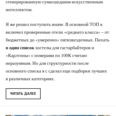
сгенерированную сумасшедшим искусственным
интеллектом.
Я же решил поступить иначе. В основной ТОП я
включил проверенные отели «среднего класса» – от
бюджетных до «умеренно» пятизвездочных. Пихать
в один список
хостелы для гастарбайтеров и
«Карлтоны» с номерами по 100К считаю
неразумным. Но для структурности после
основного списка я с сделал еще подборки лучших
в различных категориях.
ЧИТАТЬ ДАЛЕЕ