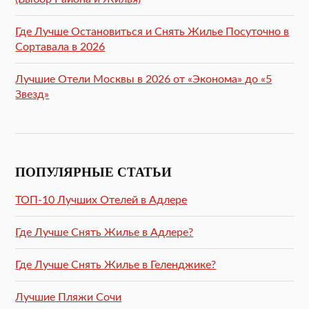
Где Лучше Остановиться и Снять Жилье Посуточно в
Сортавала в 2026
Лучшие Отели Москвы в 2026 от «Эконома» до «5
Звезд»
ПОПУЛЯРНЫЕ СТАТЬИ
ТОП-10 Лучших Отелей в Адлере
Где Лучше Снять Жилье в Адлере?
Где Лучше Снять Жилье в Геленджике?
Лучшие Пляжи Сочи