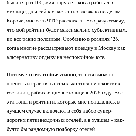
бывал я раз 100, жил пару лет, когда работал в
столице, да и сейчас частенько заезжаю по делам.
Короче, мне есть ЧТО рассказать. Но сразу отмечу,
что мой рейтинг будет максимально субъективным,
но все равно полезным. Особенно в реалиях ’26,
когда многие рассматривают поездку в Москву как
альтернативу отдыху на неспокойном юге.
если объективно
Потому что
, то невозможно
оценить и сравнить несколько тысяч московских
гостиниц, работающих в столице в 2026 году. Все
эти топы и рейтинги, которые мне попадались, в
лучшем случае включают в себя набор супер-
дорогих пятизвездочных отелей, а в худшем – как-
будто бы рандомную подборку отелей