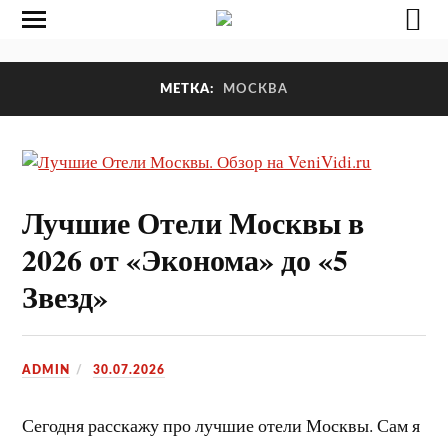
МЕТКА:
МОСКВА
Лучшие Отели Москвы в
2026 от «Эконома» до «5
Звезд»
ADMIN
30.07.2026
Сегодня расскажу про лучшие отели Москвы. Сам я