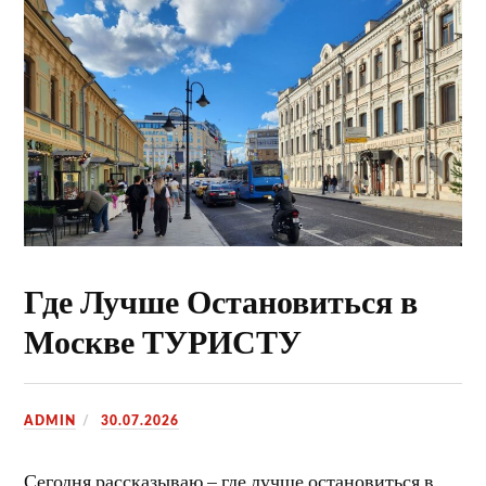
Где Лучше Остановиться в
Москве ТУРИСТУ
ADMIN
30.07.2026
Сегодня рассказываю – где лучше остановиться в