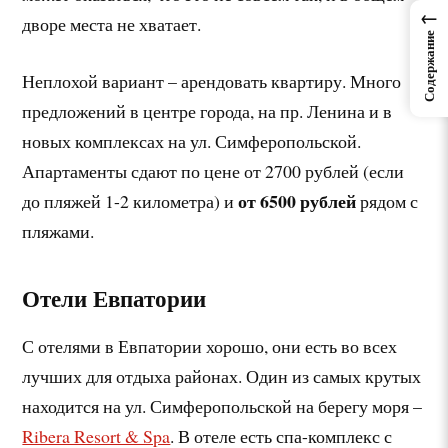
←
дворе места не хватает.
Содержание
Неплохой вариант – арендовать квартиру. Много
предложений в центре города, на пр. Ленина и в
новых комплексах на ул. Симферопольской.
Апартаменты сдают по цене от 2700 рублей (если
от 6500 рублей
до пляжей 1-2 километра) и
рядом с
пляжами.
Отели Евпатории
С отелями в Евпатории хорошо, они есть во всех
лучших для отдыха районах. Один из самых крутых
находится на ул. Симферопольской на берегу моря –
Ribera Resort & Spa
. В отеле есть спа-комплекс с