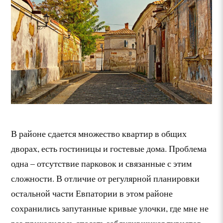
В районе сдается множество квартир в общих
дворах, есть гостиницы и гостевые дома. Проблема
одна – отсутствие парковок и связанные с этим
сложности. В отличие от регулярной планировки
остальной части Евпатории в этом районе
сохранились запутанные кривые улочки, где мне не
раз приходилось спасать заблудившихся туристов.