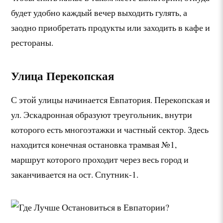
будет удобно каждый вечер выходить гулять, а
заодно приобретать продукты или заходить в кафе и
рестораны.
Улица Перекопская
С этой улицы начинается Евпатория. Перекопская и
ул. Эскадронная образуют треугольник, внутри
которого есть многоэтажки и частный сектор. Здесь
находится конечная остановка трамвая №1,
маршрут которого проходит через весь город и
заканчивается на ост. Спутник-1.