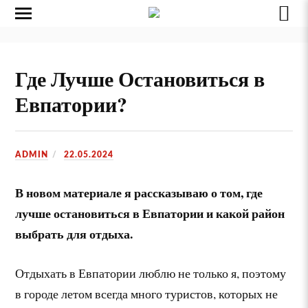
Где Лучше Остановиться в
Евпатории?
ADMIN
22.05.2024
В новом материале я рассказываю о том, где
лучше остановиться в Евпатории и какой район
выбрать для отдыха.
Отдыхать в Евпатории люблю не только я, поэтому
в городе летом всегда много туристов, которых не