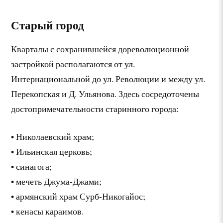
Старый город
Кварталы с сохранившейся дореволюционной
застройкой располагаются от ул.
Интернациональной до ул. Революции и между ул.
Перекопская и Д. Ульянова. Здесь сосредоточены
достопримечательности старинного города:
• Николаевский храм;
• Ильинская церковь;
• синагога;
• мечеть Джума-Джами;
• армянский храм Сурб-Никогайос;
• кенасы караимов.