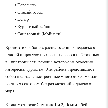
• Пересыпь
• Старый город
• Центр
• Курортный район
• Санаторный (Мойнаки)
Кроме этих районов, расположенных недалеко от
пляжей и прогулочных зон – парков и набережных –
в Евпатории есть районы, которые не особенно
интересны туристам. Эти районы представляют
собой кварталы, застроенные многоэтажками или
частным сектором, без развлечений и далеко от
моря.
К таким относят Спутник-1 и 2, Исмаил-бей,