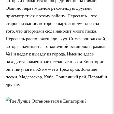
который находится непосредственно на пляже.
Обычно первым делом рекомендую друзьям
присмотреться к этому району. Пересыпь – это
старое название, которое квартал получил из-за
того, что штормами сюда наносит много песка.
Пересыпь расположен вдоль ул. Симферопольской,
которая начинается от конечной остановки трамвая
№1 и ведет к выезду из города. Именно здесь
находятся знаменитые песчаные пляжи Евпатории,
они тянутся на 3,5 км – это Трехгорка, Золотые
пески, Мадагаскар, Куба, Солнечный рай, Первый и
другие.