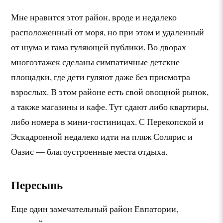
Мне нравится этот район, вроде и недалеко
расположенный от моря, но при этом и удаленный
от шума и гама гуляющей публики. Во дворах
многоэтажек сделаны симпатичные детские
площадки, где дети гуляют даже без присмотра
взрослых. В этом районе есть свой овощной рынок,
а также магазины и кафе. Тут сдают либо квартиры,
либо номера в мини-гостиницах. С Перекопской и
Эскадронной недалеко идти на пляж Солярис и
Оазис — благоустроенные места отдыха.
Пересыпь
Еще один замечательный район Евпатории,