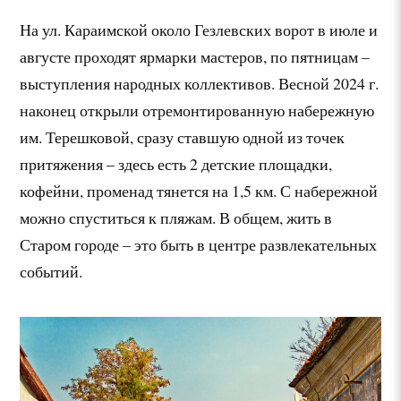
На ул. Караимской около Гезлевских ворот в июле и
августе проходят ярмарки мастеров, по пятницам –
выступления народных коллективов. Весной 2024 г.
наконец открыли отремонтированную набережную
им. Терешковой, сразу ставшую одной из точек
притяжения – здесь есть 2 детские площадки,
кофейни, променад тянется на 1,5 км. С набережной
можно спуститься к пляжам. В общем, жить в
Старом городе – это быть в центре развлекательных
событий.