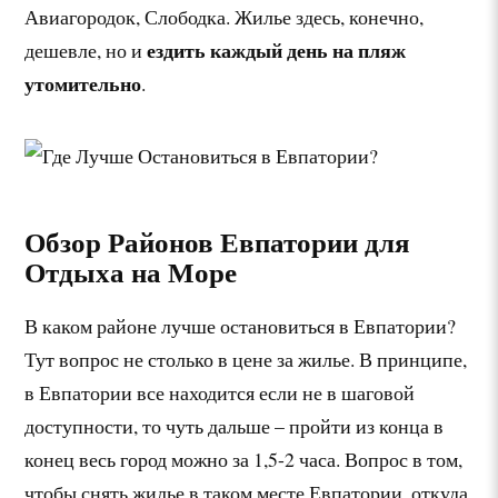
Авиагородок, Слободка. Жилье здесь, конечно,
ездить каждый день на пляж
дешевле, но и
утомительно
.
Обзор Районов Евпатории для
Отдыха на Море
В каком районе лучше остановиться в Евпатории?
Тут вопрос не столько в цене за жилье. В принципе,
в Евпатории все находится если не в шаговой
доступности, то чуть дальше – пройти из конца в
конец весь город можно за 1,5-2 часа. Вопрос в том,
чтобы снять жилье в таком месте Евпатории, откуда