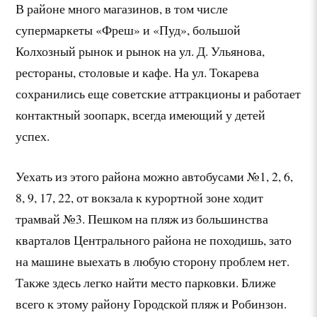
В районе много магазинов, в том числе
супермаркеты «Фреш» и «Пуд», большой
Колхозный рынок и рынок на ул. Д. Ульянова,
рестораны, столовые и кафе. На ул. Токарева
сохранились еще советские аттракционы и работает
контактный зоопарк, всегда имеющий у детей
успех.
Уехать из этого района можно автобусами №1, 2, 6,
8, 9, 17, 22, от вокзала к курортной зоне ходит
трамвай №3. Пешком на пляж из большинства
кварталов Центрального района не походишь, зато
на машине выехать в любую сторону проблем нет.
Также здесь легко найти место парковки. Ближе
всего к этому району Городской пляж и Робинзон.