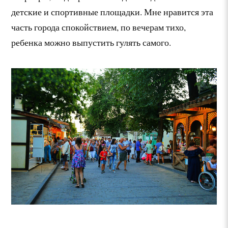
детские и спортивные площадки. Мне нравится эта
часть города спокойствием, по вечерам тихо,
ребенка можно выпустить гулять самого.