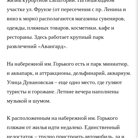
участке ул. Фрунзе (от пересечения с пр. Ленина и
вниз к морю) располагаются магазины сувениров,
одежды, пляжных товаров, косметики, кафе и
рестораны. Здесь работает крупный парк
развлечений «Авангард».
На набережной им. Горького есть и парк миниатюр,
и аквапарк, и аттракционы, дельфинарий, аквариум.
Улица Дувановская – еще одно место, где гуляют
туристы и горожане. Летние вечера наполнены
музыкой и шумом.
К расположенным на набережной им. Горького
пляжам от жилья идти недалеко. Единственный
недостаток – трудно пристроить автомобиль, да и