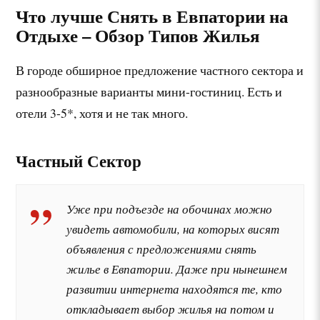
Что лучше Снять в Евпатории на
Отдыхе – Обзор Типов Жилья
В городе обширное предложение частного сектора и
разнообразные варианты мини-гостиниц. Есть и
отели 3-5*, хотя и не так много.
Частный Сектор
Уже при подъезде на обочинах можно
увидеть автомобили, на которых висят
объявления с предложениями снять
жилье в Евпатории. Даже при нынешнем
развитии интернета находятся те, кто
откладывает выбор жилья на потом и