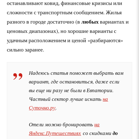
останавливают ковид, финансовые кризисы или
сложности с транспортным сообщением. Жилья
любых
разного в городе достаточно (в
вариантах и
ценовых диапазонах), но хорошие варианты с
удачным расположением и ценой «разбираются»
сильно заранее.
Надеюсь статья поможет выбрать вам
вариант, где остановиться, даже если
вы еще ни разу не были в Евпатории.
Частный сектор лучше искать
на
Суточно.ру
.
Отели можно бронировать
на
Яндекс.Путешествиях
со скидками
до