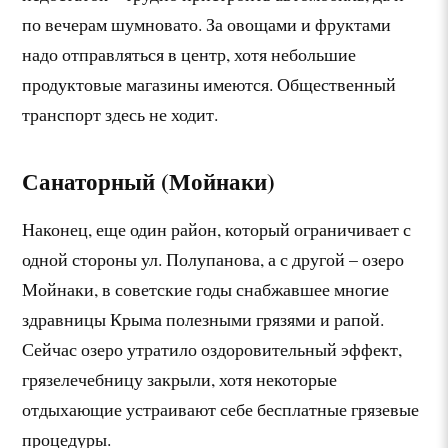
по вечерам шумновато. За овощами и фруктами
надо отправляться в центр, хотя небольшие
продуктовые магазины имеются. Общественный
транспорт здесь не ходит.
Санаторный (Мойнаки)
Наконец, еще один район, который ограничивает с
одной стороны ул. Полупанова, а с другой – озеро
Мойнаки, в советские годы снабжавшее многие
здравницы Крыма полезными грязями и рапой.
Сейчас озеро утратило оздоровительный эффект,
грязелечебницу закрыли, хотя некоторые
отдыхающие устраивают себе бесплатные грязевые
процедуры.