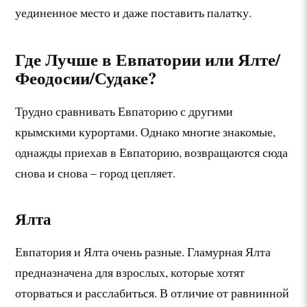
уединенное место и даже поставить палатку.
Где Лучше в Евпатории или Ялте/
Феодосии/Судаке?
Трудно сравнивать Евпаторию с другими
крымскими курортами. Однако многие знакомые,
однажды приехав в Евпаторию, возвращаются сюда
снова и снова – город цепляет.
Ялта
Евпатория и Ялта очень разные. Гламурная Ялта
предназначена для взрослых, которые хотят
оторваться и расслабиться. В отличие от равнинной