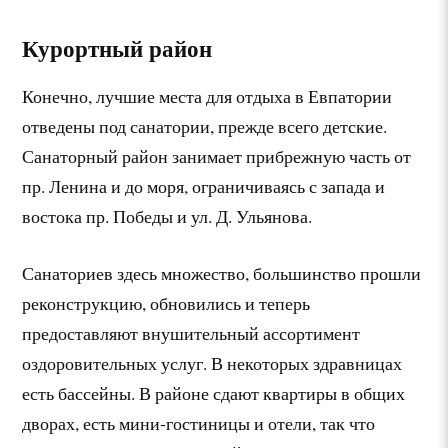
Курортный район
Конечно, лучшие места для отдыха в Евпатории
отведены под санатории, прежде всего детские.
Санаторный район занимает прибрежную часть от
пр. Ленина и до моря, ограничиваясь с запада и
востока пр. Победы и ул. Д. Ульянова.
Санаториев здесь множество, большинство прошли
реконструкцию, обновились и теперь
предоставляют внушительный ассортимент
оздоровительных услуг. В некоторых здравницах
есть бассейны. В районе сдают квартиры в общих
дворах, есть мини-гостиницы и отели, так что