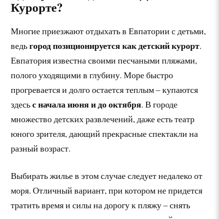
Курорте?
Многие приезжают отдыхать в Евпатории с детьми,
город позиционируется как детский курорт
ведь
.
Евпатория известна своими песчаными пляжами,
полого уходящими в глубину. Море быстро
прогревается и долго остается теплым – купаются
с начала июня и до октября
здесь
. В городе
множество детских развлечений, даже есть театр
юного зрителя, дающий прекрасные спектакли на
разный возраст.
Выбирать жилье в этом случае следует недалеко от
моря. Отличный вариант, при котором не придется
тратить время и силы на дорогу к пляжу – снять