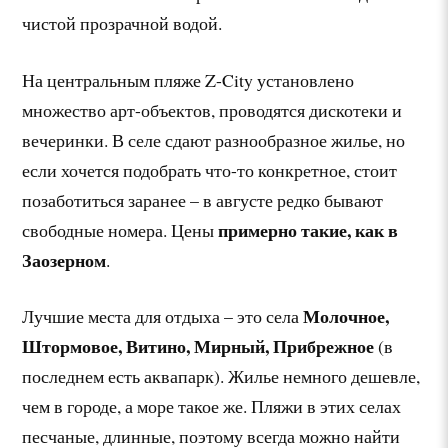
чистой прозрачной водой.
На центральным пляже Z-City установлено
множество арт-объектов, проводятся дискотеки и
вечеринки. В селе сдают разнообразное жилье, но
если хочется подобрать что-то конкретное, стоит
позаботиться заранее – в августе редко бывают
примерно такие, как в
свободные номера. Цены
Заозерном
.
Молочное,
Лучшие места для отдыха – это села
Штормовое, Витино, Мирный, Прибрежное
(в
последнем есть аквапарк). Жилье немного дешевле,
чем в городе, а море такое же. Пляжи в этих селах
песчаные, длинные, поэтому всегда можно найти