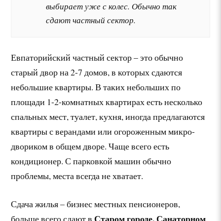
выбирает уже с колес. Обычно так
сдают частный сектор.
Евпаторийский частный сектор – это обычно
старый двор на 2-7 домов, в которых сдаются
небольшие квартиры. В таких небольших по
площади 1-2-комнатных квартирах есть несколько
спальных мест, туалет, кухня, иногда предлагаются
квартиры с верандами или огороженным микро-
двориком в общем дворе. Чаще всего есть
кондиционер. С парковкой машин обычно
проблемы, места всегда не хватает.
Сдача жилья – бизнес местных пенсионеров,
Старом городе, Санаторном
больше всего сдают в