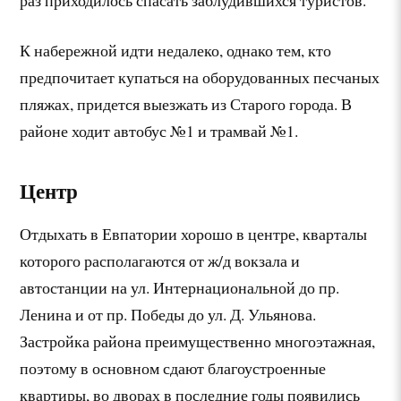
К набережной идти недалеко, однако тем, кто
предпочитает купаться на оборудованных песчаных
пляжах, придется выезжать из Старого города. В
районе ходит автобус №1 и трамвай №1.
Центр
Отдыхать в Евпатории хорошо в центре, кварталы
которого располагаются от ж/д вокзала и
автостанции на ул. Интернациональной до пр.
Ленина и от пр. Победы до ул. Д. Ульянова.
Застройка района преимущественно многоэтажная,
поэтому в основном сдают благоустроенные
квартиры, во дворах в последние годы появились