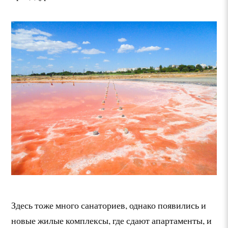
Здесь тоже много санаториев, однако появились и
новые жилые комплексы, где сдают апартаменты, и