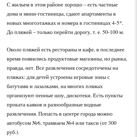
С жильем в этом районе хорошо – есть частные
дома и мини-гостиницы, сдают апартаменты в
новых многоэтажках и номера в гостиницах 4-5*.
До пляжей – только перейти дорогу, т. е. 50-100 м.
Около пляжей есть рестораны и кафе, в последнее
время появились продуктовые магазины, но рынка,
правда, нет. Все развлечения сосредоточены на
пляжах: для детей устроены игровые зоны с
батутами и лазалками, на многих пляжах
организуют пенные шоу, дискотеки. Есть пункты
проката каяков и разнообразные водные
развлечения. Попасть в центре города можно
автобусом №6, трамваем №4 или такси (от 300
руб.).