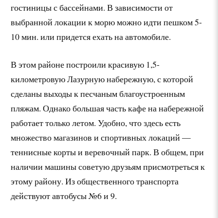
гостиницы с бассейнами. В зависимости от
выбранной локации к морю можно идти пешком 5-
10 мин. или придется ехать на автомобиле.
В этом районе построили красивую 1,5-
километровую Лазурную набережную, с которой
сделаны выходы к песчаным благоустроенным
пляжам. Однако большая часть кафе на набережной
работает только летом. Удобно, что здесь есть
множество магазинов и спортивных локаций —
теннисные корты и веревочный парк. В общем, при
наличии машины советую друзьям присмотреться к
этому району. Из общественного транспорта
действуют автобусы №6 и 9.