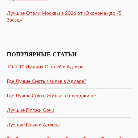
Лучшие Отели Москвы в 2026 от «Эконома» до «5
Звезд»
ПОПУЛЯРНЫЕ СТАТЬИ
ТОП-10 Лучших Отелей в Адлере
Где Лучше Снять Жилье в Адлере?
Где Лучше Снять Жилье в Геленджике?
Лучшие Пляжи Сочи
Лучшие Пляжи Адлера