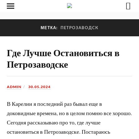
МЕТКА:
ПЕТРОЗАВОДСК
Где Лучше Остановиться в
Петрозаводске
ADMIN
30.05.2024
В Карелии я последний раз бывал еще в
доковидные времена, но в целом помню все хорошо.
Сегодня рассказываю про то, где лучше
остановиться в Петрозаводске. Постараюсь