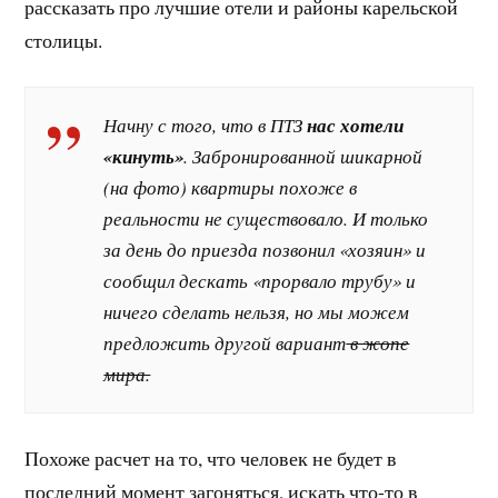
рассказать про лучшие отели и районы карельской
столицы.
Начну с того, что в ПТЗ
нас хотели
«кинуть»
. Забронированной шикарной
(на фото) квартиры похоже в
реальности не существовало. И только
за день до приезда позвонил «хозяин» и
сообщил дескать «прорвало трубу» и
ничего сделать нельзя, но мы можем
предложить другой вариант
в жопе
мира.
Похоже расчет на то, что человек не будет в
последний момент загоняться, искать что-то в