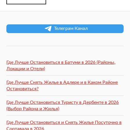
Телеграм Канал
Где Лучше Остановиться в Батуми в 2026 (Районы,
Локации и Отели)
Где Лучше Снять Жилье в Адлере и в Каком Районе
Остановиться?
Где Лучше Остановиться Туристу в Дербенте в 2026
(Выбор Района и Жилья)
Где Лучше Остановиться и Снять Жилье Посуточно в
Сортавала в 2026