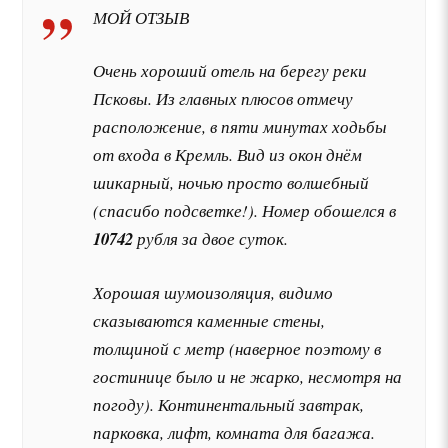
МОЙ ОТЗЫВ
Очень хороший отель на берегу реки
Псковы. Из главных плюсов отмечу
расположение, в пяти минутах ходьбы
от входа в Кремль. Вид из окон днём
шикарный, ночью просто волшебный
(спасибо подсветке!). Номер обошелся в
10742
рубля за двое суток.
Хорошая шумоизоляция, видимо
сказываются каменные стены,
толщиной с метр (наверное поэтому в
гостинице было и не жарко, несмотря на
погоду). Континентальный завтрак,
парковка, лифт, комната для багажа.