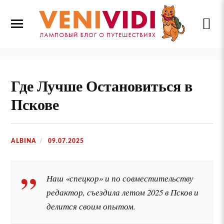
Где Лучше Остановиться в
Пскове
ALBINA
09.07.2025
Наш «спецкор» и по совместительству
редактор, съездила летом 2025 в Псков и
делится своим опытом.