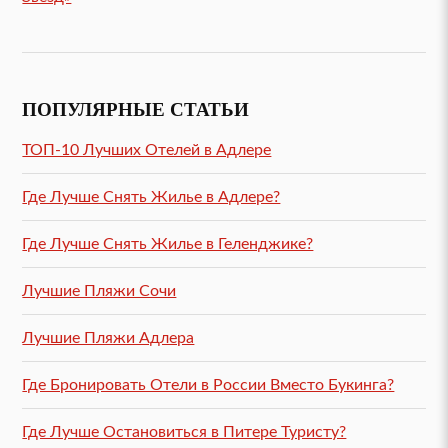
ПОПУЛЯРНЫЕ СТАТЬИ
ТОП-10 Лучших Отелей в Адлере
Где Лучше Снять Жилье в Адлере?
Где Лучше Снять Жилье в Геленджике?
Лучшие Пляжи Сочи
Лучшие Пляжи Адлера
Где Бронировать Отели в России Вместо Букинга?
Где Лучше Остановиться в Питере Туристу?