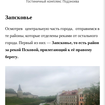
Гостиничный комплекс Подзноева
Запсковье
Осмотрев центральную часть города, отправимся в
те районы, которые отделены реками от остального
Запсковье, то есть район
города. Первый из них —
за рекой Псковой, прилегающий к её правому
берегу.