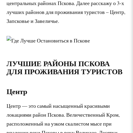
центральных районах Пскова. Далее расскажу о 3-х
лучших районов для проживания туристов – Центр,
Запсковье и Завеличье.
ЛУЧШИЕ РАЙОНЫ ПСКОВА
ДЛЯ ПРОЖИВАНИЯ ТУРИСТОВ
Центр
Центр — это самый насыщенный красивыми
локациями район Пскова. Величественный Кром,
расположенный на узком скалистом мысе при
впадении реки Псковы в реку Великую. Десятки