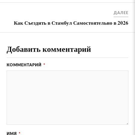
ДАЛЕЕ
Как Съездить в Стамбул Самостоятельно в 2026
Добавить комментарий
КОММЕНТАРИЙ
*
ИМЯ
*