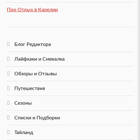
Про Отдых в Карелии
Блог Редактора
Лайфхаки и Смекалка
Обзоры и Отзывы
Путешествия
Сезоны
Списки и Подборки
Тайланд