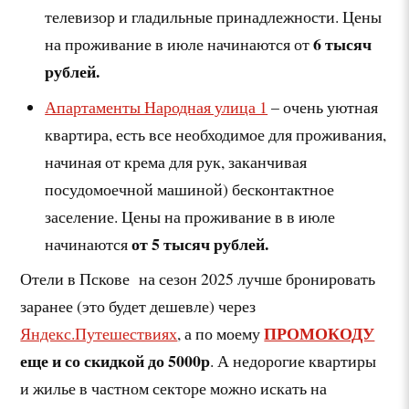
телевизор и гладильные принадлежности. Цены
6 тысяч
на проживание в июле начинаются от
рублей.
Апартаменты Народная улица 1
– очень уютная
квартира, есть все необходимое для проживания,
начиная от крема для рук, заканчивая
посудомоечной машиной) бесконтактное
заселение. Цены на проживание в в июле
от 5 тысяч рублей.
начинаются
Отели в Пскове на сезон 2025 лучше бронировать
заранее (это будет дешевле) через
ПРОМОКОДУ
Яндекс.Путешествиях
, а по моему
еще и со скидкой до 5000р
. А недорогие квартиры
и жилье в частном секторе можно искать на