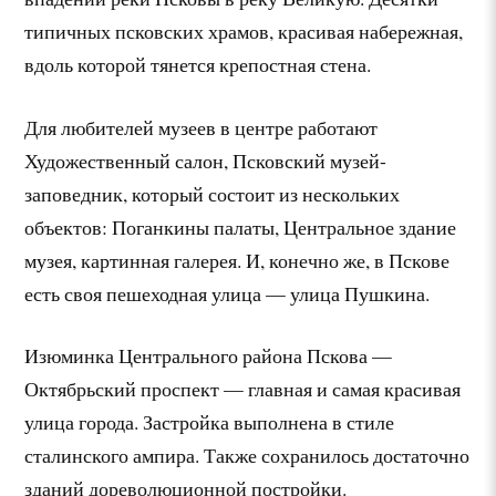
типичных псковских храмов, красивая набережная,
вдоль которой тянется крепостная стена.
Для любителей музеев в центре работают
Художественный салон, Псковский музей-
заповедник, который состоит из нескольких
объектов: Поганкины палаты, Центральное здание
музея, картинная галерея. И, конечно же, в Пскове
есть своя пешеходная улица — улица Пушкина.
Изюминка Центрального района Пскова —
Октябрьский проспект — главная и самая красивая
улица города. Застройка выполнена в стиле
сталинского ампира. Также сохранилось достаточно
зданий дореволюционной постройки.