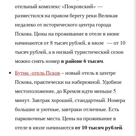
отельный комплекс «Покровский» —
разместился на правом берегу реки Великая
недалеко от исторического центра города
Пскова. Цены на проживание в отеле в июне
начинаются от 8 тысяч рублей, в июле — от 10
тысяч рублей, а в низкий туристический сезон
в районе 6 тысяч
можно снять номер
.
Бутик -отель Псков
– новый отель в центре
Пскова, практически на набережной. Удобное
местоположение, до Кремля идти меньше 5
минут. Завтрак хороший, стандартный. Номера
большие и уютные, завтраки отличные. Есть
парковочные места. Цены на проживание в
от 10 тысяч рублей
отеле в июле начинаются
.