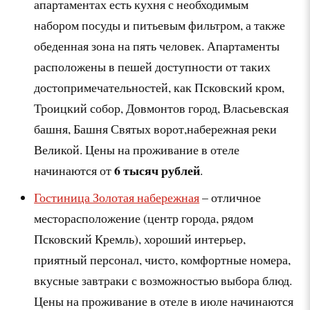
апартаментах есть кухня с необходимым
набором посуды и питьевым фильтром, а также
обеденная зона на пять человек. Апартаменты
расположены в пешей доступности от таких
достопримечательностей, как Псковский кром,
Троицкий собор, Довмонтов город, Власьевская
башня, Башня Святых ворот,набережная реки
Великой. Цены на проживание в отеле
6 тысяч рублей
начинаются от
.
Гостиница Золотая набережная
– отличное
месторасположение (центр города, рядом
Псковский Кремль), хороший интерьер,
приятный персонал, чисто, комфортные номера,
вкусные завтраки с возможностью выбора блюд.
Цены на проживание в отеле в июле начинаются