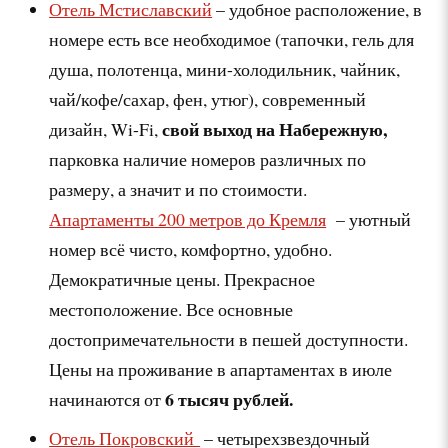
Отель Мстиславский
– удобное расположение, в
номере есть все необходимое (тапочки, гель для
душа, полотенца, мини-холодильник, чайник,
чай/кофе/сахар, фен, утюг), современный
свой выход на Набережную
,
дизайн, Wi-Fi,
парковка наличие номеров различных по
размеру, а значит и по стоимости.
Апартаменты 200 метров до Кремля
– уютный
номер всё чисто, комфортно, удобно.
Демократичные цены. Прекрасное
местоположение. Все основные
достопримечательности в пешей доступности.
Цены на проживание в апартаментах в июле
6 тысяч рублей.
начинаются от
Отель Покровский
– четырехзвездочный