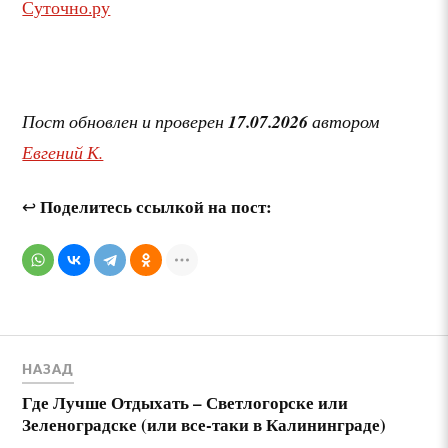
Суточно.ру
Пост обновлен и проверен
17.07.2026
автором
Евгений К.
Поделитесь ссылкой на пост:
↩
НАЗАД
Где Лучше Отдыхать – Светлогорске или
Зеленоградске (или все-таки в Калининграде)