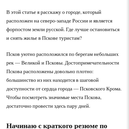
В этой статье я расскажу о городе, который
расположен на северо-западе России и является
форпостом земли русской. Где лучше остановиться
и снять жилье в Пскове туристам?
Псков уютно расположился по берегам небольших
рек — Великой и Псковы. Достопримечательности
Пскова расположены довольно плотно:
большинство из них находится в шаговой
доступности от сердца города — Псковского Крома.
Чтобы посмотреть значимые места Пскова,
достаточно провести здесь пару дней.
Начинаю с краткого резюме по