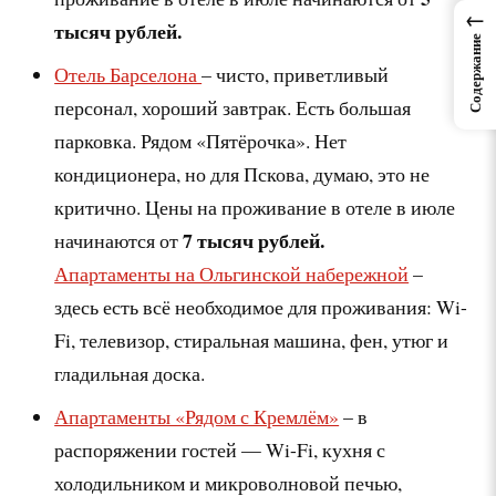
←
тысяч рублей.
Содержание
Отель Барселона
– чисто, приветливый
персонал, хороший завтрак. Есть большая
парковка. Рядом «Пятёрочка». Нет
кондиционера, но для Пскова, думаю, это не
критично. Цены на проживание в отеле в июле
7 тысяч рублей.
начинаются от
Апартаменты на Ольгинской набережной
–
здесь есть всё необходимое для проживания: Wi-
Fi, телевизор, стиральная машина, фен, утюг и
гладильная доска.
Апартаменты «Рядом с Кремлём»
– в
распоряжении гостей — Wi-Fi, кухня с
холодильником и микроволновой печью,