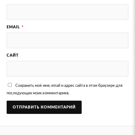
EMAIL
*
САЙТ
Сохранить моё имя, email и адрес сайта в этом браузере для
последующих моих комментариев.