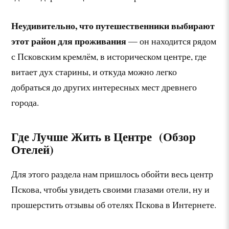
Неудивительно, что путешественники выбирают
этот район для проживания
— он находится рядом
с Псковским кремлём, в историческом центре, где
витает дух старины, и откуда можно легко
добраться до других интересных мест древнего
города.
Где Лучше Жить в Центре (Обзор
Отелей)
Для этого раздела нам пришлось обойти весь центр
Пскова, чтобы увидеть своими глазами отели, ну и
прошерстить отзывы об отелях Пскова в Интернете.