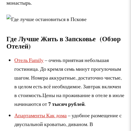
монастырь.
Где Лучше Жить в Запсковье (Обзор
Отелей)
Отель Family
– очень приятная небольшая
гостиница. До кремля семь минут прогулочным
шагом. Номера аккуратные, достаточно чистые,
в целом есть всё необходимое. Завтрак включен
в стоимость.
Цены на проживание в отеле в июле
7 тысяч рублей
начинаются от
.
Апартаменты Как дома
– удобное размещение с
двуспальной кроватью, диваном. В