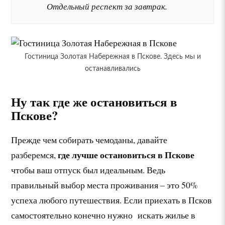
Отдельный респект за завтрак.
Гостиница Золотая Набережная в Пскове. Здесь мы и
останавливались
Ну так где же остановиться в
Пскове?
Прежде чем собирать чемоданы, давайте
где лучше остановиться в Пскове
разберемся,
чтобы ваш отпуск был идеальным. Ведь
правильный выбор места проживания – это 50%
успеха любого путешествия. Если приехать в Псков
самостоятельно конечно нужно искать жилье в