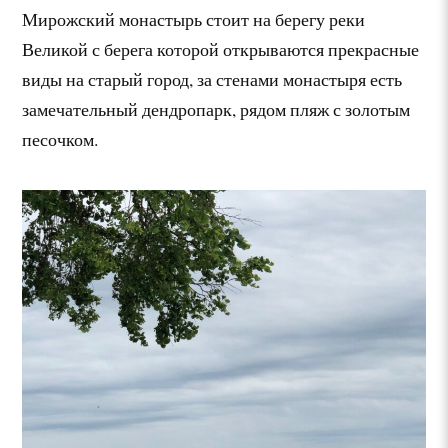
Мирожский монастырь стоит на берегу реки
Великой с берега которой открываются прекрасные
виды на старый город, за стенами монастыря есть
замечательный дендропарк, рядом пляж с золотым
песочком.