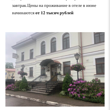
завтрак.Цены на проживание в отеле в июне
от 12 тысяч рублей
начинаются