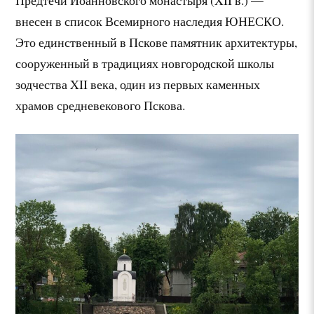
внесен в список Всемирного наследия ЮНЕСКО.
Это единственный в Пскове памятник архитектуры,
сооруженный в традициях новгородской школы
зодчества XII века, один из первых каменных
храмов средневекового Пскова.