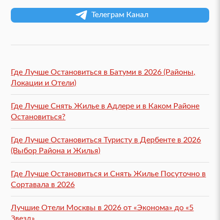
Телеграм Канал
Где Лучше Остановиться в Батуми в 2026 (Районы,
Локации и Отели)
Где Лучше Снять Жилье в Адлере и в Каком Районе
Остановиться?
Где Лучше Остановиться Туристу в Дербенте в 2026
(Выбор Района и Жилья)
Где Лучше Остановиться и Снять Жилье Посуточно в
Сортавала в 2026
Лучшие Отели Москвы в 2026 от «Эконома» до «5
Звезд»