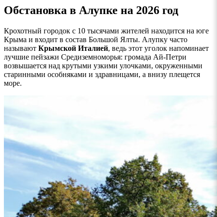
Обстановка в Алупке на 2026 год
Крохотный городок с 10 тысячами жителей находится на юге
Крыма и входит в состав Большой Ялты. Алупку часто
называют
Крымской Италией
, ведь этот уголок напоминает
лучшие пейзажи Средиземноморья: громада Ай-Петри
возвышается над крутыми узкими улочками, окруженными
старинными особняками и здравницами, а внизу плещется
море.