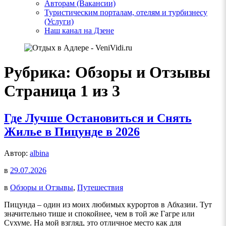
Авторам (Вакансии)
Туристическим порталам, отелям и турбизнесу
(Услуги)
Наш канал на Дзене
Рубрика:
Обзоры и Отзывы
Страница 1 из 3
Где Лучше Остановиться и Снять
Жилье в Пицунде в 2026
Автор:
albina
в
29.07.2026
в
Обзоры и Отзывы
,
Путешествия
Пицунда – один из моих любимых курортов в Абхазии. Тут
значительно тише и спокойнее, чем в той же Гагре или
Сухуме. На мой взгляд, это отличное место как для