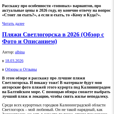
Расскажу про особенности «топовых» вариантов, про
актуальные цены в 2026 году, ну конечно отвечу на вопрос
«Стоит ли ехать?», а если и ехать, то «Кому и Куда?».
Читать далее
Пляжи Светлогорска в 2026 (Обзор с
Фото и Описанием)
Автор:
albina
в
18.03.2026
в
Обзоры и Отзывы
В этом обзоре я расскажу про лучшие пляжи
Светлогорска. И покажу тоже! В материале будут мои
авторские фото пляжей этого курорта под Калининградом
на Балтийском море. С помощью обзора сможете выбрать
лучший пляж и локацию, чтобы снять жилье неподалеку.
Среди всех курортных городков Калининградской области
Светлогорск – мой любимый. Он не такой нарядный, как