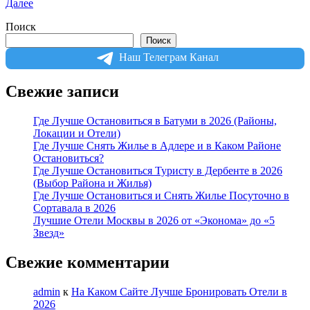
Далее
Поиск
Поиск
Наш Телеграм Канал
Свежие записи
Где Лучше Остановиться в Батуми в 2026 (Районы,
Локации и Отели)
Где Лучше Снять Жилье в Адлере и в Каком Районе
Остановиться?
Где Лучше Остановиться Туристу в Дербенте в 2026
(Выбор Района и Жилья)
Где Лучше Остановиться и Снять Жилье Посуточно в
Сортавала в 2026
Лучшие Отели Москвы в 2026 от «Эконома» до «5
Звезд»
Свежие комментарии
admin
к
На Каком Сайте Лучше Бронировать Отели в
2026