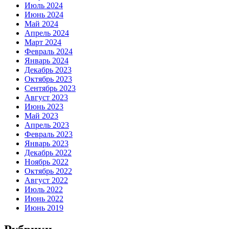
Июль 2024
Июнь 2024
Май 2024
Апрель 2024
Март 2024
Февраль 2024
Январь 2024
Декабрь 2023
Октябрь 2023
Сентябрь 2023
Август 2023
Июнь 2023
Май 2023
Апрель 2023
Февраль 2023
Январь 2023
Декабрь 2022
Ноябрь 2022
Октябрь 2022
Август 2022
Июль 2022
Июнь 2022
Июнь 2019