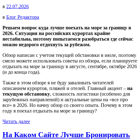
в
22.07.2026
в
Блог Редактора
Решаем вопрос куда лучше поехать на море за границу в
2026. Ситуация на российских курортах крайне
нестабильна, поэтому попытаемся разобраться где сейчас
можно недорого отдохнуть за рубежом.
Обзор написан с учетом текущей обстановки в июле, поэтому
смело можете использовать советы из обзора, если планируете
отдыхать на море за границу в августе, сентябре, октябре 2026
(и до конца года).
Также в этом обзоре я не буду заваливать читателей
описанием курортов, пляжей и отелей. Главный акцент –
на
текущую обстановку
, сложность логистики (особенно для
зарубежных направлений) и актуальные цены на «все про
все» в 2026. Но начну обзор со своего опыта. Почему в этом
году я поехал отдыхать на море за границу?
Читать далее
На Каком Сайте Лучше Бронировать