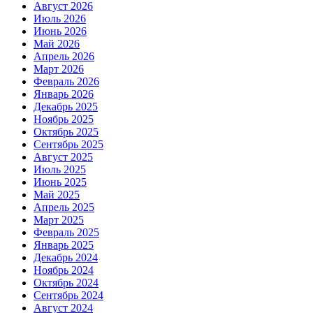
Август 2026
Июль 2026
Июнь 2026
Май 2026
Апрель 2026
Март 2026
Февраль 2026
Январь 2026
Декабрь 2025
Ноябрь 2025
Октябрь 2025
Сентябрь 2025
Август 2025
Июль 2025
Июнь 2025
Май 2025
Апрель 2025
Март 2025
Февраль 2025
Январь 2025
Декабрь 2024
Ноябрь 2024
Октябрь 2024
Сентябрь 2024
Август 2024