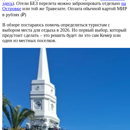
здесь
). Отели БЕЗ перелета можно забронировать отдельно
на
Островке
или той же Травелате. Оплата обычной картой МИР
в рублях (₽)
В обзоре постараюсь помочь определиться туристам с
выбором места для отдыха в 2026. Но первый выбор, который
предстоит сделать – это решить будет ли это сам Кемер или
один из местных поселков.