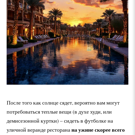
После того как солнце сядет, вероятно вам могут
потребоваться теплые вещи (в духе худи, или
демисезонной куртки) – сидеть в футболке на
на ужине скорее всего
уличной веранде ресторана