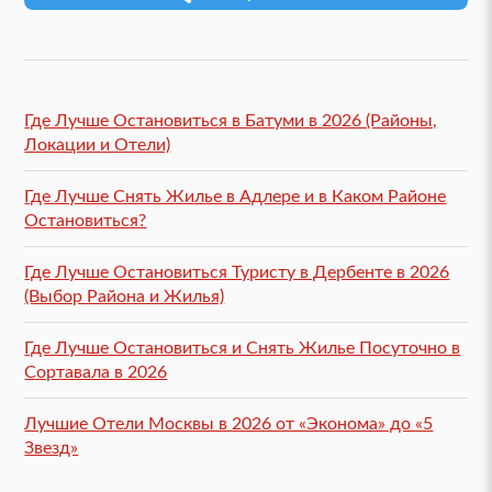
Где Лучше Остановиться в Батуми в 2026 (Районы,
Локации и Отели)
Где Лучше Снять Жилье в Адлере и в Каком Районе
Остановиться?
Где Лучше Остановиться Туристу в Дербенте в 2026
(Выбор Района и Жилья)
Где Лучше Остановиться и Снять Жилье Посуточно в
Сортавала в 2026
Лучшие Отели Москвы в 2026 от «Эконома» до «5
Звезд»