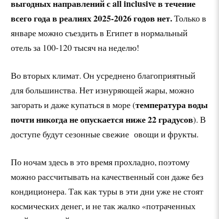
выгодных направлений с all inclusive в течение
всего года в реалиях 2025-2026 годов нет.
Только в
январе можно съездить в Египет в нормальный
отель за 100-120 тысяч на неделю!
Во вторых климат. Он усреднено благоприятный
для большинства. Нет изнуряющей жары, можно
температура воды
загорать и даже купаться в море (
почти никогда не опускается ниже 22 градусов
). В
доступе будут сезонные свежие овощи и фрукты.
По ночам здесь в это время прохладно, поэтому
можно рассчитывать на качественный сон даже без
кондиционера. Так как туры в эти дни уже не стоят
космических денег, и не так жалко «потраченных