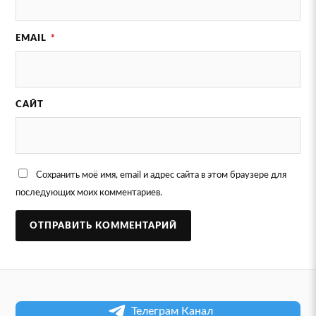
EMAIL
*
САЙТ
Сохранить моё имя, email и адрес сайта в этом браузере для
последующих моих комментариев.
Телеграм Канал