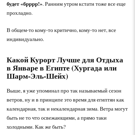
будет «брррр!»
. Ранним утром кстати тоже все еще
прохладно.
В общем-то кому-то критично, кому-то нет, все
индивидуально.
Какой Курорт Лучше для Отдыха
в Январе в Египте (Хургада или
Шарм-Эль-Шейх)
Выше, я уже упоминал про так называемый сезон
ветров, ну и в принципе это время для египтян как
календарная, так и некалендарная зима. Ветра могут
быть не то что освежающими, а прямо таки
холодными. Как же быть?