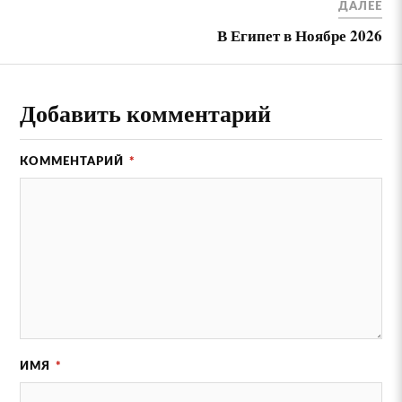
ДАЛЕЕ
В Египет в Ноябре 2026
Добавить комментарий
КОММЕНТАРИЙ
*
ИМЯ
*