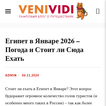
Египет в Январе 2026 –
Погода и Стоит ли Сюда
Ехать
ADMIN
06.11.2024
Стоит ли ехать в Египет в Январе? Этот вопрос
будоражит огромное количество голов туристов (и
особенно много таких в России) – так как более