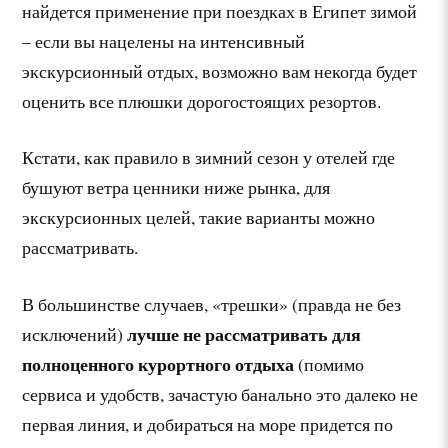
найдется применение при поездках в Египет зимой
– если вы нацелены на интенсивный
экскурсионный отдых, возможно вам некогда будет
оценить все плюшки дорогостоящих резортов.
Кстати, как правило в зимний сезон у отелей где
бушуют ветра ценники ниже рынка, для
экскурсионных целей, такие варианты можно
рассматривать.
В большинстве случаев, «трешки» (правда не без
лучше не рассматривать для
исключений)
полноценного курортного отдыха
(помимо
сервиса и удобств, зачастую банально это далеко не
первая линия, и добираться на море придется по