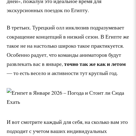
дней», пожалуй это идеальное время для
экскурсионных поездок по Египту.
В третьих. Турецкий олл инклюзив подразумевает
сокращение концепций в низкий сезон. В Египте же
такое не на настолько широко такое практикуется.
Особенно радует, что команды аниматоров будут
точно так же как и летом
развлекать вас в январе,
— то есть весело и активности тут круглый год.
И вот смотрите каждый для себя, на сколько вам это
подходит с учетом ваших индивидуальных