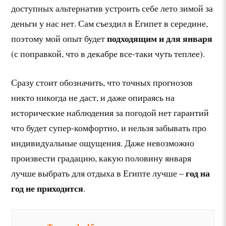
доступных альтернатив устроить себе лето зимой за
деньги у нас нет. Сам съездил в Египет в середине,
подходящим и для января
поэтому мой опыт будет
(с поправкой, что в декабре все-таки чуть теплее).
Сразу стоит обозначить, что точных прогнозов
никто никогда не даст, и даже опираясь на
исторические наблюдения за погодой нет гарантий
что будет супер-комфортно, и нельзя забывать про
индивидуальные ощущения. Даже невозможно
произвести градацию, какую половину января
год на
лучше выбрать для отдыха в Египте лучше –
год не приходится
.