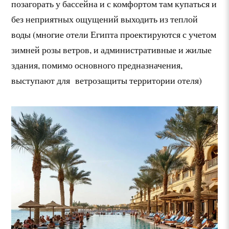
позагорать у бассейна и с комфортом там купаться и
без неприятных ощущений выходить из теплой
воды (многие отели Египта проектируются с учетом
зимней розы ветров, и административные и жилые
здания, помимо основного предназначения,
выступают для ветрозащиты территории отеля)