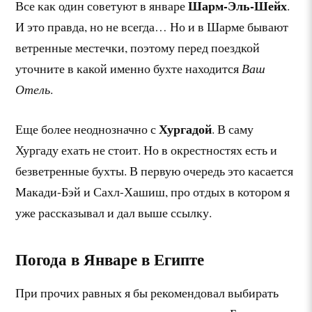
Шарм-Эль-Шейх
Все как один советуют в январе
.
И это правда, но не всегда… Но и в Шарме бывают
ветренные местечки, поэтому перед поездкой
уточните в какой именно бухте находится
Ваш
Отель
.
Хургадой
Еще более неоднозначно с
. В саму
Хургаду ехать не стоит. Но в окрестностях есть и
безветренные бухты. В первую очередь это касается
Макади-Бэй и Сахл-Хашиш, про отдых в котором я
уже рассказывал и дал выше ссылку.
Погода в Январе в Египте
При прочих равных я бы рекомендовал выбирать