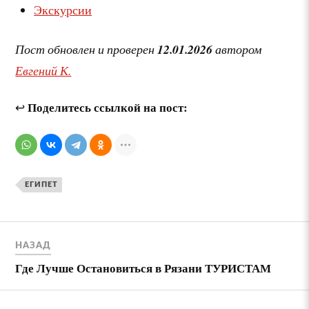
Экскурсии
Пост обновлен и проверен
12.01.2026
автором
Евгений К.
Поделитесь ссылкой на пост:
↩
ЕГИПЕТ
НАЗАД
Где Лучше Остановиться в Рязани ТУРИСТАМ