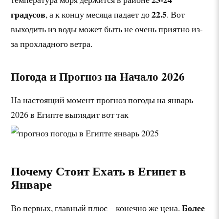
градусов
22.5
, а к концу месяца падает до
. Вот
выходить из воды может быть не очень приятно из-
за прохладного ветра.
Погода и Прогноз на Начало 2026
На настоящий момент прогноз погоды на январь
2026 в Египте выглядит вот так
Почему Стоит Ехать в Египет в
Январе
Более
Во первых, главный плюс – конечно же цена.