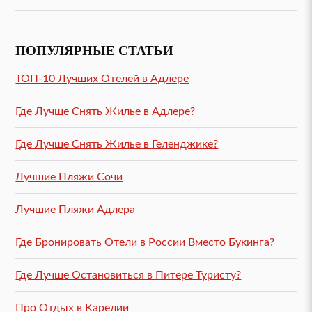
ПОПУЛЯРНЫЕ СТАТЬИ
ТОП-10 Лучших Отелей в Адлере
Где Лучше Снять Жилье в Адлере?
Где Лучше Снять Жилье в Геленджике?
Лучшие Пляжи Сочи
Лучшие Пляжи Адлера
Где Бронировать Отели в России Вместо Букинга?
Где Лучше Остановиться в Питере Туристу?
Про Отдых в Карелии