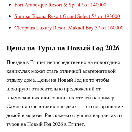
Fort Arabesque Resort & Spa 4* от 140000
Sunrise Tucana Resort Grand Select
5* от 193000
Cleopatra Luxury Resort Makadi Bay 5* от 160000
Цены на Туры на Новый Год 2026
Поездка в Египет непосредственно на новогодних
каникулах может стать отличной альтернативой
отдыху дома. Цены на Новый Год не то чтобы
шокируют относительно предложений от
подмосковных или сочинских отелей например.
Самое плохое в таких поездках — это возвращение
домой в морозы. Расскажем о лучших вариантах из
туров на Новый Год 2026 в Египет.