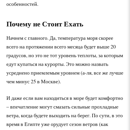
особенностей.
Почему не Стоит Ехать
Начнем с главного. Да, температура моря скорее
всего на протяжении всего месяца будет выше 20
градусов, но это не тот уровень теплоты, за которым
едут купаться на курорты. Это можно назвать
усреднено приемлемым уровнем (а-ля, все же лучше
чем минус 25 в Москве).
И даже если вам находиться в море будет комфортно
– впечатление могут смазать сильные прохладные
ветра, когда будете выходить на берег. По сути, в это
время в Египте уже орудует сезон ветров (как