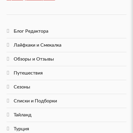
Блог Редактора
Лайфхаки и Смекалка
Обзоры и Отзывы
Путешествия
Сезоны
Списки и Подборки
Тайланд
Турция