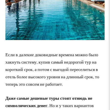
Если в далекие доковидные времена можно было
хакнуть систему, купив самый недорогой тур на
короткий срок, а потом с выгодой переселиться в
отель более высокого уровня на длинный срок, то
теперь это совсем не работает.
Даже самые дешевые туры стоят отнюдь не
символических денег
. Но и у таких вариантов