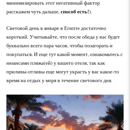
минимизировать этот негативный фактор
способ есть!
расскажем чуть дальше,
).
Световой день в январе в Египте достаточно
короткий. Учитывайте, что после обеда у вас будет
буквально всего пара часов, чтобы позагорать и
покупаться. И еще тут какой момент, ознакомьтесь с
нюансами пляжа(ей) у вашего отеля, так как
приливы-отливы еще могут украсть у вас какое-то
время на отдых у моря в течение светового дня.