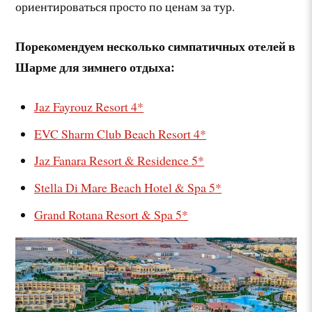
ориентироваться просто по ценам за тур.
Порекомендуем несколько симпатичных отелей в
Шарме для зимнего отдыха:
Jaz Fayrouz Resort
4*
EVC Sharm Club Beach Resort 4*
Jaz Fanara Resort & Residence 5*
Stella Di Mare Beach Hotel & Spa 5*
Grand Rotana Resort & Spa
5*