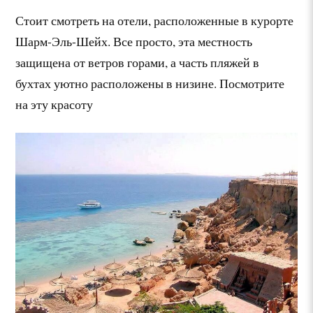
Стоит смотреть на отели, расположенные в курорте
Шарм-Эль-Шейх. Все просто, эта местность
защищена от ветров горами, а часть пляжей в
бухтах уютно расположены в низине. Посмотрите
на эту красоту