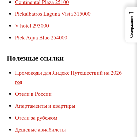
Continental Plaza 25100
←
Pickalbatros Laguna Vista 315000
Содержание
V hotel 293000
Pick Aqua Blue 254000
Полезные ссылки
Промокоды для Яндекс.Путешествий на 2026
год
Отели в России
Апартаменты и квартиры
Отели за рубежом
Дешевые авиабилеты