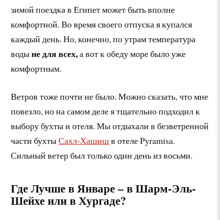
зимой поездка в Египет может быть вполне
комфортной. Во время своего отпуска я купался
каждый день. Но, конечно, по утрам температура
не для всех,
воды
а вот к обеду море было уже
комфортным.
Ветров тоже почти не было. Можно сказать, что мне
повезло, но на самом деле я тщательно подходил к
выбору бухты и отеля. Мы отдыхали в безветренной
части бухты
Сахл-Хашиш
в отеле Pyramisa.
Сильный ветер был только один день из восьми.
Где Лучше в Январе – в Шарм-Эль-
Шейхе или в Хургаде?