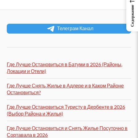
←
Содержание
Телеграм Канал
Где Лучше Остановиться в Батуми в 2026 (Районы,
Локации и Отели)
Где Лучше Снять Жилье в Адлере и в Каком Районе
Остановиться?
Где Лучше Остановиться Туристу в Дербенте в 2026
(Выбор Района и Жилья)
Где Лучше Остановиться и Снять Жилье Посуточно в
Сортавала в 2026