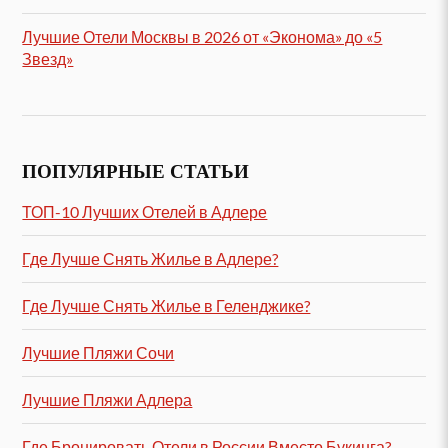
Лучшие Отели Москвы в 2026 от «Эконома» до «5
Звезд»
ПОПУЛЯРНЫЕ СТАТЬИ
ТОП-10 Лучших Отелей в Адлере
Где Лучше Снять Жилье в Адлере?
Где Лучше Снять Жилье в Геленджике?
Лучшие Пляжи Сочи
Лучшие Пляжи Адлера
Где Бронировать Отели в России Вместо Букинга?