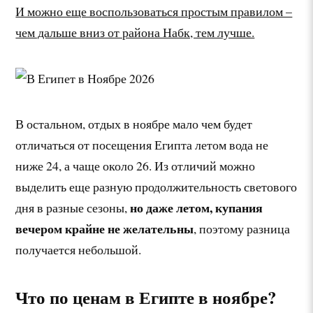
И можно еще воспользоваться простым правилом –
чем дальше вниз от района Набк, тем лучше.
В остальном, отдых в ноябре мало чем будет
отличаться от посещения Египта летом вода не
ниже 24, а чаще около 26. Из отличий можно
выделить еще разную продолжительность светового
но даже летом, купания
дня в разные сезоны,
вечером крайне не желательны
, поэтому разница
получается небольшой.
Что по ценам в Египте в ноябре?