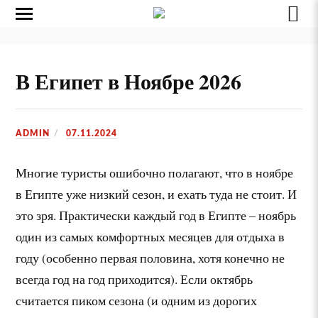
В Египет в Ноябре 2026
ADMIN
07.11.2024
Многие туристы ошибочно полагают, что в ноябре
в Египте уже низкий сезон, и ехать туда не стоит. И
это зря. Практически каждый год в Египте – ноябрь
один из самых комфортных месяцев для отдыха в
году (особенно первая половина, хотя конечно не
всегда год на год приходится). Если октябрь
считается пиком сезона (и одним из дорогих