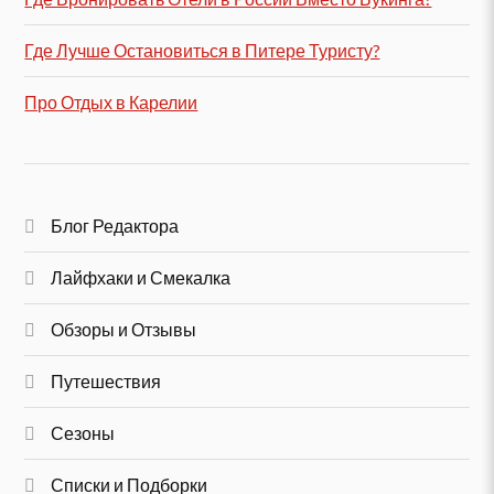
Где Лучше Остановиться в Питере Туристу?
Про Отдых в Карелии
Блог Редактора
Лайфхаки и Смекалка
Обзоры и Отзывы
Путешествия
Сезоны
Списки и Подборки