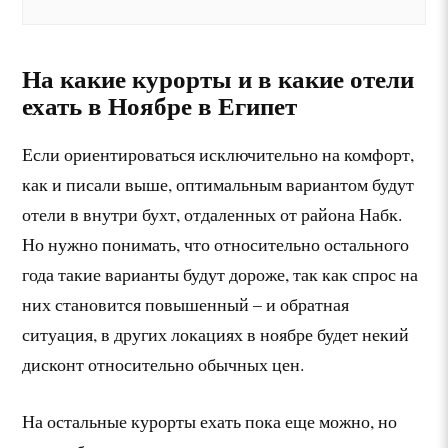
На какие курорты и в какие отели
ехать в Ноябре в Египет
Если ориентироваться исключительно на комфорт,
как и писали выше, оптимальным вариантом будут
отели в внутри бухт, отдаленных от района Набк.
Но нужно понимать, что относительно остального
года такие варианты будут дороже, так как спрос на
них становится повышенный – и обратная
ситуация, в других локациях в ноябре будет некий
дисконт относительно обычных цен.
На остальные курорты ехать пока еще можно, но