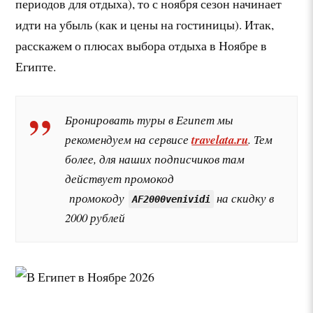
периодов для отдыха), то с ноября сезон начинает
идти на убыль (как и цены на гостиницы). Итак,
расскажем о плюсах выбора отдыха в Ноябре в
Египте.
Бронировать туры в Египет мы
рекомендуем на сервисе
travelata.ru
. Тем
более, для наших подписчиков там
действует промокод
промокоду
на скидку в
AF2000venividi
2000 рублей