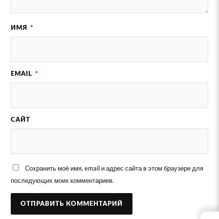
ИМЯ
*
EMAIL
*
САЙТ
Сохранить моё имя, email и адрес сайта в этом браузере для
последующих моих комментариев.