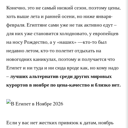
Конечно, это не самый низкий сезон, поэтому цены,
хоть выше лета и ранней осени, но ниже января-
февраля. Египтяне сами уже не так активно едут –
для них уже становится холодновато, у европейцев
на носу Рождество, а у «наших» —кто-то был
недавно летом, кто-то полетит отдыхать на
новогодних каникулах, поэтому и получается что
Египет и ни туда и ни сюда вроде как, но кому надо
лучших альтернатив среди других мировых
–
курортов в ноябре по цена-качество и близко нет.
Если у вас нет жестких привязок к датам, ноябрь