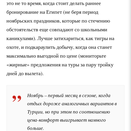
это не то время, когда стоит делать раннее
бронирование на Египет (не беря период
ноябрьских праздников, которые по стечению
обстоятельств еще совпадают со школьными
каникулами). Лучше затихариться, как тигры на
охоте, и подкараулить добычу, когда она станет
максимально выгодной по цене (мониторьте
«жирные» предложения на туры за пару тройку
дней до вылета).
Ноябрь – первый месяц в сезоне, когда
отдых дороже аналогичных вариантов в
Турции, но при этом по соотношению
цена-комфорт выигрывает намного
больше.