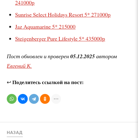
241000р
Sunrise Select Holidays Resort
5* 271000р
Jaz Aquamarine
5* 215000
Steigenberger Pure Lifestyle
5* 435000р
Пост обновлен и проверен
05.12.2025
автором
Евгений К.
Поделитесь ссылкой на пост:
↩
НАЗАД