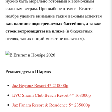
нужно быть морально готовыми к возможным
сильным ветрам. При выборе отеля в Египте
ноябре уделите внимание таким важным аспектам
как наличие подогреваемых бассейнов, а также
стоек ветрозащиты на пляже
(в бюджетных
отелях, таких опций может не оказаться).
Шарме:
Рекомендуем в
Jaz Fayrouz Resort
4* 210000р
EVC Sharm Club Beach Resort 4* 168000р
Jaz Fanara Resort & Residence 5* 235000р