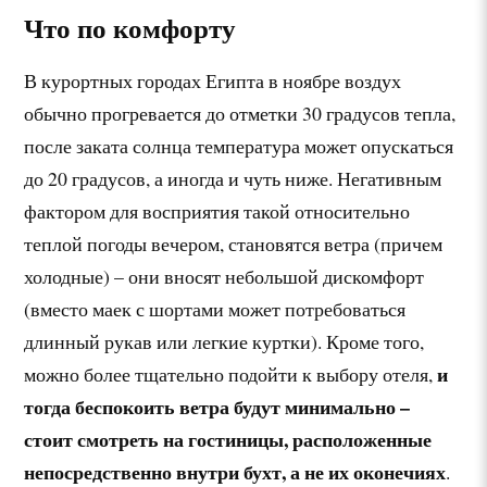
Что по комфорту
В курортных городах Египта в ноябре воздух
обычно прогревается до отметки 30 градусов тепла,
после заката солнца температура может опускаться
до 20 градусов, а иногда и чуть ниже. Негативным
фактором для восприятия такой относительно
теплой погоды вечером, становятся ветра (причем
холодные) – они вносят небольшой дискомфорт
(вместо маек с шортами может потребоваться
длинный рукав или легкие куртки). Кроме того,
и
можно более тщательно подойти к выбору отеля,
тогда беспокоить ветра будут минимально –
стоит смотреть на гостиницы, расположенные
непосредственно внутри бухт, а не их оконечиях
.