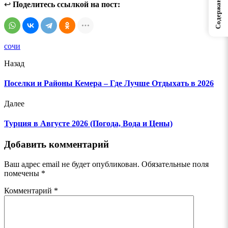
Содержание
↩
Поделитесь ссылкой на пост:
сочи
Назад
Поселки и Районы Кемера – Где Лучше Отдыхать в 2026
Далее
Турция в Августе 2026 (Погода, Вода и Цены)
Добавить комментарий
Ваш адрес email не будет опубликован.
Обязательные поля
помечены
*
Комментарий
*