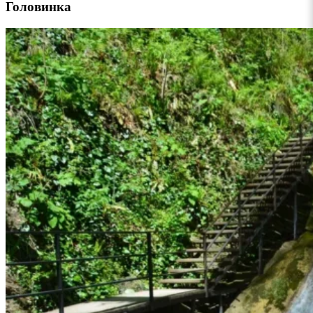
Головинка