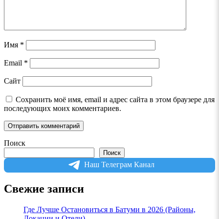
Имя
*
Email
*
Сайт
Сохранить моё имя, email и адрес сайта в этом браузере для
последующих моих комментариев.
Поиск
Поиск
Наш Телеграм Канал
Свежие записи
Где Лучше Остановиться в Батуми в 2026 (Районы,
Локации и Отели)