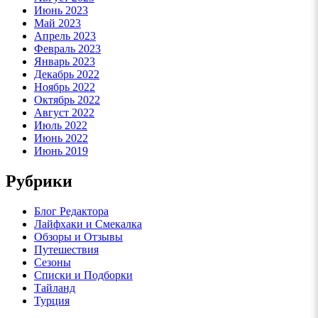
Июнь 2023
Май 2023
Апрель 2023
Февраль 2023
Январь 2023
Декабрь 2022
Ноябрь 2022
Октябрь 2022
Август 2022
Июль 2022
Июнь 2022
Июнь 2019
Рубрики
Блог Редактора
Лайфхаки и Смекалка
Обзоры и Отзывы
Путешествия
Сезоны
Списки и Подборки
Тайланд
Турция