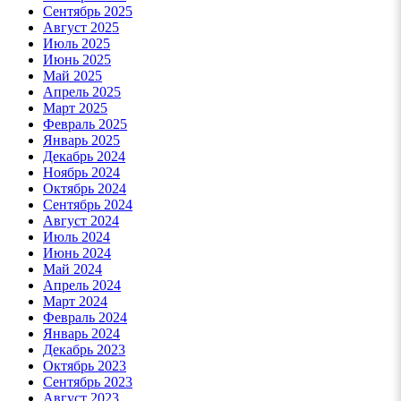
Сентябрь 2025
Август 2025
Июль 2025
Июнь 2025
Май 2025
Апрель 2025
Март 2025
Февраль 2025
Январь 2025
Декабрь 2024
Ноябрь 2024
Октябрь 2024
Сентябрь 2024
Август 2024
Июль 2024
Июнь 2024
Май 2024
Апрель 2024
Март 2024
Февраль 2024
Январь 2024
Декабрь 2023
Октябрь 2023
Сентябрь 2023
Август 2023