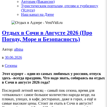
Авторам (Вакансии)
Туристическим порталам, отелям и турбизнесу
(Услуги)
Наш канал на Дзене
Отдых в Сочи в Августе 2026 (Про
Погоду, Море и Безопасность)
Автор:
albina
в
30.06.2026
в
Сезоны
Этот курорт – один из самых любимых у россиян, отпуск
здесь –всегда праздник. Что надо знать, собираясь на отдых
в
Сочи в августе 2026
года?
Последний летний месяц – самый пик сезона, время для
«отважных»: самое большое количество народа везде, на
пляжах, улицах, в кафе, ресторанах, даже в горах, а ещё и
самые высокие цены. Стоит ли ехать в Сочи в августе?