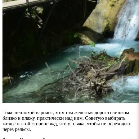
Тоже неплохой вариант, хотя там железная дорога слишком
близко к пляжу, практически над ним. Советую выбирать
жильё на той стороне ж/д, что у пляжа, чтобы не переходить
через рельсы.