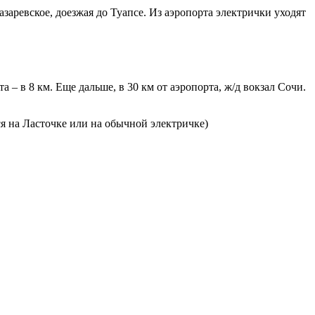
азаревское, доезжая до Туапсе. Из аэропорта электрички уходят
 – в 8 км. Еще дальше, в 30 км от аэропорта, ж/д вокзал Сочи.
 на Ласточке или на обычной электричке)