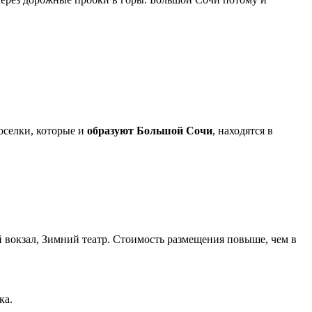
оселки, которые и
образуют Большой Сочи
, находятся в
й вокзал, Зимний театр. Стоимость размещения повыше, чем в
ка.