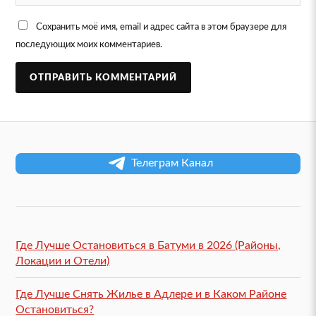
Сохранить моё имя, email и адрес сайта в этом браузере для
последующих моих комментариев.
Телеграм Канал
Где Лучше Остановиться в Батуми в 2026 (Районы,
Локации и Отели)
Где Лучше Снять Жилье в Адлере и в Каком Районе
Остановиться?