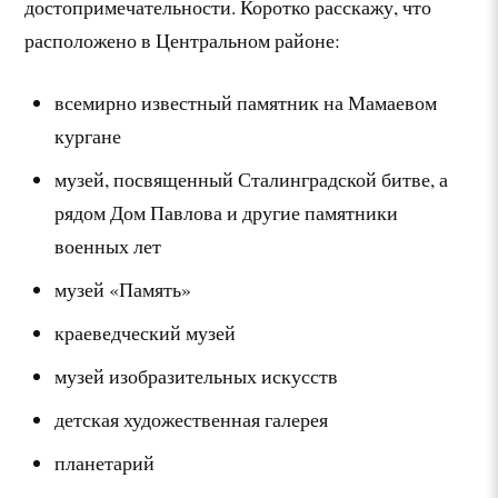
достопримечательности. Коротко расскажу, что
расположено в Центральном районе:
всемирно известный памятник на Мамаевом
кургане
музей, посвященный Сталинградской битве, а
рядом Дом Павлова и другие памятники
военных лет
музей «Память»
краеведческий музей
музей изобразительных искусств
детская художественная галерея
планетарий