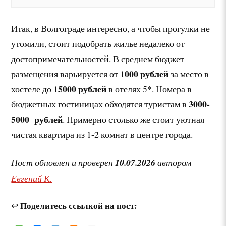
Итак, в Волгограде интересно, а чтобы прогулки не
утомили, стоит подобрать жилье недалеко от
достопримечательностей. В среднем бюджет
1000 рублей
размещения варьируется от
за место в
15000 рублей
хостеле до
в отелях 5*. Номера в
3000-
бюджетных гостиницах обходятся туристам в
5000 рублей
. Примерно столько же стоит уютная
чистая квартира из 1-2 комнат в центре города.
Пост обновлен и проверен
10.07.2026
автором
Евгений К.
Поделитесь ссылкой на пост:
↩