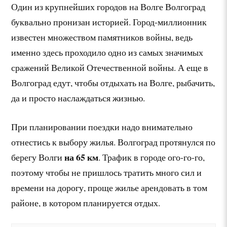
Один из крупнейших городов на Волге Волгоград
буквально пронизан историей. Город-миллионник
известен множеством памятников войны, ведь
именно здесь проходило одно из самых значимых
сражений Великой Отечественной войны. А еще в
Волгоград едут, чтобы отдыхать на Волге, рыбачить,
да и просто наслаждаться жизнью.
При планировании поездки надо внимательно
отнестись к выбору жилья. Волгоград протянулся по
на 65 км
берегу Волги
. Трафик в городе ого-го-го,
поэтому чтобы не пришлось тратить много сил и
времени на дорогу, проще жилье арендовать в том
районе, в котором планируется отдых.