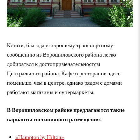
Кстати, благодаря хорошему транспортному
сообщению из Ворошиловского района легко
добираться к достопримечательностям
Центрального района. Кафе и ресторанов здесь
поменьше, чем в центре, однако рядом с домами
работают магазины и супермаркеты.
В Ворошиловском районе предлагаются такие
варианты гостиничного размещения:
«Hampton by Hilton»