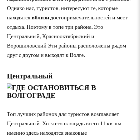
Однако нас, туристов, интересуют те, которые
вблизи
находятся
достопримечательностей и мест
отдыха. Поэтому в топе три района. Это
Центральный, Краснооктябрьский и
Ворошиловский Эти районы расположены рядом
друг с другом и выходят к Волге.
Центральный
Топ лучших районов для туристов возглавляет
Центральный. Хотя его площадь всего 11 кв. км
именно здесь находятся знаковые