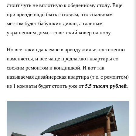
стоит чуть не вплотную к обеденному столу. Еще
при аренде надо быть готовым, что спальным
местом будет бабушкин диван, а главным
украшением дома – советский ковер на полу.
Но все-таки сдаваемое в аренду жилье постепенно
изменяется, и все чаще предлагают квартиры со
свежим ремонтом и кондишкой. И вот так
называемая дизайнерская квартира (т.е. с ремонтом)
5,5 тысяч рублей
из 1 комнаты будет стоить уже от
.