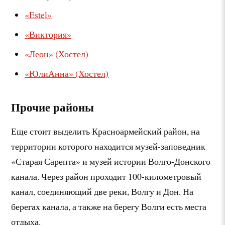
«Estel»
«Виктория»
«Леон» (Хостел)
«ЮлиАнна» (Хостел)
Прочие районы
Еще стоит выделить Красноармейский район, на
территории которого находится музей-заповедник
«Старая Сарепта» и музей истории Волго-Донского
канала. Через район проходит 100-километровый
канал, соединяющий две реки, Волгу и Дон. На
берегах канала, а также на берегу Волги есть места
отдыха.