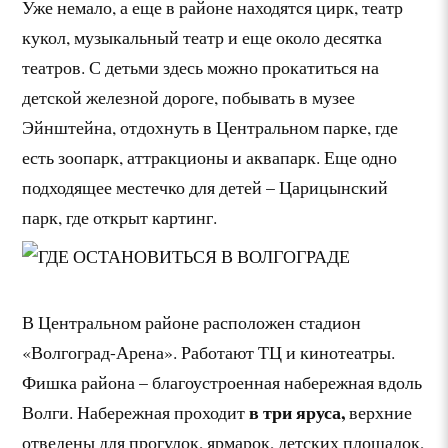
Уже немало, а еще в районе находятся цирк, театр
кукол, музыкальный театр и еще около десятка
театров. С детьми здесь можно прокатиться на
детской железной дороге, побывать в музее
Эйнштейна, отдохнуть в Центральном парке, где
есть зоопарк, аттракционы и аквапарк. Еще одно
подходящее местечко для детей – Царицынский
парк, где открыт картинг.
В Центральном районе расположен стадион
«Волгоград-Арена». Работают ТЦ и кинотеатры.
Фишка района – благоустроенная набережная вдоль
в три яруса,
Волги. Набережная проходит
верхние
отведены для прогулок, ярмарок, детских площадок,