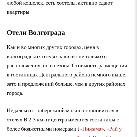
любой кошелек, есть хостелы, активно сдают
квартиры.
Отели Волгограда
Как и во многих других городах, цена в
волгоградских отелях зависит не только от
расположения, но и сезона. Стоимость размещения
в гостиницах Центрального района немного выше,
зато и предложений больше, чем в других районах
города.
Недалеко от набережной можно остановиться в
отелях В 2-3 км от центра имеются гостиницы с
более бюджетными номерами (
«Пижама»
,
«Рай у