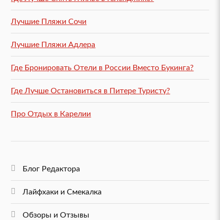
Лучшие Пляжи Сочи
Лучшие Пляжи Адлера
Где Бронировать Отели в России Вместо Букинга?
Где Лучше Остановиться в Питере Туристу?
Про Отдых в Карелии
Блог Редактора
Лайфхаки и Смекалка
Обзоры и Отзывы