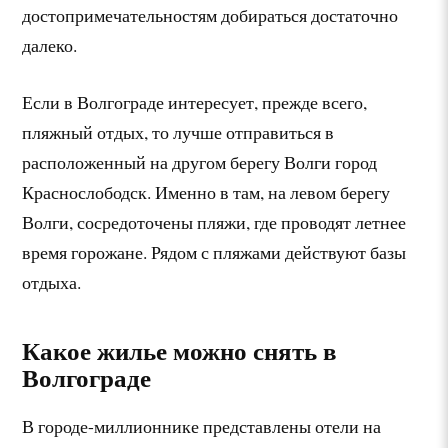
достопримечательностям добираться достаточно
далеко.
Если в Волгограде интересует, прежде всего,
пляжный отдых, то лучше отправиться в
расположенный на другом берегу Волги город
Краснослободск. Именно в там, на левом берегу
Волги, сосредоточены пляжи, где проводят летнее
время горожане. Рядом с пляжами действуют базы
отдыха.
Какое жилье можно снять в
Волгограде
В городе-миллионнике представлены отели на