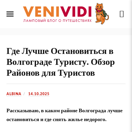
Где Лучше Остановиться в
Волгограде Туристу. Обзор
Районов для Туристов
ALBINA
14.10.2025
Рассказываю, в каком районе Волгограда лучше
остановиться и где снять жилье недорого.