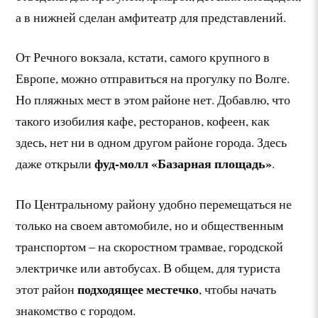
а в нижней сделан амфитеатр для представлений.
От Речного вокзала, кстати, самого крупного в
Европе, можно отправиться на прогулку по Волге.
Но пляжных мест в этом районе нет. Добавлю, что
такого изобилия кафе, ресторанов, кофеен, как
здесь, нет ни в одном другом районе города. Здесь
фуд-молл «Базарная площадь»
даже открыли
.
По Центральному району удобно перемещаться не
только на своем автомобиле, но и общественным
транспортом – на скоростном трамвае, городской
электричке или автобусах. В общем, для туриста
подходящее местечко
этот район
, чтобы начать
знакомство с городом.