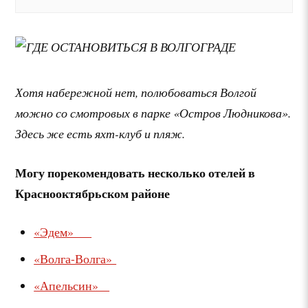
Хотя набережной нет, полюбоваться Волгой
можно со с
мотровых в парке «Остров Людникова».
Здесь же есть яхт-клуб и пляж.
Могу порекомендовать несколько отелей в
Краснооктябрьском районе
«Эдем»
«Волга-Волга»
«Апельсин»