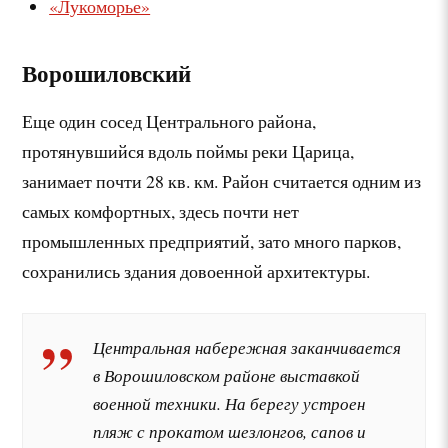
«Лукоморье»
Ворошиловский
Еще один сосед Центрального района,
протянувшийся вдоль поймы реки Царица,
занимает почти 28 кв. км. Район считается одним из
самых комфортных, здесь почти нет
промышленных предприятий, зато много парков,
сохранились здания довоенной архитектуры.
Центральная набережная заканчивается
в Ворошиловском районе выставкой
военной техники. На берегу устроен
пляж с прокатом шезлонгов, сапов и