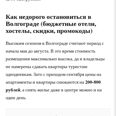
Как недорого остановиться в
Волгограде (бюджетные отели,
хостелы, скидки, промокоды)
Высоким сезоном в Волгограде считают период с
начала мая до августа. В это время стоимость
размещения максимально высока, да и владельцы
не намерены сдавать квартиры туристам-
однодневкам. Зато с приходом сентября цены на
200-800
апартаменты и квартиры снижаются на
рублей
, а снять жилье даже в центре можно и на
один день.