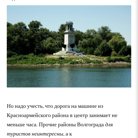
Но надо учесть, что дорога на машине из
Красноармейского района в центр занимает не
меньше часа. Прочие районы Волгограда
для
туристов неинтересны
, а к