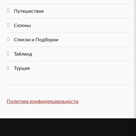
Путешествия
Сезоны
Списки и Подборки
Тайланд
Турция
Политика конфиденциальности
VeniVidi.ru (c) 2022-2026