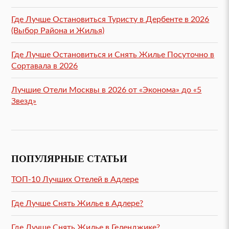
Где Лучше Остановиться Туристу в Дербенте в 2026
(Выбор Района и Жилья)
Где Лучше Остановиться и Снять Жилье Посуточно в
Сортавала в 2026
Лучшие Отели Москвы в 2026 от «Эконома» до «5
Звезд»
ПОПУЛЯРНЫЕ СТАТЬИ
ТОП-10 Лучших Отелей в Адлере
Где Лучше Снять Жилье в Адлере?
Где Лучше Снять Жилье в Геленджике?