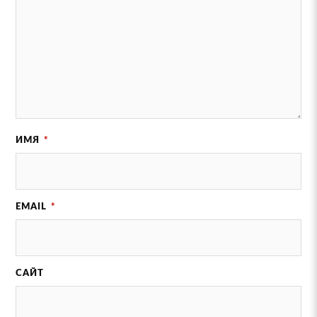
ИМЯ
*
EMAIL
*
САЙТ