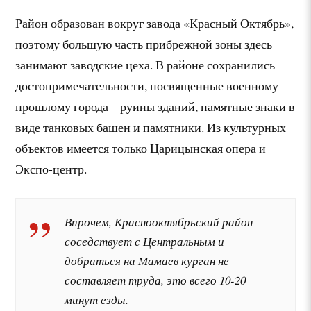
Район образован вокруг завода «Красный Октябрь»,
поэтому большую часть прибрежной зоны здесь
занимают заводские цеха. В районе сохранились
достопримечательности, посвященные военному
прошлому города – руины зданий, памятные знаки в
виде танковых башен и памятники. Из культурных
объектов имеется только Царицынская опера и
Экспо-центр.
Впрочем, Краснооктябрьский район
соседствует с Центральным и
добраться на Мамаев курган не
составляет труда, это всего 10-20
минут езды.