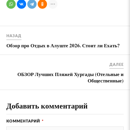
НАЗАД
Обзор про Отдых в Алуште 2026. Стоит ли Ехать?
ДАЛЕЕ
ОБЗОР Лучших Пляжей Хургады (Отельные и
Общественные)
Добавить комментарий
КОММЕНТАРИЙ
*