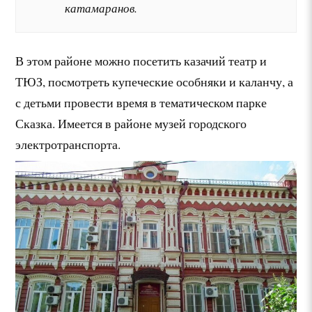
катамаранов.
В этом районе можно посетить казачий театр и
ТЮЗ, посмотреть купеческие особняки и каланчу, а
с детьми провести время в тематическом парке
Сказка. Имеется в районе музей городского
электротранспорта.