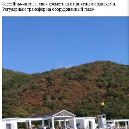
бассейны-чистые, своя косметика с приятными запахами.
Регулярный трансфер на оборудованный пляж.