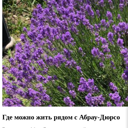
Где можно жить рядом с Абрау-Дюрсо