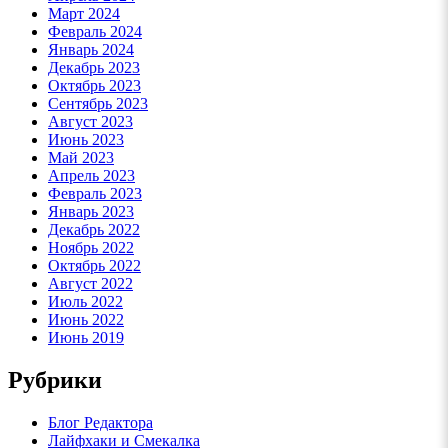
Март 2024
Февраль 2024
Январь 2024
Декабрь 2023
Октябрь 2023
Сентябрь 2023
Август 2023
Июнь 2023
Май 2023
Апрель 2023
Февраль 2023
Январь 2023
Декабрь 2022
Ноябрь 2022
Октябрь 2022
Август 2022
Июль 2022
Июнь 2022
Июнь 2019
Рубрики
Блог Редактора
Лайфхаки и Смекалка