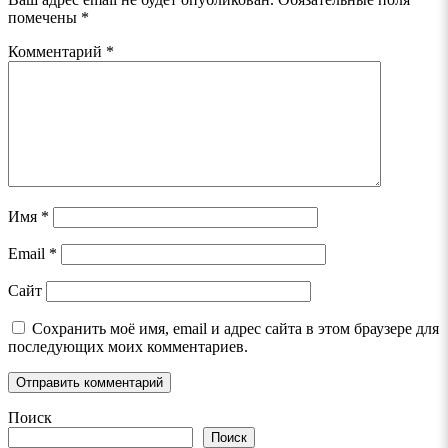
помечены
*
Комментарий
*
Имя
*
Email
*
Сайт
Сохранить моё имя, email и адрес сайта в этом браузере для
последующих моих комментариев.
Поиск
Поиск