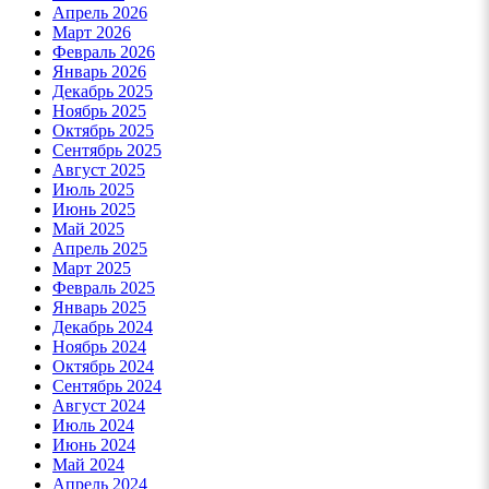
Апрель 2026
Март 2026
Февраль 2026
Январь 2026
Декабрь 2025
Ноябрь 2025
Октябрь 2025
Сентябрь 2025
Август 2025
Июль 2025
Июнь 2025
Май 2025
Апрель 2025
Март 2025
Февраль 2025
Январь 2025
Декабрь 2024
Ноябрь 2024
Октябрь 2024
Сентябрь 2024
Август 2024
Июль 2024
Июнь 2024
Май 2024
Апрель 2024