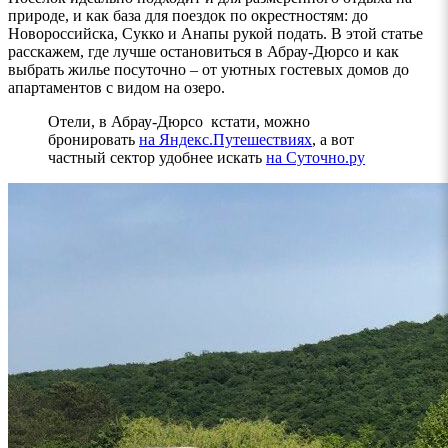
природе, и как база для поездок по окрестностям: до
Новороссийска, Сукко и Анапы рукой подать. В этой статье
расскажем, где лучше остановиться в Абрау-Дюрсо и как
выбрать жилье посуточно – от уютных гостевых домов до
апартаментов с видом на озеро.
Отели, в Абрау-Дюрсо кстати, можно
бронировать
на Яндекс.Путешествиях
, а вот
частный сектор удобнее искать
на Суточно.ру