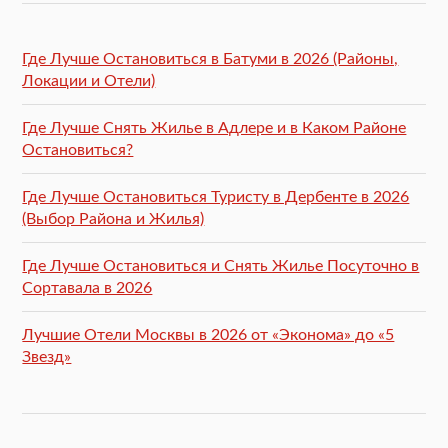
Где Лучше Остановиться в Батуми в 2026 (Районы,
Локации и Отели)
Где Лучше Снять Жилье в Адлере и в Каком Районе
Остановиться?
Где Лучше Остановиться Туристу в Дербенте в 2026
(Выбор Района и Жилья)
Где Лучше Остановиться и Снять Жилье Посуточно в
Сортавала в 2026
Лучшие Отели Москвы в 2026 от «Эконома» до «5
Звезд»