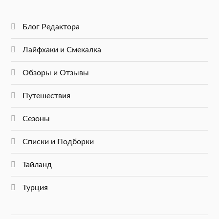
Блог Редактора
Лайфхаки и Смекалка
Обзоры и Отзывы
Путешествия
Сезоны
Списки и Подборки
Тайланд
Турция