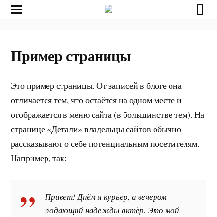
Пример страницы
Это пример страницы. От записей в блоге она
отличается тем, что остаётся на одном месте и
отображается в меню сайта (в большинстве тем). На
странице «Детали» владельцы сайтов обычно
рассказывают о себе потенциальным посетителям.
Например, так:
Привет! Днём я курьер, а вечером —
подающий надежды актёр. Это мой