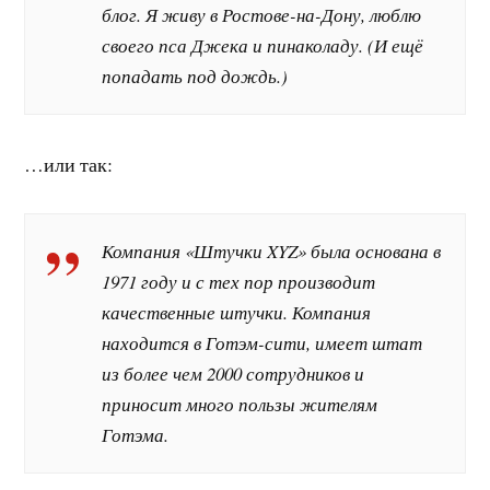
блог. Я живу в Ростове-на-Дону, люблю
своего пса Джека и пинаколаду. (И ещё
попадать под дождь.)
…или так:
Компания «Штучки XYZ» была основана в
1971 году и с тех пор производит
качественные штучки. Компания
находится в Готэм-сити, имеет штат
из более чем 2000 сотрудников и
приносит много пользы жителям
Готэма.