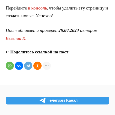
Перейдите
в консоль
, чтобы удалить эту страницу и
создать новые. Успехов!
Пост обновлен и проверен
28.04.2023
автором
Евгений К.
Поделитесь ссылкой на пост:
↩
Телеграм Канал