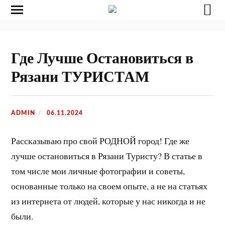
Где Лучше Остановиться в
Рязани ТУРИСТАМ
ADMIN
06.11.2024
Рассказываю про свой РОДНОЙ город! Где же
лучше остановиться в Рязани Туристу? В статье в
том числе мои личные фотографии и советы,
основанные только на своем опыте, а не на статьях
из интернета от людей, которые у нас никогда и не
были.