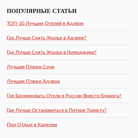
ПОПУЛЯРНЫЕ СТАТЬИ
ТОП-10 Лучших Отелей в Адлере
Где Лучше Снять Жилье в Адлере?
Где Лучше Снять Жилье в Геленджике?
Лучшие Пляжи Сочи
Лучшие Пляжи Адлера
Где Бронировать Отели в России Вместо Букинга?
Где Лучше Остановиться в Питере Туристу?
Про Отдых в Карелии