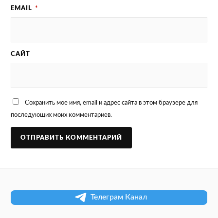
EMAIL
*
САЙТ
Сохранить моё имя, email и адрес сайта в этом браузере для
последующих моих комментариев.
Телеграм Канал