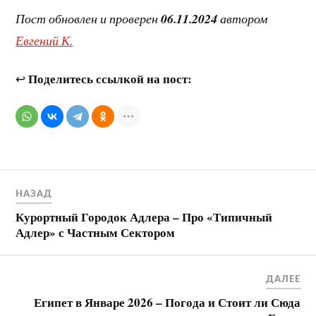
Пост обновлен и проверен
06.11.2024
автором
Евгений К.
Поделитесь ссылкой на пост:
↩
НАЗАД
Курортный Городок Адлера – Про «Типичный
Адлер» с Частным Сектором
ДАЛЕЕ
Египет в Январе 2026 – Погода и Стоит ли Сюда