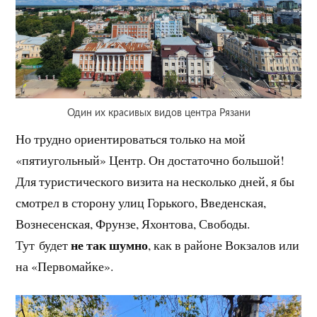
Один их красивых видов центра Рязани
Но трудно ориентироваться только на мой
«пятиугольный» Центр. Он достаточно большой!
Для туристического визита на несколько дней, я бы
смотрел в сторону улиц Горького, Введенская,
Вознесенская, Фрунзе, Яхонтова, Свободы.
не так шумно
Тут будет
, как в районе Вокзалов или
на «Первомайке».