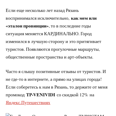
Если еще несколько лет назад Рязань
как мем или
воспринимался исключительно,
«эталон провинции»
, то в последние годы
ситуация меняется КАРДИНАЛЬНО. Город
изменился в лучшую сторону и это притягивает
туристов. Появляются прогулочные маршруты,
общественные пространства и арт-объекты.
Часто я слышу позитивные отзывы от туристов. И
не где-то в интернете, а прямо на улицах города!
Если соберетесь к нам в Рязань, то держите от меня
TP-VENIVIDI
промокод
со скидкой 12% на
Яндекс.Путешествиях