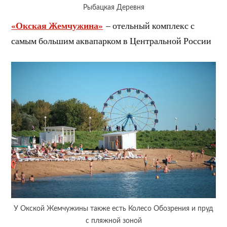
Рыбацкая Деревня
«Окская Жемчужина»
– отельный комплекс с
самым большим аквапарком в Центральной России
У Окской Жемчужины также есть Колесо Обозрения и пруд
с пляжной зоной