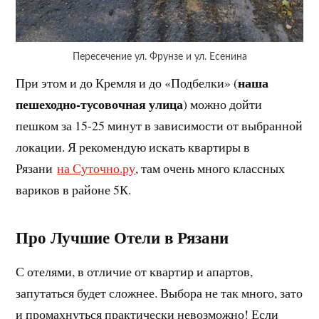
Пересечение ул. Фрунзе и ул. Есенина
наша
При этом и до Кремля и до «Подбелки» (
пешеходно-тусовочная улица
) можно дойти
пешком за 15-25 минут в зависимости от выбранной
локации. Я рекомендую искать квартиры в
Рязани
на Суточно.ру
, там очень много классных
вариков в районе 5К.
Про Лучшие Отели в Рязани
С отелями, в отличие от квартир и апартов,
запутаться будет сложнее. Выбора не так много, зато
и промахнуться практически невозможно! Если