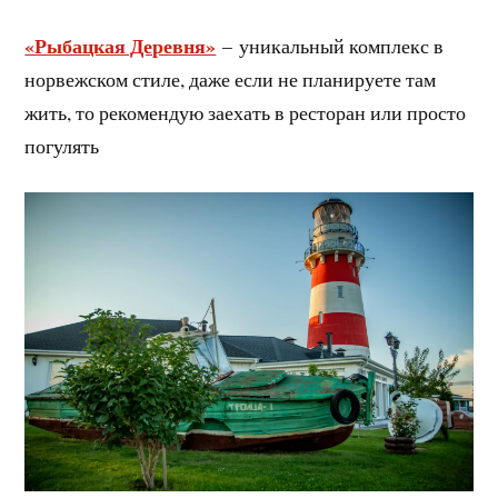
«Рыбацкая Деревня»
–
уникальный комплекс в
норвежском стиле, даже если не планируете там
жить, то рекомендую заехать в ресторан или просто
погулять