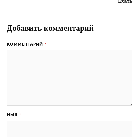
Ехать
Добавить комментарий
КОММЕНТАРИЙ
*
ИМЯ
*