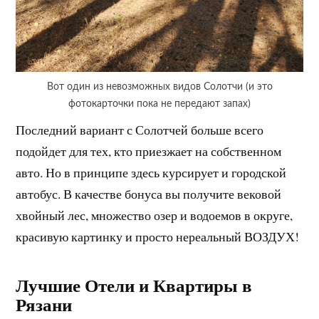
Вот один из невозможных видов Солотчи (и это
фотокарточки пока не передают запах)
Последний вариант с Солотчей больше всего
подойдет для тех, кто приезжает на собственном
авто. Но в принципе здесь курсирует и городской
автобус. В качестве бонуса вы получите вековой
хвойный лес, множество озер и водоемов в округе,
красивую картинку и просто нереальный ВОЗДУХ!
Лучшие Отели и Квартиры в
Рязани