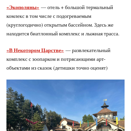
«Экополяны»
— отель + большой термальный
комлекс в том числе с подогреваемым
(круглогодично) открытым бассейном. Здесь же
находится биатлонный комплекс и лыжная трасса.
«В Некотором Царстве»
— развлекательный
комплекс с зоопарком и потрясающими арт-
объектами из сказок (детишки точно оценят)