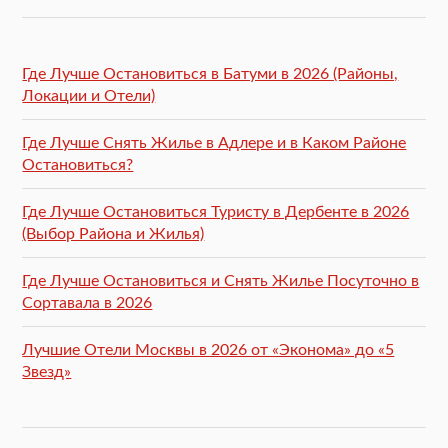
Где Лучше Остановиться в Батуми в 2026 (Районы,
Локации и Отели)
Где Лучше Снять Жилье в Адлере и в Каком Районе
Остановиться?
Где Лучше Остановиться Туристу в Дербенте в 2026
(Выбор Района и Жилья)
Где Лучше Остановиться и Снять Жилье Посуточно в
Сортавала в 2026
Лучшие Отели Москвы в 2026 от «Эконома» до «5
Звезд»