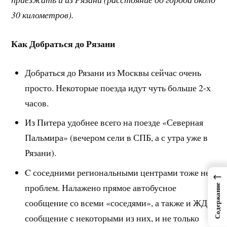
30 километров).
Как Добраться до Рязани
Добраться до Рязани из Москвы сейчас очень
просто. Некоторые поезда идут чуть больше 2-х
часов.
Из Питера удобнее всего на поезде «Северная
Пальмира» (вечером сели в СПБ, а с утра уже в
Рязани).
C соседними региональными центрами тоже нет
←
проблем. Налажено прямое автобусное
Содержание
сообщение со всеми «соседями», а также и ЖД-
сообщение с некоторыми из них, и не только