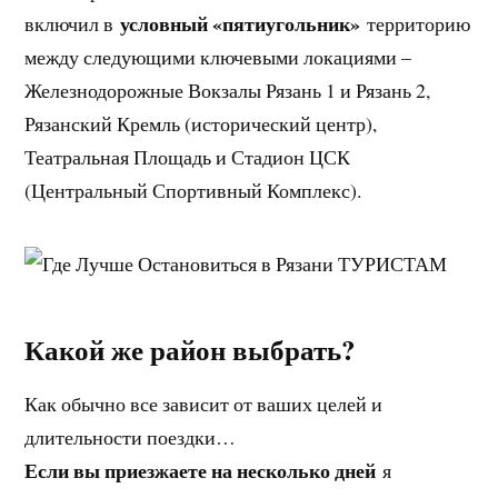
условный «пятиугольник»
включил в
территорию
между следующими ключевыми локациями –
Железнодорожные Вокзалы Рязань 1 и Рязань 2,
Рязанский Кремль (исторический центр),
Театральная Площадь и Стадион ЦСК
(Центральный Спортивный Комплекс).
Какой же район выбрать?
Как обычно все зависит от ваших целей и
длительности поездки…
Если вы приезжаете на несколько дней
я