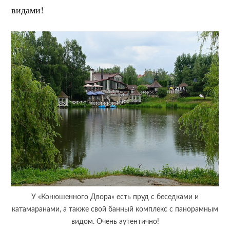
видами!
У «Конюшенного Двора» есть пруд с беседками и
катамаранами, а также свой банный комплекс с панорамным
видом. Очень аутентично!