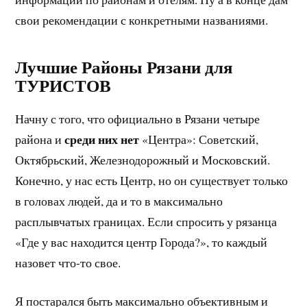
свои рекомендации с конкретными названиями.
Лучшие Районы Рязани для
ТУРИСТОВ
Начну с того, что официально в Рязани четыре
среди них нет
района и
«Центра»: Советский,
Октябрьский, Железнодорожный и Московский.
Конечно, у нас есть Центр, но он существует только
в головах людей, да и то в максимально
расплывчатых границах. Если спросить у рязанца
«Где у вас находится центр Города?», то каждый
назовет что-то свое.
Я постарался быть максимально объективным и