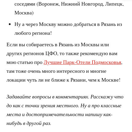
соседями (Воронеж, Нижний Новгород, Липецк,
Москва)
Ну а через Москву можно добраться в Рязань из
любого региона!
Если вы собираетесь в Рязань из Москвы или
других регионов ЦФО, то также рекомендую вам
мою статью про
Лучшие Парк-Отели Подмосковья
,
там тоже очень много интересного и многие
локации чуть ли не ближе к Рязани, чем к Москве!
Задавайте вопросы в комментариях. Расскажу что
до как с точки зрения местного. Ну а про классные
места и достопримечательности напишу как-
нибудь в другой раз.