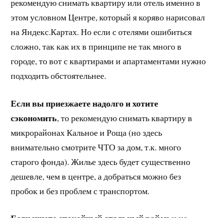
рекомендую снимать квартиру или отель именно в
этом условном Центре, который я коряво нарисовал
на Яндекс.Картах. Но если с отелями ошибиться
сложно, так как их в принципе не так много в
городе, то вот с квартирами и апартаментами нужно
подходить обстоятельнее.
Если вы приезжаете надолго и хотите
сэкономить
, то рекомендую снимать квартиру в
микрорайонах Кальное и Роща (но здесь
внимательно смотрите ЧТО за дом, т.к. много
старого фонда). Жилье здесь будет существенно
дешевле, чем в центре, а добраться можно без
пробок и без проблем с транспортом.