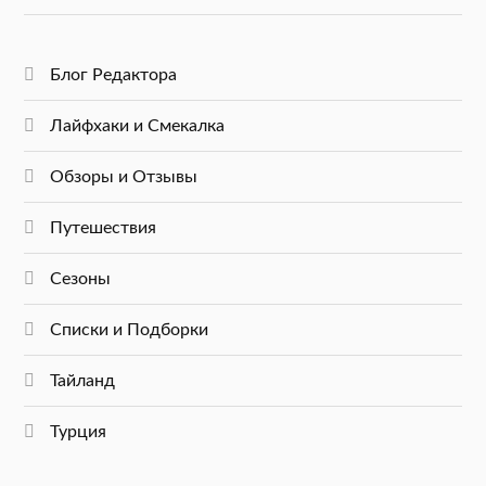
Блог Редактора
Лайфхаки и Смекалка
Обзоры и Отзывы
Путешествия
Сезоны
Списки и Подборки
Тайланд
Турция