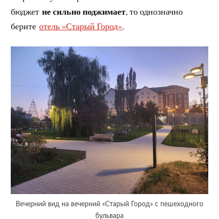
не сильно поджимает
бюджет
, то однозначно
берите
отель «Старый Город»
.
Вечерний вид на вечерний «Старый Город» с пешеходного
бульвара