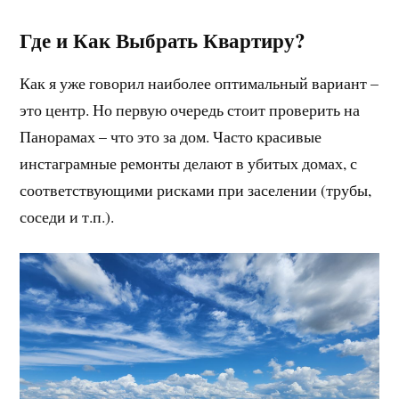
Где и Как Выбрать Квартиру?
Как я уже говорил наиболее оптимальный вариант –
это центр. Но первую очередь стоит проверить на
Панорамах – что это за дом. Часто красивые
инстаграмные ремонты делают в убитых домах, с
соответствующими рисками при заселении (трубы,
соседи и т.п.).