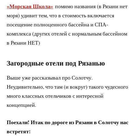
«Морская Школа»
помимо названия (в Рязани нет
моря) удивит тем, что в стоимость включается
посещение полноценного бассейна и СПА-
комплекса (других отелей с нормальным бассейном
в Рязани НЕТ)
Загородные отели под Рязанью
Выше уже рассказывал про Солотчу.
Неудивительно, что там (и вокруг) такого чудесного
много классных отельчиков с интересной
концепцией.
Поехали! Итак по дороге из Рязани в Солотчу нас
встретят: