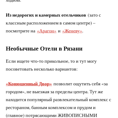
Из недорогих и камерных отельчиков
(зато с
классным расположением в самом центре) –
посмотрите на
«Арагон»
и
«Женеву»
.
Необычные Отели в Рязани
Если ищете что-то прикольное, то и тут могу
посоветовать несколько вариантов:
«Конюшенный Двор»
позволит ощутить себя «за
городом», не выезжая за пределы центра. Тут же
находится популярный развлекательный комплекс с
рестораном, банным комплексом и прудом и
(главное) потрясающими ЖИВОПИСНЫМИ