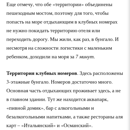
Еще отмечу, что обе «территории» объединены
пешеходным мостом, поэтому для того, чтобы
попасть на море отдыхающим в клубных номерах
не нужно покидать территорию отеля или
переходить дорогу. Мы жили, как раз, в бунгало. И
несмотря на сложности логистики с маленьким
ребенком, доходили на моря за
7 минут
.
Территория клубных номеров
. Здесь расположены
3-этажные бунгало. Номеров достаточно много.
Основная часть отдыхающих проживает здесь, а не
в главном здании. Тут же находится аквапарк,
«пивной домик», бар с алкогольными и
безалкогольными напитками, а также рестораны аля
карт – «Итальянский» и «Османский».