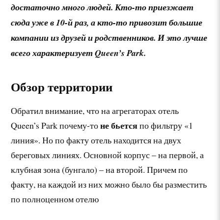
достаточно много людей. Кто-то приезжает
сюда уже в 10-й раз, а кто-то привозит большие
компании из друзей и родственников. И это лучше
всего характеризует Queen’s Park.
Обзор территории
Обратил внимание, что на агрегаторах отель
не бьется
Queen’s Park почему-то
по фильтру «1
линия». Но по факту отель находится на двух
береговых линиях. Основной корпус – на первой, а
клубная зона (бунгало) – на второй. Причем по
факту, на каждой из них можно было бы разместить
по полноценном отелю