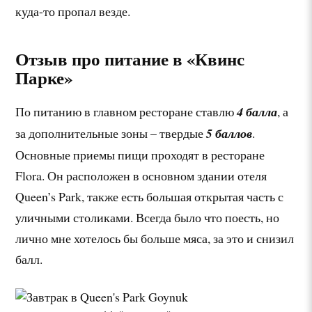
куда-то пропал везде.
Отзыв про питание в «Квинс
Парке»
По питанию в главном ресторане ставлю
4 балла
, а
за дополнительные зоны – твердые
5 баллов
.
Основные приемы пищи проходят в ресторане
Flora. Он расположен в основном здании отеля
Queen’s Park, также есть большая открытая часть с
уличными столиками. Всегда было что поесть, но
лично мне хотелось бы больше мяса, за это и снизил
балл.