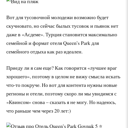
Вот для тусовочной молодежи возможно будет
скучновато, но сейчас былых тусовок и пьянок нет
даже в «Асдеме». Турция становится максимально
семейной и формат отеля Queen’s Park для
семейного отдыха как раз идеален.
Приеду ли я сам еще? Как говорится «лучшее враг
хорошего», поэтому в целом не вижу смысла искать
что-то покруче. Но вот для контента нужны новые
регионы и отели, поэтому скоро ли мы увидимся с
«Квинсом» снова – сказать я не могу. Но надеюсь,
что раньше чем через 20 лет:)