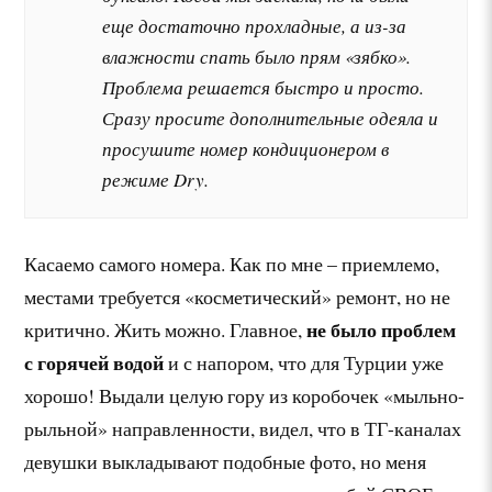
еще достаточно прохладные, а из-за
влажности спать было прям «зябко».
Проблема решается быстро и просто.
Сразу просите дополнительные одеяла и
просушите номер кондиционером в
режиме Dry.
Касаемо самого номера. Как по мне – приемлемо,
местами требуется «косметический» ремонт, но не
не было проблем
критично. Жить можно. Главное,
с горячей водой
и с напором, что для Турции уже
хорошо! Выдали целую гору из коробочек «мыльно-
рыльной» направленности, видел, что в ТГ-каналах
девушки выкладывают подобные фото, но меня