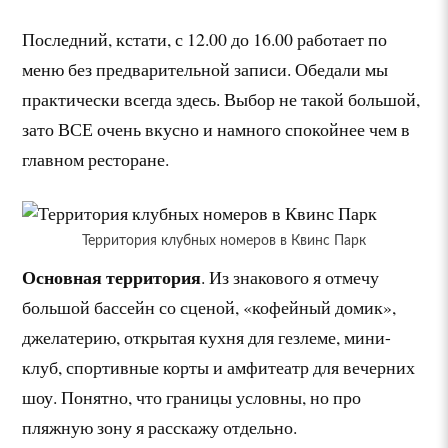
Последний, кстати, с 12.00 до 16.00 работает по
меню без предварительной записи. Обедали мы
практически всегда здесь. Выбор не такой большой,
зато ВСЕ очень вкусно и намного спокойнее чем в
главном ресторане.
Территория клубных номеров в Квинс Парк
Основная территория
. Из знакового я отмечу
большой бассейн со сценой, «кофейный домик»,
джелатерию, открытая кухня для гезлеме, мини-
клуб, спортивные корты и амфитеатр для вечерних
шоу. Понятно, что границы условны, но про
пляжную зону я расскажу отдельно.