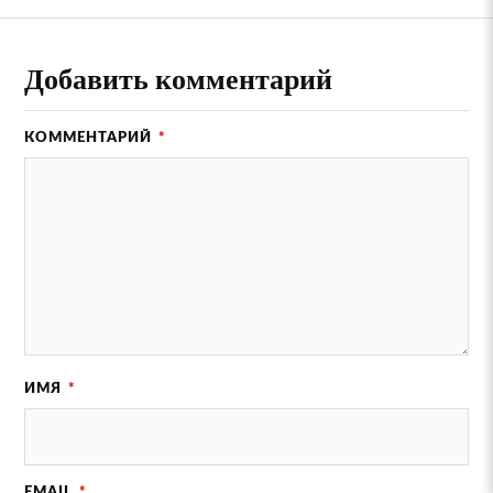
Добавить комментарий
КОММЕНТАРИЙ
*
ИМЯ
*
EMAIL
*