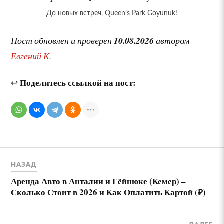
До новых встреч, Queen’s Park Goyunuk!
Пост обновлен и проверен
10.08.2026
автором
Евгений К.
Поделитесь ссылкой на пост:
↩
НАЗАД
Аренда Авто в Анталии и Гёйнюке (Кемер) –
Сколько Стоит в 2026 и Как Оплатить Картой (₽)