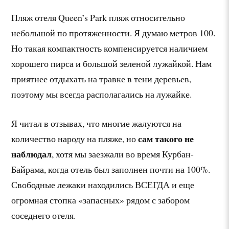
Пляж отеля Queen’s Park пляж относительно
небольшой по протяженности. Я думаю метров 100.
Но такая компактность компенсируется наличием
хорошего пирса и большой зеленой лужайкой. Нам
приятнее отдыхать на травке в тени деревьев,
поэтому мы всегда располагались на лужайке.
Я читал в отзывах, что многие жалуются на
сам такого не
количество народу на пляже, но
наблюдал
, хотя мы заезжали во время Курбан-
Байрама, когда отель был заполнен почти на 100%.
Свободные лежаки находились ВСЕГДА и еще
огромная стопка «запасных» рядом с забором
соседнего отеля.