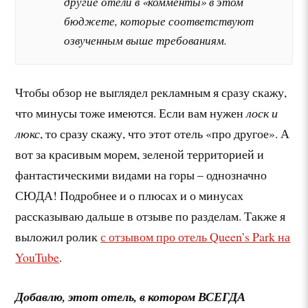
другие отели в «комменты» в этом
бюджете, которые соответствуют
озвученным выше требованиям.
Чтобы обзор не выглядел рекламным я сразу скажу,
что минусы тоже имеются. Если вам нужен
лоск и
люкс
, то сразу скажу, что этот отель «про другое». А
вот за красивым морем, зеленой территорией и
фантастическими видами на горы – однозначно
СЮДА! Подробнее и о плюсах и о минусах
рассказываю дальше в отзыве по разделам. Также я
выложил ролик
с отзывом про отель Queen’s Park на
YouTube
.
Добавлю, этот отель, в котором ВСЕГДА