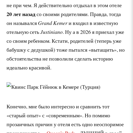
не при чем. Я действительно отдыхал в этом отеле
20 лет назад
со своими родителями. Правда, тогда
он назывался
Grand Kemer
и входил в известную
отельную сеть
Justiniano
. Ну а в 2026 я приехал уже
со своим ребенком. Кстати, родителей (теперь уже
бабушку с дедушкой) тоже пытался «вытащить», но
обстоятельства не позволили сделать историю
идеально красивой.
Конечно, мне было интересно и сравнить тот
«старый опыт» с «современным». Но помимо
прозаичных причин у отеля есть одно неоспоримое