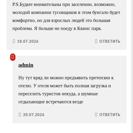
P.S.Будьте внимательны при заселении, возможно,
молодой компании тусовщиков в этом бунгало будет
комфортно, но для взрослых людей это большая
проблема. Я больше не поеду в Квинс парк.
18.07.2026
ОТВЕТИТЬ
admin
Ну тут вряд ли можно предъявить претензии к
отелю. У отеля может быть полная загрузка и
переселить туристов некуда, а шумные
отдыхающие встречаются везде
20.07.2026
ОТВЕТИТЬ