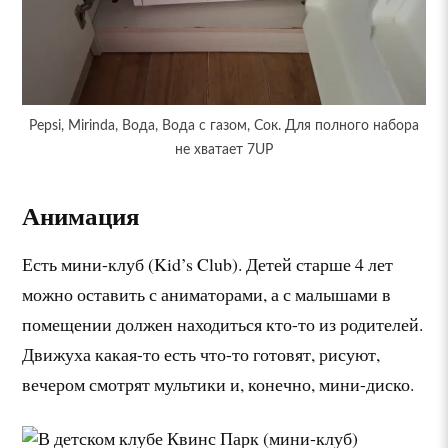
Pepsi, Mirinda, Вода, Вода с газом, Сок. Для полного набора
не хватает 7UP
Анимация
Есть мини-клуб (Kid’s Club). Детей старше 4 лет
можно оставить с аниматорами, а с малышами в
помещении должен находиться кто-то из родителей.
Движуха какая-то есть что-то готовят, рисуют,
вечером смотрят мультики и, конечно, мини-диско.