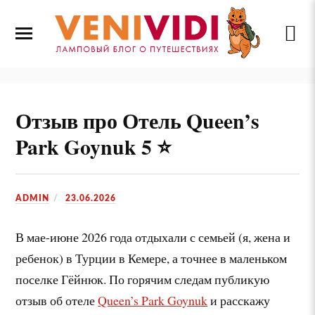
Отзыв про Отель Queen’s
Park Goynuk 5 ⭐
ADMIN
23.06.2026
В мае-июне 2026 года отдыхали с семьей (я, жена и
ребенок) в Турции в Кемере, а точнее в маленьком
поселке Гёйнюк. По горячим следам публикую
отзыв об отеле
Queen’s Park Goynuk
и расскажу