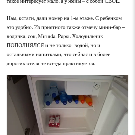
такое интересует мало, а у жены – с собой СВОЕ.
Нам, кстати, дали номер на 1-м этаже. С ребенком
это удобно. Из приятного также отмечу мини-бар –
водичка, сок, Mirinda, Pepsi. Холодильник
ПОПОЛНЯЛСЯ и не только водой, но и
остальными напитками, что сейчас и в более
дорогих отеля не всегда практикуется.