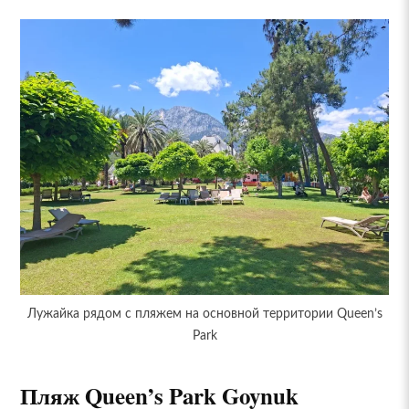
Лужайка рядом с пляжем на основной территории Queen’s
Park
Пляж Queen’s Park Goynuk