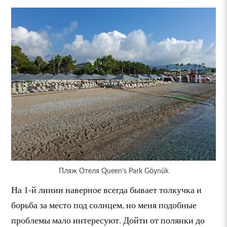
Пляж Отеля Queen’s Park Göynük
На 1-й линии наверное всегда бывает толкучка и
борьба за место под солнцем, но меня подобные
проблемы мало интересуют. Дойти от полянки до