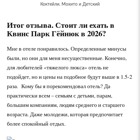
Коктейли. Мохито и Детский
Итог отзыва. Стоит ли ехать в
Квинс Парк Гёйнюк в 2026?
Мне в отеле понравилось. Определенные минусы
были, но они для меня несущественные. Конечно,
для любителей «тяжелого люкса» отель не
подойдет, но и цены на подобное будут выше в 1.5-2
раза. Кому бы я порекомендовал отель? Да
практически всем – семьям с детьми, парам,
большим компаниям, людям среднего и старшего
возраста. Даже молодежи, которая предпочитает
более спокойный отдых.