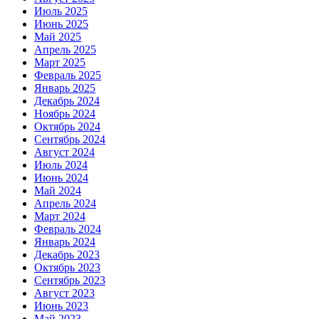
Июль 2025
Июнь 2025
Май 2025
Апрель 2025
Март 2025
Февраль 2025
Январь 2025
Декабрь 2024
Ноябрь 2024
Октябрь 2024
Сентябрь 2024
Август 2024
Июль 2024
Июнь 2024
Май 2024
Апрель 2024
Март 2024
Февраль 2024
Январь 2024
Декабрь 2023
Октябрь 2023
Сентябрь 2023
Август 2023
Июнь 2023
Май 2023