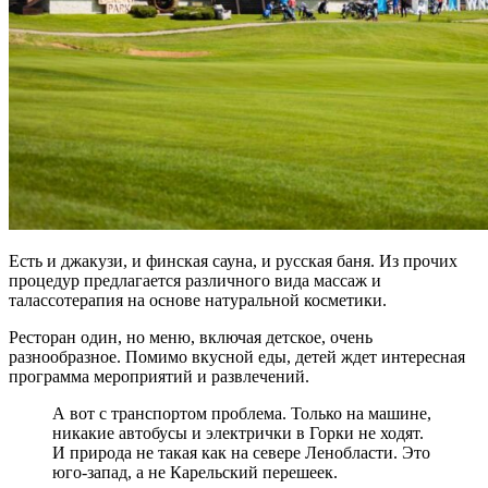
Есть и джакузи, и финская сауна, и русская баня. Из прочих
процедур предлагается различного вида массаж и
талассотерапия на основе натуральной косметики.
Ресторан один, но меню, включая детское, очень
разнообразное. Помимо вкусной еды, детей ждет интересная
программа мероприятий и развлечений.
А вот с транспортом проблема. Только на машине,
никакие автобусы и электрички в Горки не ходят.
И природа не такая как на севере Ленобласти. Это
юго-запад, а не Карельский перешеек.