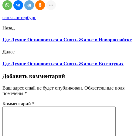
санкт-петербург
Назад
Где Лучше Остановиться и Снять Жилье в Новороссийске
Далее
Где Лучше Остановиться и Снять Жилье в Ессентуках
Добавить комментарий
Ваш адрес email не будет опубликован.
Обязательные поля
помечены
*
Комментарий
*