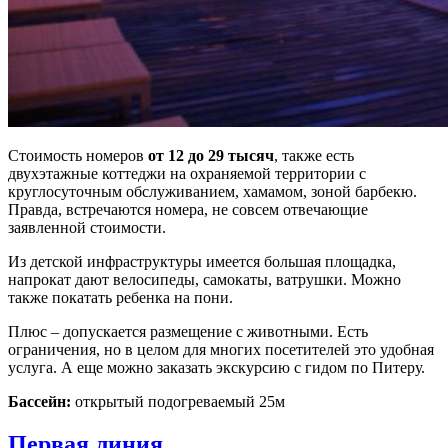
Стоимость номеров
от 12 до 29 тысяч
, также есть
двухэтажные коттеджи на охраняемой территории с
круглосуточным обслуживанием, хамамом, зоной барбекю.
Правда, встречаются номера, не совсем отвечающие
заявленной стоимости.
Из детской инфраструктуры имеется большая площадка,
напрокат дают велосипеды, самокаты, ватрушки. Можно
также покатать ребенка на пони.
Плюс – допускается размещение с животными. Есть
ограничения, но в целом для многих посетителей это удобная
услуга. А еще можно заказать экскурсию с гидом по Питеру.
Бассейн:
открытый подогреваемый 25м
Первая линия