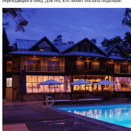
переходящий в обед. Для тех, кто любит поспать подольше.