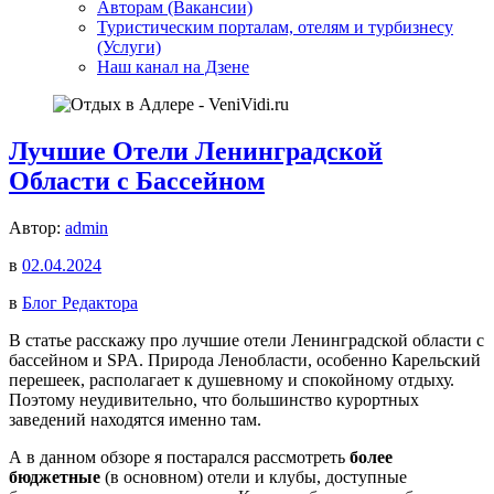
Авторам (Вакансии)
Туристическим порталам, отелям и турбизнесу
(Услуги)
Наш канал на Дзене
Лучшие Отели Ленинградской
Области с Бассейном
Автор:
admin
в
02.04.2024
в
Блог Редактора
В статье расскажу про лучшие отели Ленинградской области с
бассейном и SPA. Природа Ленобласти, особенно Карельский
перешеек, располагает к душевному и спокойному отдыху.
Поэтому неудивительно, что большинство курортных
заведений находятся именно там.
А в данном обзоре я постарался рассмотреть
более
бюджетные
(в основном) отели и клубы, доступные