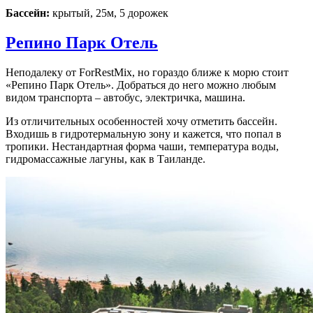
Бассейн:
крытый, 25м, 5 дорожек
Репино Парк Отель
Неподалеку от ForRestMix, но гораздо ближе к морю стоит
«Репино Парк Отель». Добраться до него можно любым
видом транспорта – автобус, электричка, машина.
Из отличительных особенностей хочу отметить бассейн.
Входишь в гидротермальную зону и кажется, что попал в
тропики. Нестандартная форма чаши, температура воды,
гидромассажные лагуны, как в Таиланде.