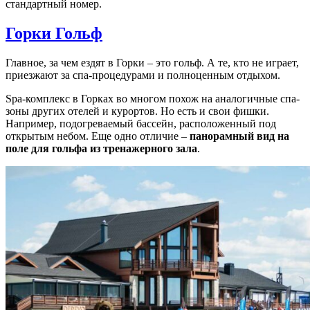
стандартный номер.
Горки Гольф
Главное, за чем ездят в Горки – это гольф. А те, кто не играет,
приезжают за спа-процедурами и полноценным отдыхом.
Spa-комплекс в Горках во многом похож на аналогичные спа-
зоны других отелей и курортов. Но есть и свои фишки.
Например, подогреваемый бассейн, расположенный под
открытым небом. Еще одно отличие –
панорамный вид на
поле для гольфа из тренажерного зала
.