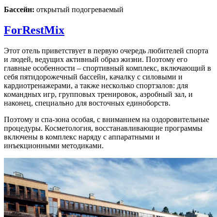
Бассейн:
открытый подогреваемый
ForRestMix
Этот отель приветствует в первую очередь любителей спорта
и людей, ведущих активный образ жизни. Поэтому его
главные особенности – спортивный комплекс, включающий в
себя пятидорожечный бассейн, качалку с силовыми и
кардиотренажерами, а также несколько спортзалов: для
командных игр, групповых тренировок, аэробный зал, и
наконец, специально для восточных единоборств.
Поэтому и спа-зона особая, с вниманием на оздоровительные
процедуры. Косметология, восстанавливающие программы
включены в комплекс наряду с аппаратными и
инъекционными методиками.