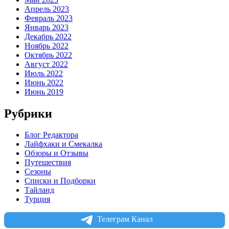
Апрель 2023
Февраль 2023
Январь 2023
Декабрь 2022
Ноябрь 2022
Октябрь 2022
Август 2022
Июль 2022
Июнь 2022
Июнь 2019
Рубрики
Блог Редактора
Лайфхаки и Смекалка
Обзоры и Отзывы
Путешествия
Сезоны
Списки и Подборки
Тайланд
Турция
Телеграм Канал