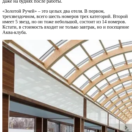
даже на буднях после работы.
«Золотой Ручей» – это целых два отеля. В первом,
трехзвездочном, всего шесть номеров трех категорий. Второй
имеет 5 звезд, но он тоже небольшой, состоит из 14 номеров.
Кстати, в стоимость входит не только завтрак, но и посещение
Аква-клуба.