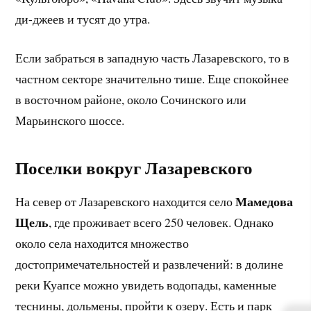
ди-джеев и тусят до утра.
Если забраться в западную часть Лазаревского, то в
частном секторе значительно тише. Еще спокойнее
в восточном районе, около Сочинского или
Марьинского шоссе.
Поселки вокруг Лазаревского
Мамедова
На север от Лазаревского находится село
Щель
, где проживает всего 250 человек. Однако
около села находится множество
достопримечательностей и развлечений: в долине
реки Куапсе можно увидеть водопады, каменные
теснины, дольмены, пройти к озеру. Есть и парк