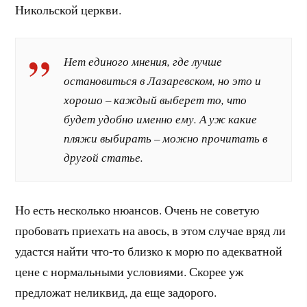
Никольской церкви.
Нет единого мнения, где лучше
остановиться в Лазаревском, но это и
хорошо – каждый выберет то, что
будет удобно именно ему. А уж какие
пляжи выбирать – можно прочитать в
другой статье.
Но есть несколько нюансов. Очень не советую
пробовать приехать на авось, в этом случае вряд ли
удастся найти что-то близко к морю по адекватной
цене с нормальными условиями. Скорее уж
предложат неликвид, да еще задорого.