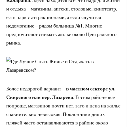
Калараша
. Здесь находится все, что надо для жизни
и отдыха – магазины, аптеки, столовые, кинотеатр,
есть парк с аттракционами, а если случится
недомогание – рядом больница №1. Многие
предпочитают снимать жилье около Центрального
рынка.
в частном секторе ул.
Более недорогой вариант –
Свирского или пер. Лазарева
. В этом районе все
попроще, магазинов почти нет, зато и цена на жилье
сравнительно невысокая. Поклонники диких
пляжей часто останавливаются в районе около