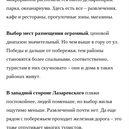
парка, океанариума. Здесь есть все – развлечения,
кафе и рестораны, прогулочные зоны, магазины.
Выбор мест размещения огромный
, ценовой
диапазон значительный. Но чем выше в гору от ул.
Победы и дальше от побережья, тем районы
становятся более спальными, соответственно,
туристам в них скучновато – они и дома в таких
районах живут.
В западной стороне Лазаревского
пляжи
поспокойнее, людей поменьше, но выбор жилья
ощутимо меньше. Развлечений почти нет. Да еще
рядом с побережьем проходит железная дорога – это
тоже отпугивает многих туристов.