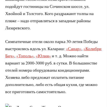
подойдут гостиницы на Сочинском шоссе, ул.
Хвойной и Толстого. Кого раздражают толпы на
пляже – надо отправляться в западные районы
Лазаревского.
Симпатичные отели около парка 30-летия Победы
выстроились вдоль ул. Калараш:
«Санар»
,
«Колибри
Бич»
,
«Тополь»
,
«Юлия»
и т. д. Можно найти
вариант за 2000-3000 руб. в сутки. В большинстве
отелей номера оборудованы кондиционерами.
Хозяева либо предложат оплатить питание
дополнительно, либо есть общая кухня, где можно
все приготовить самостоятельно.