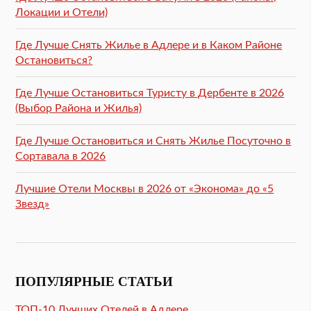
Локации и Отели)
Где Лучше Снять Жилье в Адлере и в Каком Районе
Остановиться?
Где Лучше Остановиться Туристу в Дербенте в 2026
(Выбор Района и Жилья)
Где Лучше Остановиться и Снять Жилье Посуточно в
Сортавала в 2026
Лучшие Отели Москвы в 2026 от «Эконома» до «5
Звезд»
ПОПУЛЯРНЫЕ СТАТЬИ
ТОП-10 Лучших Отелей в Адлере