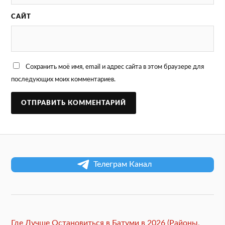
САЙТ
Сохранить моё имя, email и адрес сайта в этом браузере для
последующих моих комментариев.
Телеграм Канал
Где Лучше Остановиться в Батуми в 2026 (Районы,