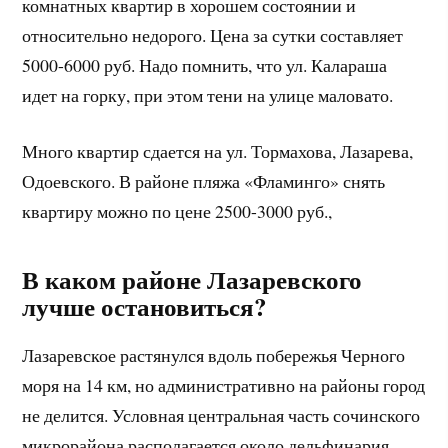
комнатных квартир в хорошем состоянии и
относительно недорого. Цена за сутки составляет
5000-6000 руб. Надо помнить, что ул. Калараша
идет на горку, при этом тени на улице маловато.
Много квартир сдается на ул. Тормахова, Лазарева,
Одоевского. В районе пляжа «Фламинго» снять
квартиру можно по цене 2500-3000 руб.,
В каком районе Лазаревского
лучше остановиться?
Лазаревское растянулся вдоль побережья Черного
моря на 14 км, но административно на районы город
не делится. Условная центральная часть сочинского
микрорайона располагается около дельфинария,