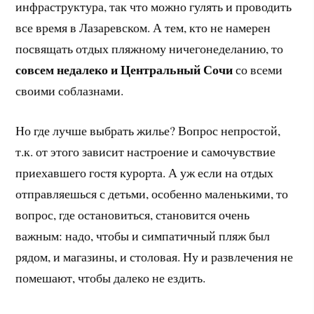
инфраструктура, так что можно гулять и проводить
все время в Лазаревском. А тем, кто не намерен
посвящать отдых пляжному ничегонеделанию, то
совсем недалеко и Центральный Сочи
со всеми
своими соблазнами.
Но где лучше выбрать жилье? Вопрос непростой,
т.к. от этого зависит настроение и самочувствие
приехавшего гостя курорта. А уж если на отдых
отправляешься с детьми, особенно маленькими, то
вопрос, где остановиться, становится очень
важным: надо, чтобы и симпатичный пляж был
рядом, и магазины, и столовая. Ну и развлечения не
помешают, чтобы далеко не ездить.