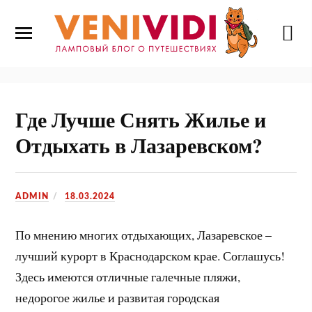
Где Лучше Снять Жилье и
Отдыхать в Лазаревском?
ADMIN
18.03.2024
По мнению многих отдыхающих, Лазаревское –
лучший курорт в Краснодарском крае. Соглашусь!
Здесь имеются отличные галечные пляжи,
недорогое жилье и развитая городская