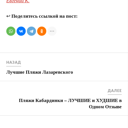
Евгений К.
Поделитесь ссылкой на пост:
↩
НАЗАД
Лучшие Пляжи Лазаревского
ДАЛЕЕ
Пляжи Кабардинки – ЛУЧШИЕ и ХУДШИЕ в
Одном Отзыве