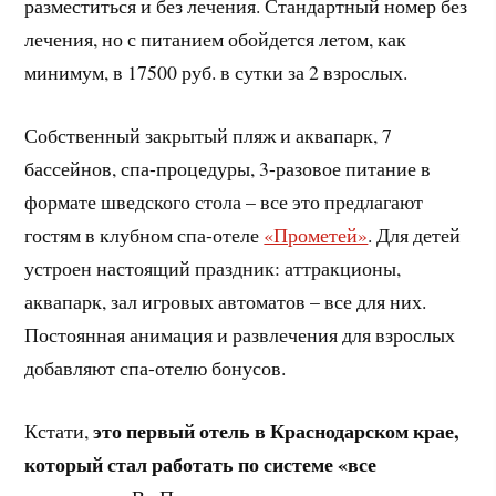
разместиться и без лечения. Стандартный номер без
лечения, но с питанием обойдется летом, как
минимум, в 17500 руб. в сутки за 2 взрослых.
Собственный закрытый пляж и аквапарк, 7
бассейнов, спа-процедуры, 3-разовое питание в
формате шведского стола – все это предлагают
гостям в клубном спа-отеле
«Прометей»
. Для детей
устроен настоящий праздник: аттракционы,
аквапарк, зал игровых автоматов – все для них.
Постоянная анимация и развлечения для взрослых
добавляют спа-отелю бонусов.
это первый отель в Краснодарском крае,
Кстати,
который стал работать по системе «все