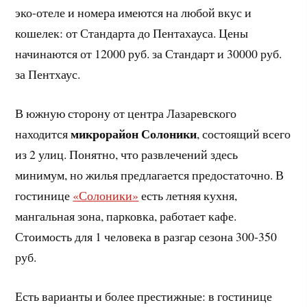
эко-отеле и номера имеются на любой вкус и
кошелек: от Стандарта до Пентахауса. Цены
начинаются от 12000 руб. за Стандарт и 30000 руб.
за Пентхаус.
В южную сторону от центра Лазаревского
микрорайон Солоники
находится
, состоящий всего
из 2 улиц. Понятно, что развлечений здесь
минимум, но жилья предлагается предостаточно. В
гостинице
«Солоники»
есть летняя кухня,
мангальная зона, парковка, работает кафе.
Стоимость для 1 человека в разгар сезона 300-350
руб.
Есть варианты и более престижные: в гостинице