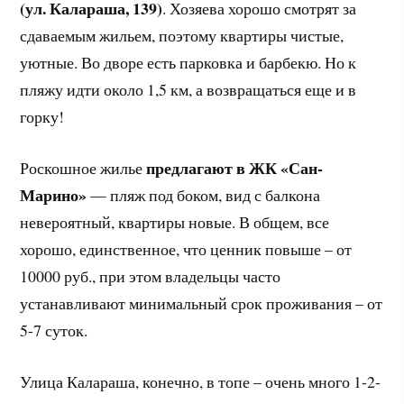
(ул. Калараша, 139)
. Хозяева хорошо смотрят за
сдаваемым жильем, поэтому квартиры чистые,
уютные. Во дворе есть парковка и барбекю. Но к
пляжу идти около 1,5 км, а возвращаться еще и в
горку!
предлагают в ЖК «Сан-
Роскошное жилье
Марино»
— пляж под боком, вид с балкона
невероятный, квартиры новые. В общем, все
хорошо, единственное, что ценник повыше – от
10000 руб., при этом владельцы часто
устанавливают минимальный срок проживания – от
5-7 суток.
Улица Калараша, конечно, в топе – очень много 1-2-