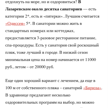
В
отдохнуть на море, но и оздоровиться?
Лазаревском около десятка санаториев
— есть
категории 2*, есть и «пятерки». Лучшим считается
«Одиссея»
5*. В санатории можно жить в
стандартных номерах или коттеджах,
предоставляется 3-разовое ресторанное питание,
спа-процедуры. Есть у санатория свой роскошный
пляж, тоже лучший в городе. В низкий сезон
минимальная цена на номер начинается от 11000
руб., летом – от 20000 руб.
Еще один хороший вариант с лечением, да еще в
100 м от собственного пляжа – санаторий
«Бирюза»
.
В здравнице предлагают несколько
оздоровительных программ на выбор, но можно