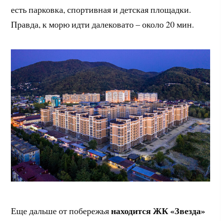
есть парковка, спортивная и детская площадки.
Правда, к морю идти далековато – около 20 мин.
находится ЖК «Звезда»
Еще дальше от побережья