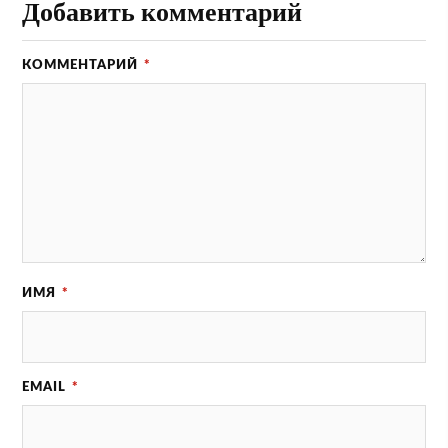
Добавить комментарий
КОММЕНТАРИЙ
*
ИМЯ
*
EMAIL
*