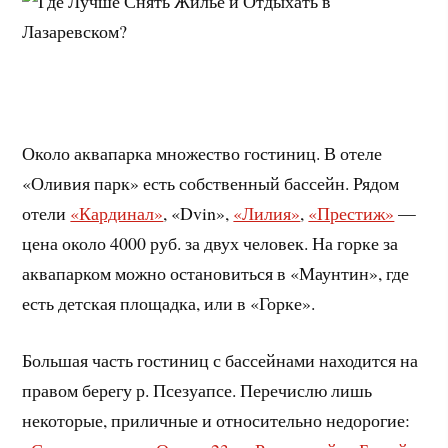
Около аквапарка множество гостиниц. В отеле
«Оливия парк» есть собственный бассейн. Рядом
отели
«Кардинал»
, «Dvin»,
«Лилия»
,
«Престиж»
—
цена около 4000 руб. за двух человек. На горке за
аквапарком можно остановиться в «Маунтин», где
есть детская площадка, или в «Горке».
Большая часть гостиниц с бассейнами находится на
правом берегу р. Псезуапсе. Перечислю лишь
некоторые, приличные и относительно недорогие: