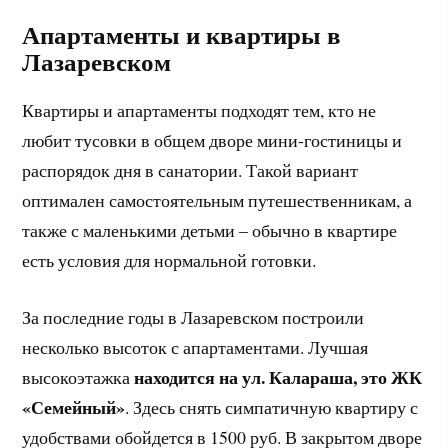
Апартаменты и квартиры в
Лазаревском
Квартиры и апартаменты подходят тем, кто не
любит тусовки в общем дворе мини-гостиницы и
распорядок дня в санатории. Такой вариант
оптимален самостоятельным путешественникам, а
также с маленькими детьми – обычно в квартире
есть условия для нормальной готовки.
За последние годы в Лазаревском построили
несколько высоток с апартаментами. Лучшая
находится на ул. Калараша, это ЖК
высокоэтажка
«Семейный»
. Здесь снять симпатичную квартиру с
удобствами обойдется в 1500 руб. В закрытом дворе