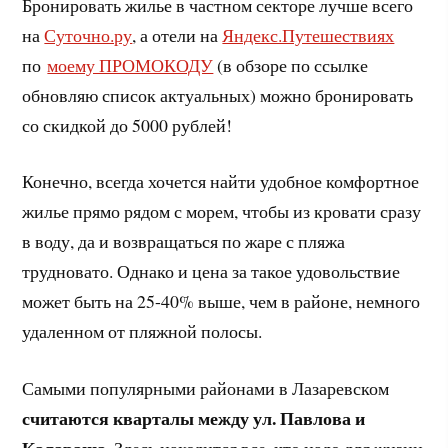
Бронировать жилье в частном секторе лучше всего
на
Суточно.ру
, а отели на
Яндекс.Путешествиях
по
моему ПРОМОКОДУ
(в обзоре по ссылке
обновляю список актуальных) можно бронировать
со скидкой до 5000 рублей!
Конечно, всегда хочется найти удобное комфортное
жилье прямо рядом с морем, чтобы из кровати сразу
в воду, да и возвращаться по жаре с пляжа
трудновато. Однако и цена за такое удовольствие
может быть на 25-40% выше, чем в районе, немного
удаленном от пляжной полосы.
Самыми популярными районами в Лазаревском
считаются кварталы между ул. Павлова и