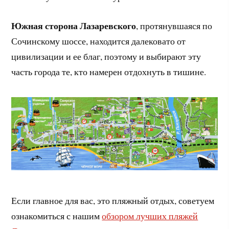
Южная сторона Лазаревского
, протянувшаяся по
Сочинскому шоссе, находится далековато от
цивилизации и ее благ, поэтому и выбирают эту
часть города те, кто намерен отдохнуть в тишине.
Если главное для вас, это пляжный отдых, советуем
ознакомиться с нашим
обзором лучших пляжей