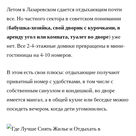
Летом в Лазаревском сдается отдыхающим почти
все. Но частного сектора в советском понимании
бабушка-хозяйка, свой дворик с курочками, в
(
аренду угол или комната, туалет во дворе
) уже
нет. Все 2-4-этажные домики превращены в мини-
гостиницы на 4-10 номеров.
В этом есть свои плюсы: отдыхающие получают
приватный номер с удобствами, в том числе с
собственным санузлом и кондишкой, во дворе
имеется мангал, а в общей кухне или беседке можно
посидеть вечером, когда дети угомонились.