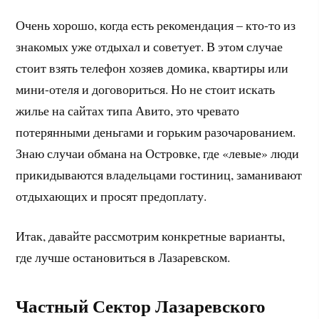
Очень хорошо, когда есть рекомендация – кто-то из
знакомых уже отдыхал и советует. В этом случае
стоит взять телефон хозяев домика, квартиры или
мини-отеля и договориться. Но не стоит искать
жилье на сайтах типа Авито, это чревато
потерянными деньгами и горьким разочарованием.
Знаю случаи обмана на Островке, где «левые» люди
прикидываются владельцами гостиниц, заманивают
отдыхающих и просят предоплату.
Итак, давайте рассмотрим конкретные варианты,
где лучше остановиться в Лазаревском.
Частный Сектор Лазаревского