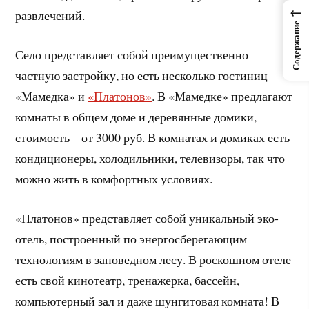
←
развлечений.
Содержание
Село представляет собой преимущественно
частную застройку, но есть несколько гостиниц –
«Мамедка» и
«Платонов»
. В «Мамедке» предлагают
комнаты в общем доме и деревянные домики,
стоимость – от 3000 руб. В комнатах и домиках есть
кондиционеры, холодильники, телевизоры, так что
можно жить в комфортных условиях.
«Платонов» представляет собой уникальный эко-
отель, построенный по энергосберегающим
технологиям в заповедном лесу. В роскошном отеле
есть свой кинотеатр, тренажерка, бассейн,
компьютерный зал и даже шунгитовая комната! В