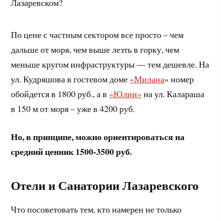
По цене с частным сектором все просто – чем
дальше от моря, чем выше лезть в горку, чем
меньше кругом инфраструктуры — тем дешевле. На
ул. Кудряшова в гостевом доме
«Милана
» номер
обойдется в 1800 руб., а в
«Юлии»
на ул. Калараша
в 150 м от моря – уже в 4200 руб.
Но, в принципе, можно ориентироваться на
средний ценник 1500-3500 руб.
Отели и Санатории Лазаревского
Что посоветовать тем, кто намерен не только