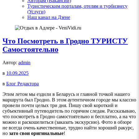
Авторам (Вакансии)
Туристическим порталам, отелям и турбизнесу
(Услуги)
Наш канал на Дзене
Что Посмотреть в Гродно ТУРИСТУ
Самостоятельно
Автор:
admin
в
10.09.2025
в
Блог Редактора
Этим летом мы ездили в Беларусь и главной точкой нашего
маршрута был Гродно. В этом аутентичном городе мы классно
провели почти целых три дня. Пишу свой короткий и
субъективный путеводитель по горячим следам. Рассказываю,
что посмотреть в Гродно самостоятельно и бесплатно, а на что
можно и раскошелиться (заказать экскурсию). Фото в обзоре
не всегда очень качественные, трудно найти хороший ракурс,
но
зато свои оригинальные
!