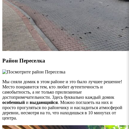
Район Переселка
Мы сняли домик в этом районе и это было лучшее решение!
Место понравится тем, кто любит аутентичность и
самобытность, а не только прилизанные
достопримечательности. Здесь буквально каждый домик
особенный
и
выдающийся
. Можно поглазеть на них и
просто прогуляться по райончику и насладиться атмосферой
деревни, несмотря на то, что находишься в 10 минутах от
центра.