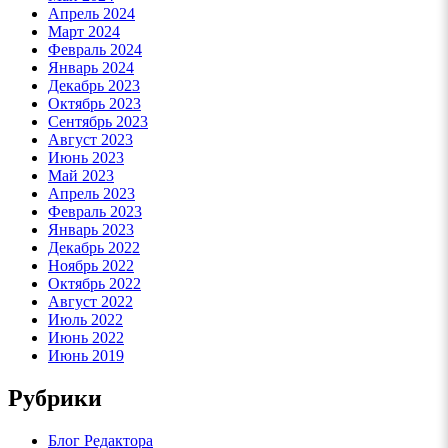
Апрель 2024
Март 2024
Февраль 2024
Январь 2024
Декабрь 2023
Октябрь 2023
Сентябрь 2023
Август 2023
Июнь 2023
Май 2023
Апрель 2023
Февраль 2023
Январь 2023
Декабрь 2022
Ноябрь 2022
Октябрь 2022
Август 2022
Июль 2022
Июнь 2022
Июнь 2019
Рубрики
Блог Редактора