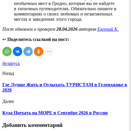
необычных мест в Гродно, которые вы не найдете
в типичных путеводителях. Обязательно пишите в
комментариях о своих любимых и незаезженных
местах и заведениях этого города.
Пост обновлен и проверен
28.04.2026
автором
Евгений К.
↩
Поделитесь ссылкой на пост:
беларусь
Назад
Где Лучше Жить и Отдыхать ТУРИСТАМ в Геленджике в
2026
Далее
Куда Поехать на МОРЕ в Сентябре 2026 в России
Добавить комментарий