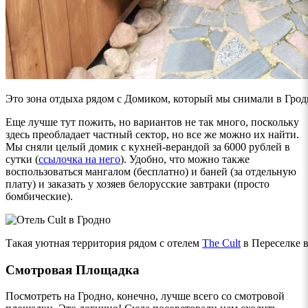
Это зона отдыха рядом с Домиком, который мы снимали в Грод
Еще лучше тут пожить, но вариантов не так много, поскольку
здесь преобладает частный сектор, но все же можно их найти.
Мы сняли целый домик с кухней-верандой за 6000 рублей в
сутки (
ссылочка на него
). Удобно, что можно также
воспользоваться мангалом (бесплатно) и баней (за отдельную
плату) и заказать у хозяев белорусские завтраки (просто
бомбические).
Такая уютная территория рядом с отелем
The Cult
в Переселке 
Смотровая Площадка
Посмотреть на Гродно, конечно, лучше всего со смотровой