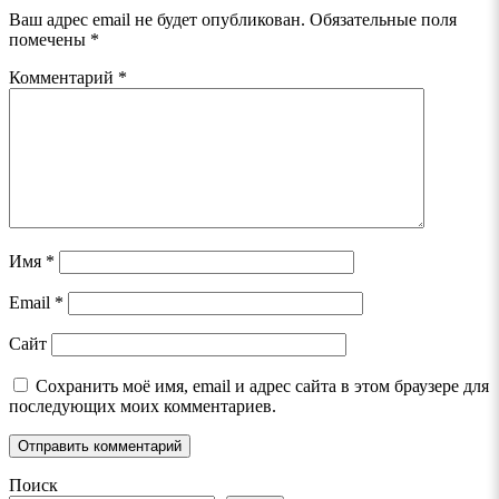
Ваш адрес email не будет опубликован.
Обязательные поля
помечены
*
Комментарий
*
Имя
*
Email
*
Сайт
Сохранить моё имя, email и адрес сайта в этом браузере для
последующих моих комментариев.
Поиск