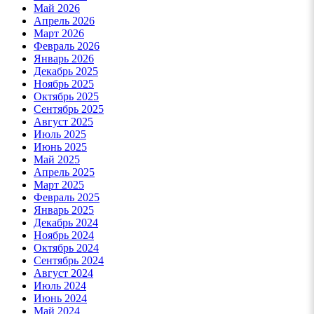
Май 2026
Апрель 2026
Март 2026
Февраль 2026
Январь 2026
Декабрь 2025
Ноябрь 2025
Октябрь 2025
Сентябрь 2025
Август 2025
Июль 2025
Июнь 2025
Май 2025
Апрель 2025
Март 2025
Февраль 2025
Январь 2025
Декабрь 2024
Ноябрь 2024
Октябрь 2024
Сентябрь 2024
Август 2024
Июль 2024
Июнь 2024
Май 2024