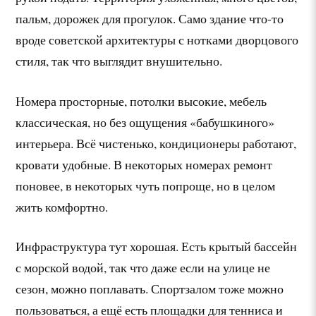
пальм, дорожек для прогулок. Само здание что-то
вроде советской архитектуры с нотками дворцового
стиля, так что выглядит внушительно.
Номера просторные, потолки высокие, мебель
классическая, но без ощущения «бабушкиного»
интерьера. Всё чистенько, кондиционеры работают,
кровати удобные. В некоторых номерах ремонт
поновее, в некоторых чуть попроще, но в целом
жить комфортно.
Инфраструктура тут хорошая. Есть крытый бассейн
с морской водой, так что даже если на улице не
сезон, можно поплавать. Спортзалом тоже можно
пользоваться, а ещё есть площадки для тенниса и