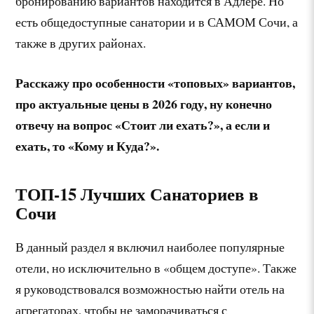
бронированию вариантов находится в Адлере. Но
есть общедоступные санатории и в САМОМ Сочи, а
также в других районах.
Расскажу про особенности «топовых» вариантов,
про актуальные цены в 2026 году, ну конечно
отвечу на вопрос «Стоит ли ехать?», а если и
ехать, то «Кому и Куда?».
ТОП-15 Лучших Санаториев в
Сочи
В данный раздел я включил наиболее популярные
отели, но исключительно в «общем доступе». Также
я руководствовался возможностью найти отель на
агрегаторах, чтобы не заморачиваться с