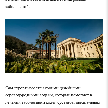
заболеваний.
Сам курорт известен своими целебными
сероводородными водами, которые помогают в
лечении заболеваний кожи, суставов, дыхательных