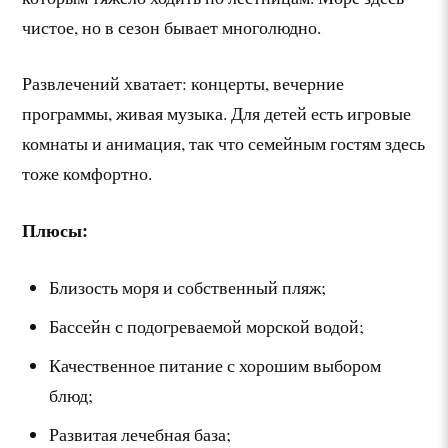
чистое, но в сезон бывает многолюдно.
Развлечений хватает: концерты, вечерние
программы, живая музыка. Для детей есть игровые
комнаты и анимация, так что семейным гостям здесь
тоже комфортно.
Плюсы:
Близость моря и собственный пляж;
Бассейн с подогреваемой морской водой;
Качественное питание с хорошим выбором
блюд;
Развитая лечебная база;