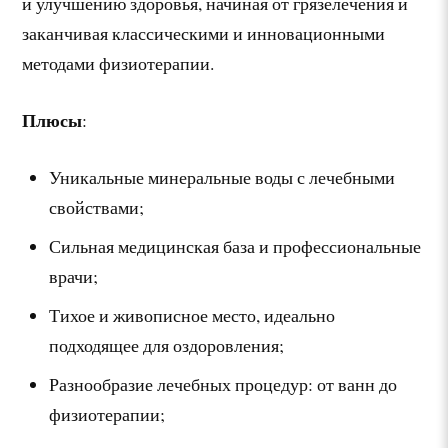
и улучшению здоровья, начиная от грязелечения и
заканчивая классическими и инновационными
методами физиотерапии.
Плюсы
:
Уникальные минеральные воды с лечебными
свойствами;
Сильная медицинская база и профессиональные
врачи;
Тихое и живописное место, идеально
подходящее для оздоровления;
Разнообразие лечебных процедур: от ванн до
физиотерапии;