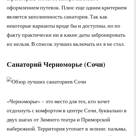
оформлением путевок. Плюс еще одним критерием
является заполненность санатория. Так как
некоторые варианты вроде бы и доступны, но по
факту практически ни в какие даты забронировать
их нельзя. В список лучших включать их я не стал.
Санаторий Черноморье (Сочи)
«Черноморье» – это место для тех, кто хочет
отдохнуть с комфортом в центре Сочи, буквально в
двух шагах от Зимнего театра и Приморской
набережной. Территория утопает в зелени: пальмы,