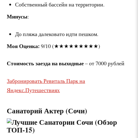
Собственный бассейн на территории.
Минусы
:
До пляжа далековато идти пешком.
Моя Оценка:
9/10 (★★★★★★★★★)
Стоимость заезда на выходные
– от 7000 рублей
Забронировать Ревиталь Парк на
Яндекс.Путешествиях
Санаторий Актер (Сочи)