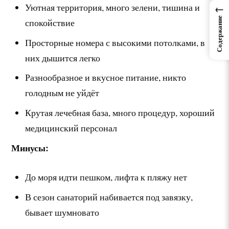
Уютная территория, много зелени, тишина и
←
Содержание
спокойствие
Просторные номера с высокими потолками, в
них дышится легко
Разнообразное и вкусное питание, никто
голодным не уйдёт
Крутая лечебная база, много процедур, хороший
медицинский персонал
Минусы:
До моря идти пешком, лифта к пляжу нет
В сезон санаторий набивается под завязку,
бывает шумновато