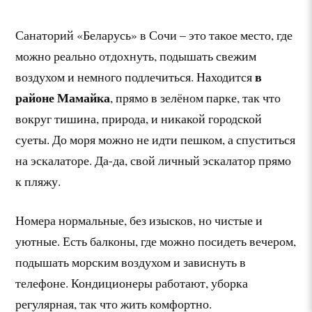
Санаторий «Беларусь» в Сочи – это такое место, где
можно реально отдохнуть, подышать свежим
в
воздухом и немного подлечиться. Находится
районе Мамайка
, прямо в зелёном парке, так что
вокруг тишина, природа, и никакой городской
суеты. До моря можно не идти пешком, а спуститься
на эскалаторе. Да-да, свой личный эскалатор прямо
к пляжу.
Номера нормальные, без изысков, но чистые и
уютные. Есть балконы, где можно посидеть вечером,
подышать морским воздухом и зависнуть в
телефоне. Кондиционеры работают, уборка
регулярная, так что жить комфортно.