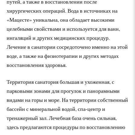
путей, а также в восстановлении после
хирургических операций. Вода в источниках на
«Мацесте» уникальна, она обладает высокими
целебными свойствами и используется для ванн,
ингаляций и других медицинских процедур.
Лечение в санатории сосредоточено именно на этой
воде, а также на физиотерапии и других методах
восстановления здоровья.
Территория санатория большая и ухоженная, с
парковыми зонами для прогулок и панорамными
видами на горы и море. На территории собственный
бассейн с минеральной водой, спа-центр и
тренажерный зал. Лечебная база очень сильная,
здесь предлагаются процедуры по восстановлению