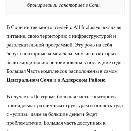
бронировании санаториев в Сочи.
В Сочи не так много отелей c All Inclusive, включая
питание, свою территорию с инфраструктурой и
развлекательной программой. Эту роль на себя
берут санаторные комплексы, многие из которых
были кардинально реновированы в последние годы.
Большая Часть комплексов расположены в самом
Центральном Сочи
Адлерском Районе
и в
.
В случае с «Центром» большая часть санаториев
принадлежат различным структурам и попасть туда
с «улицы» даже за большие деньги будет
проблематично. Большая часть доступных к