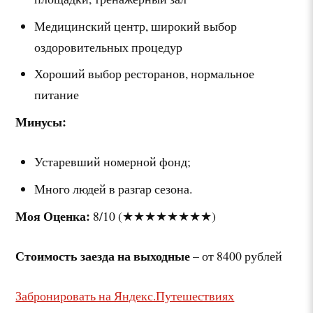
Медицинский центр, широкий выбор
оздоровительных процедур
Хороший выбор ресторанов, нормальное
питание
Минусы:
Устаревший номерной фонд;
Много людей в разгар сезона.
Моя Оценка:
8/10 (★★★★★★★★)
Стоимость заезда на выходные
– от 8400 рублей
Забронировать на Яндекс.Путешествиях