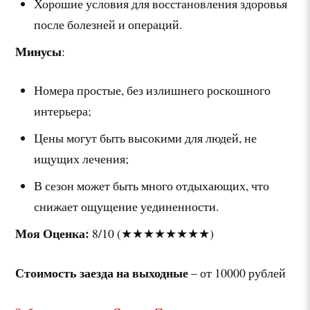
Хорошие условия для восстановления здоровья
после болезней и операций.
Минусы
:
Номера простые, без излишнего роскошного
интерьера;
Цены могут быть высокими для людей, не
ищущих лечения;
В сезон может быть много отдыхающих, что
снижает ощущение уединенности.
Моя Оценка:
8/10 (★★★★★★★★)
Стоимость заезда на выходные
– от 10000 рублей