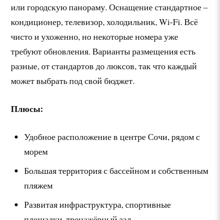
или городскую панораму. Оснащение стандартное –
кондиционер, телевизор, холодильник, Wi-Fi. Всё
чисто и ухоженно, но некоторые номера уже
требуют обновления. Варианты размещения есть
разные, от стандартов до люксов, так что каждый
может выбрать под свой бюджет.
Плюсы:
Удобное расположение в центре Сочи, рядом с
морем
Большая территория с бассейном и собственным
пляжем
Развитая инфраструктура, спортивные
площадки, тренажёрный зал