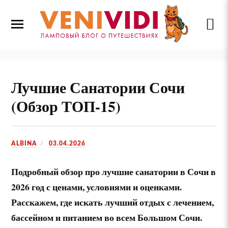
Лучшие Санатории Сочи
(Обзор ТОП-15)
ALBINA
03.04.2026
Подробный обзор про лучшие санатории в Сочи в
2026 год с ценами, условиями и оценками.
Расскажем, где искать лучший отдых с лечением,
бассейном и питанием во всем Большом Сочи.