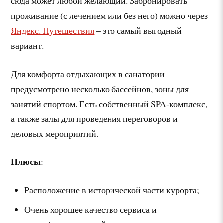
сюда может любой желающий. Забронировать
проживание (с лечением или без него) можно через
Яндекс. Путешествия
– это самый выгодный
вариант.
Для комфорта отдыхающих в санатории
предусмотрено несколько бассейнов, зоны для
занятий спортом. Есть собственный SPA-комплекс,
а также залы для проведения переговоров и
деловых мероприятий.
Плюсы
:
Расположение в исторической части курорта;
Очень хорошее качество сервиса и