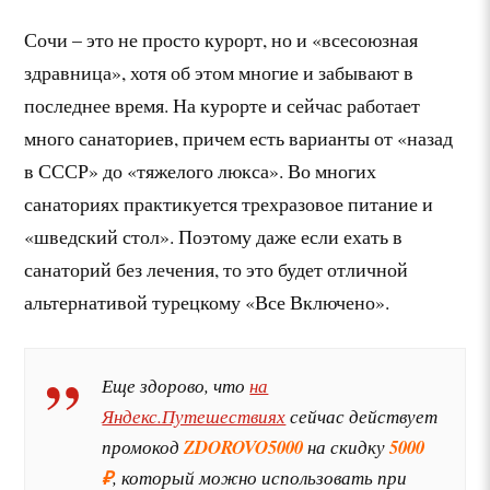
Сочи – это не просто курорт, но и «всесоюзная
здравница», хотя об этом многие и забывают в
последнее время. На курорте и сейчас работает
много санаториев, причем есть варианты от «назад
в СССР» до «тяжелого люкса». Во многих
санаториях практикуется трехразовое питание и
«шведский стол». Поэтому даже если ехать в
санаторий без лечения, то это будет отличной
альтернативой турецкому «Все Включено».
Еще здорово, что
на
Яндекс.Путешествиях
сейчас действует
промокод
ZDOROVO5000
на скидку
5000
₽
, который можно использовать при