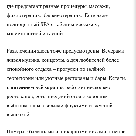
где предлагают разные процедуры, массажи,
физиотерапию, бальнеотерапию. Есть даже
полноценный SPA с тайским массажем,
косметологией и сауной.
Развлечения здесь тоже предусмотрены. Вечерами
живая музыка, концерты, а для любителей более
спокойного отдыха – прогулки по зелёной
территории или уютные рестораны и бары. Кстати,
с питанием всё хорошо
: работает несколько
ресторанов, есть шведский стол с хорошим
выбором блюд, свежими фруктами и вкусной
выпечкой.
Номера с балконами и шикарными видами на море