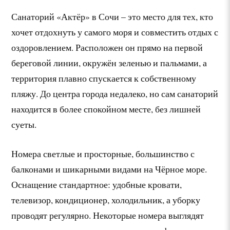
Санаторий «Актёр» в Сочи – это место для тех, кто
хочет отдохнуть у самого моря и совместить отдых с
оздоровлением. Расположен он прямо на первой
береговой линии, окружён зеленью и пальмами, а
территория плавно спускается к собственному
пляжу. До центра города недалеко, но сам санаторий
находится в более спокойном месте, без лишней
суеты.
Номера светлые и просторные, большинство с
балконами и шикарными видами на Чёрное море.
Оснащение стандартное: удобные кровати,
телевизор, кондиционер, холодильник, а уборку
проводят регулярно. Некоторые номера выглядят