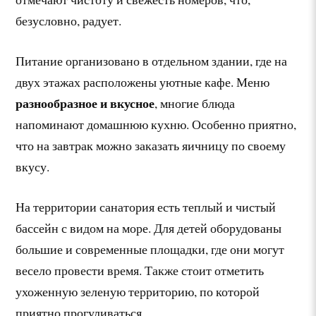
безусловно, радует.
Питание организовано в отдельном здании, где на
двух этажах расположены уютные кафе. Меню
разнообразное и вкусное
, многие блюда
напоминают домашнюю кухню. Особенно приятно,
что на завтрак можно заказать яичницу по своему
вкусу.
На территории санатория есть теплый и чистый
бассейн с видом на море. Для детей оборудованы
большие и современные площадки, где они могут
весело провести время. Также стоит отметить
ухоженную зеленую территорию, по которой
приятно прогуливаться.