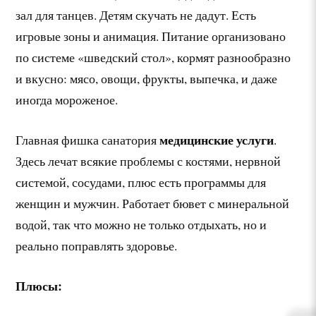
зал для танцев. Детям скучать не дадут. Есть
игровые зоны и анимация. Питание организовано
по системе «шведский стол», кормят разнообразно
и вкусно: мясо, овощи, фрукты, выпечка, и даже
иногда мороженое.
медицинские услуги
Главная фишка санатория
.
Здесь лечат всякие проблемы с костями, нервной
системой, сосудами, плюс есть программы для
женщин и мужчин. Работает бювет с минеральной
водой, так что можно не только отдыхать, но и
реально поправлять здоровье.
Плюсы: