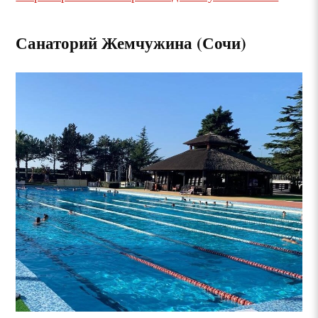
Санаторий Жемчужина (Сочи)