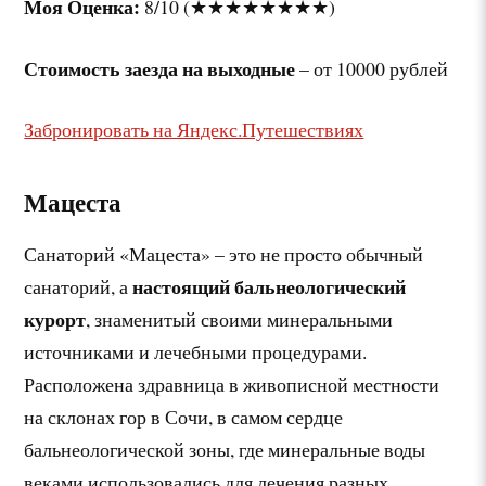
Моя Оценка:
8/10 (★★★★★★★★)
Стоимость заезда на выходные
– от 10000 рублей
Забронировать на Яндекс.Путешествиях
Мацеста
Санаторий «Мацеста» – это не просто обычный
настоящий бальнеологический
санаторий, а
курорт
, знаменитый своими минеральными
источниками и лечебными процедурами.
Расположена здравница в живописной местности
на склонах гор в Сочи, в самом сердце
бальнеологической зоны, где минеральные воды
веками использовались для лечения разных