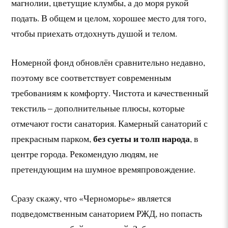
магнолии, цветущие клумбы, а до моря рукой
подать. В общем и целом, хорошее место для того,
чтобы приехать отдохнуть душой и телом.
Номерной фонд обновлён сравнительно недавно,
поэтому все соответствует современным
требованиям к комфорту. Чистота и качественный
текстиль – дополнительные плюсы, которые
отмечают гости санатория. Камерный санаторий с
без суеты и толп народа
прекрасным парком,
, в
центре города. Рекомендую людям, не
претендующим на шумное времяпровождение.
Сразу скажу, что «Черноморье» является
подведомственным санаторием РЖД, но попасть