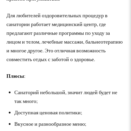
Для любителей оздоровительных процедур в
санатории работает медицинский центр, где
предлагают различные программы по уходу за
лицом и телом, лечебные массажи, бальнеотерапию
и многое другое. Это отличная возможность
совместить отдых с заботой о здоровье.
Плюсы
:
Санаторий небольшой, значит людей будет не
так много;
Доступная ценовая политики;
Вкусное и разнообразное меню;