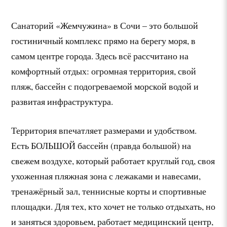
Санаторий «Жемчужина» в Сочи – это большой
гостиничный комплекс прямо на берегу моря, в
самом центре города. Здесь всё рассчитано на
комфортный отдых: огромная территория, свой
пляж, бассейн с подогреваемой морской водой и
развитая инфраструктура.
Территория впечатляет размерами и удобством.
Есть БОЛЬШОЙ бассейн (правда большой) на
свежем воздухе, который работает круглый год, своя
ухоженная пляжная зона с лежаками и навесами,
тренажёрный зал, теннисные корты и спортивные
площадки. Для тех, кто хочет не только отдыхать, но
и заняться здоровьем, работает медицинский центр,