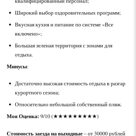
квалифицированный персонал;
Широкий выбор оздоровительных программ;
Вкусная кухня и питание по системе «Все
включено»;
Большая зеленая территория с зонами для
отдыха.
Минусы
:
Достаточно высокая стоимость отдыха в разгар
курортного сезона;
Относительно небольшой собственный пляж.
Моя Оценка:
9/10 (★★★★★★★★★)
Стоимость заезда на выходные
– от 30000 рублей