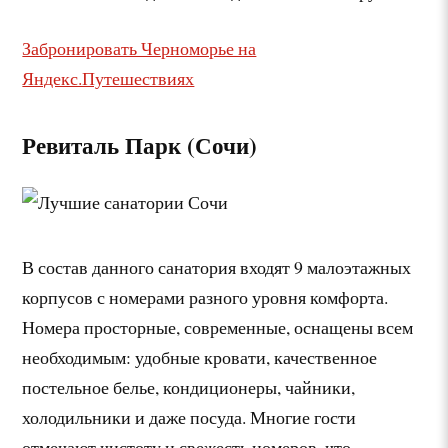
Забронировать Черноморье на
Яндекс.Путешествиях
Ревиталь Парк (Сочи)
В состав данного санатория входят 9 малоэтажных
корпусов с номерами разного уровня комфорта.
Номера просторные, современные, оснащены всем
необходимым: удобные кровати, качественное
постельное белье, кондиционеры, чайники,
холодильники и даже посуда. Многие гости
отмечают чистоту и свежесть номеров, что,