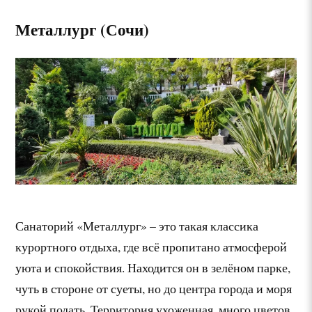
Металлург (Сочи)
Санаторий «Металлург» – это такая классика
курортного отдыха, где всё пропитано атмосферой
уюта и спокойствия. Находится он в зелёном парке,
чуть в стороне от суеты, но до центра города и моря
рукой подать. Территория ухоженная, много цветов,