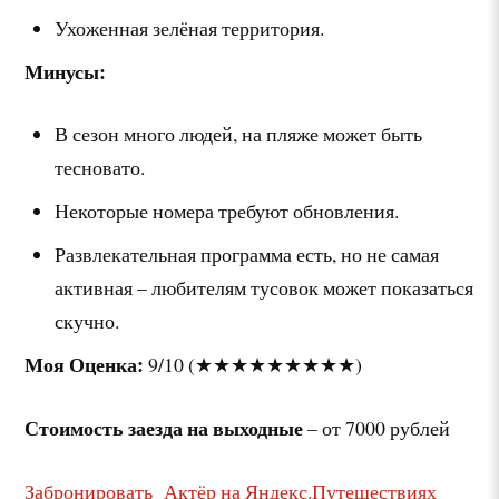
Ухоженная зелёная территория.
Минусы:
В сезон много людей, на пляже может быть
тесновато.
Некоторые номера требуют обновления.
Развлекательная программа есть, но не самая
активная – любителям тусовок может показаться
скучно.
Моя Оценка:
9/10 (★★★★★★★★★)
Стоимость заезда на выходные
– от 7000 рублей
Забронировать Актёр на Яндекс.Путешествиях