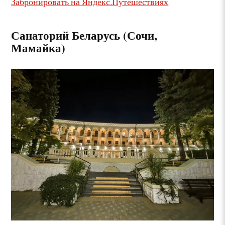
Забронировать на Яндекс.Путешествиях
Санаторий Беларусь (Сочи,
Мамайка)