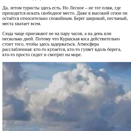
Да, летом туристы здесь есть. Но Лесное – не тот пляж, где
приходится искать свободное место. Даже в высокий сезон он
остаётся относительно спокойным. Берег широкий, песчаный,
места хватает всем.
Сюда чаще приезжают не на пару часов, а на день или
несколько дней. Потому что Куршская коса действительно
стоит того, чтобы здесь задержаться. Атмосфера
расслабленная: кто-то купается, кто-то гуляет вдоль берега,
кто-то просто сидит и смотрит на море.