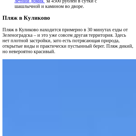
летний домик
за 4500 рублей в сутки с
шашлычной и камином во дворе.
Пляж в Куликово
Пляж в Куликово находится примерно в 30 минутах езды от
Зеленоградска – и это уже совсем другая территория. Здесь
нет плотной застройки, зато есть потрясающая природа,
открытые виды и практически пустынный берег. Пляж дикий,
но невероятно красивый.