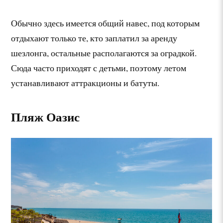
Обычно здесь имеется общий навес, под которым
отдыхают только те, кто заплатил за аренду
шезлонга, остальные располагаются за оградкой.
Сюда часто приходят с детьми, поэтому летом
устанавливают аттракционы и батуты.
Пляж Оазис