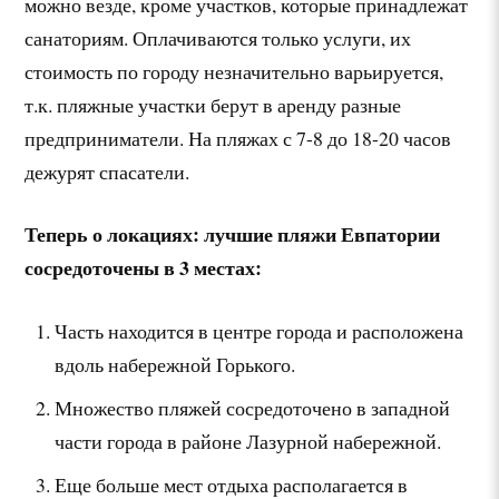
можно везде, кроме участков, которые принадлежат
санаториям. Оплачиваются только услуги, их
стоимость по городу незначительно варьируется,
т.к. пляжные участки берут в аренду разные
предприниматели. На пляжах с 7-8 до 18-20 часов
дежурят спасатели.
Теперь о локациях: лучшие пляжи Евпатории
сосредоточены в 3 местах:
Часть находится в центре города и расположена
вдоль набережной Горького.
Множество пляжей сосредоточено в западной
части города в районе Лазурной набережной.
Еще больше мест отдыха располагается в