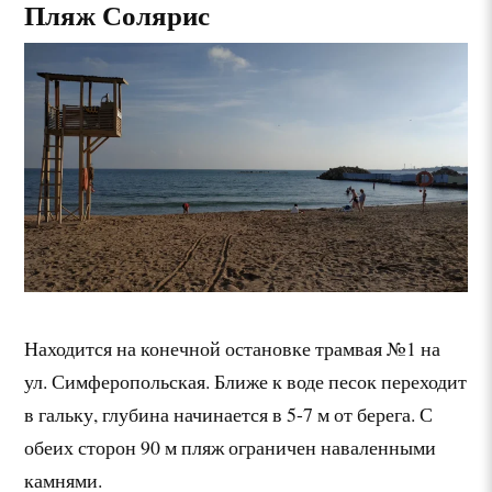
Пляж Солярис
Находится на конечной остановке трамвая №1 на
ул. Симферопольская. Ближе к воде песок переходит
в гальку, глубина начинается в 5-7 м от берега. С
обеих сторон 90 м пляж ограничен наваленными
камнями.