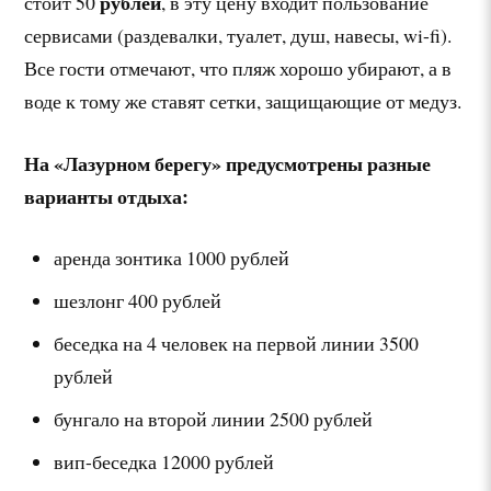
рублей
стоит 50
, в эту цену входит пользование
сервисами (раздевалки, туалет, душ, навесы, wi-fi).
Все гости отмечают, что пляж хорошо убирают, а в
воде к тому же ставят сетки, защищающие от медуз.
На «Лазурном берегу» предусмотрены разные
варианты отдыха:
аренда зонтика 1000 рублей
шезлонг 400 рублей
беседка на 4 человек на первой линии 3500
рублей
бунгало на второй линии 2500 рублей
вип-беседка 12000 рублей