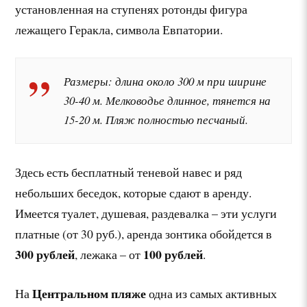
установленная на ступенях ротонды фигура
лежащего Геракла, символа Евпатории.
Размеры: длина около 300 м при ширине
30-40 м. Мелководье длинное, тянется на
15-20 м. Пляж полностью песчаный.
Здесь есть бесплатный теневой навес и ряд
небольших беседок, которые сдают в аренду.
Имеется туалет, душевая, раздевалка – эти услуги
платные (от 30 руб.), аренда зонтика обойдется в
300 рублей
100 рублей
, лежака – от
.
Центральном пляже
На
одна из самых активных