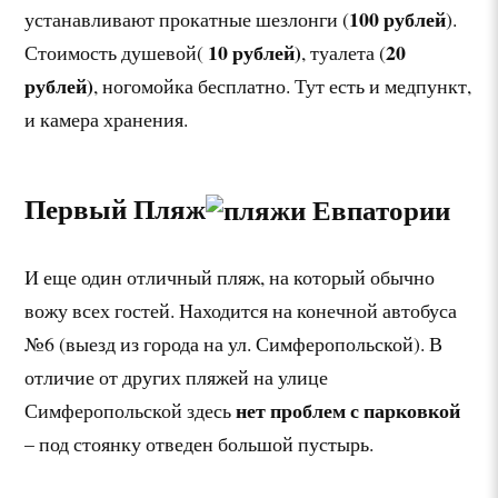
100
рублей
устанавливают прокатные шезлонги (
).
10
рублей)
20
Стоимость душевой(
, туалета (
рублей)
, ногомойка бесплатно. Тут есть и медпункт,
и камера хранения.
Первый Пляж
И еще один отличный пляж, на который обычно
вожу всех гостей. Находится на конечной автобуса
№6 (выезд из города на ул. Симферопольской). В
отличие от других пляжей на улице
нет проблем с парковкой
Симферопольской здесь
– под стоянку отведен большой пустырь.