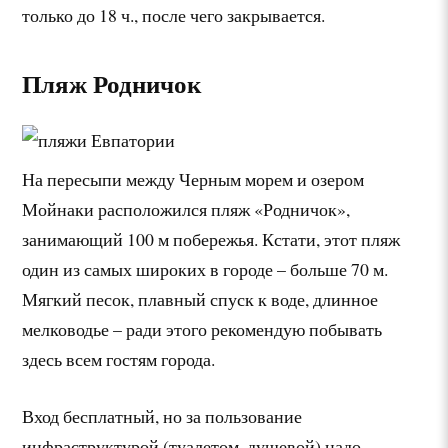
только до 18 ч., после чего закрывается.
Пляж Родничок
На пересыпи между Черным морем и озером
Мойнаки расположился пляж «Родничок»,
занимающий 100 м побережья. Кстати, этот пляж
один из самых широких в городе – больше 70 м.
Мягкий песок, плавный спуск к воде, длинное
мелководье – ради этого рекомендую побывать
здесь всем гостям города.
Вход бесплатный, но за пользование
инфраструктурой (туалетом, душевой) надо