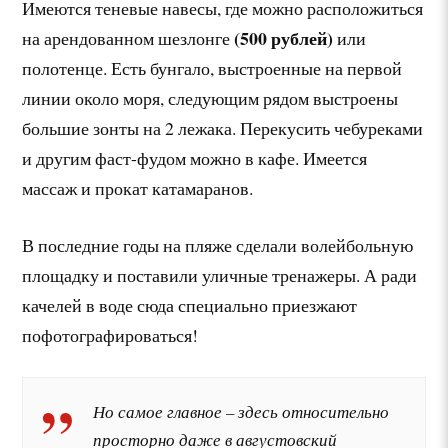
Имеются теневые навесы, где можно расположиться
(500 рублей)
на арендованном шезлонге
или
полотенце. Есть бунгало, выстроенные на первой
линии около моря, следующим рядом выстроены
большие зонты на 2 лежака. Перекусить чебуреками
и другим фаст-фудом можно в кафе. Имеется
массаж и прокат катамаранов.
В последние годы на пляже сделали волейбольную
площадку и поставили уличные тренажеры. А ради
качелей в воде сюда специально приезжают
пофотографироваться!
Но самое главное – здесь относительно
просторно даже в августовский