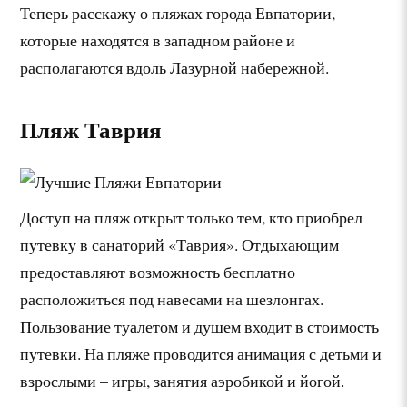
Теперь расскажу о пляжах города Евпатории,
которые находятся в западном районе и
располагаются вдоль Лазурной набережной.
Пляж Таврия
Доступ на пляж открыт только тем, кто приобрел
путевку в санаторий «Таврия». Отдыхающим
предоставляют возможность бесплатно
расположиться под навесами на шезлонгах.
Пользование туалетом и душем входит в стоимость
путевки. На пляже проводится анимация с детьми и
взрослыми – игры, занятия аэробикой и йогой.