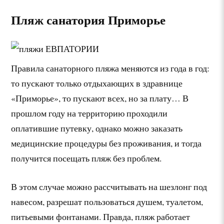
Пляж санатория Приморье
Правила санаторного пляжа меняются из года в год:
то пускают только отдыхающих в здравнице
«Приморье», то пускают всех, но за плату… В
прошлом году на территорию проходили
оплатившие путевку, однако можно заказать
медицинские процедуры без проживания, и тогда
получится посещать пляж без проблем.
В этом случае можно рассчитывать на шезлонг под
навесом, разрешат пользоваться душем, туалетом,
питьевыми фонтанами. Правда, пляж работает