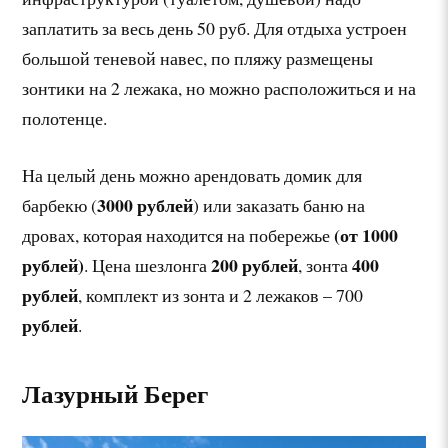
заплатить за весь день 50 руб. Для отдыха устроен
большой теневой навес, по пляжу размещены
зонтики на 2 лежака, но можно расположиться и на
полотенце.
На целый день можно арендовать домик для
3000 рублей
барбекю (
) или заказать баню на
(от 1000
дровах, которая находится на побережье
рублей)
200 рублей
400
. Цена шезлонга
, зонта
рублей
, комплект из зонта и 2 лежаков – 700
рублей
.
Лазурный Берег