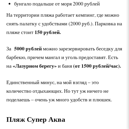
бунгало подальше от моря 2000 рублей
На территории пляжа работает кемпинг, где можно
снять палатку с удобствами (2000 руб.). Парковка на
150 рублей.
пляже стоит
5000 рублей
За
можно зарезервировать беседку для
барбекю, причем мангал и уголь предоставят. Есть
«Лазурном берегу»
(от 1500 рублей/час).
на
и баня
Единственный минус, на мой взгляд – это
количество отдыхающих. Но тут уж ничего не
поделаешь – очень уж много удобств и плюшек.
Пляж Супер Аква