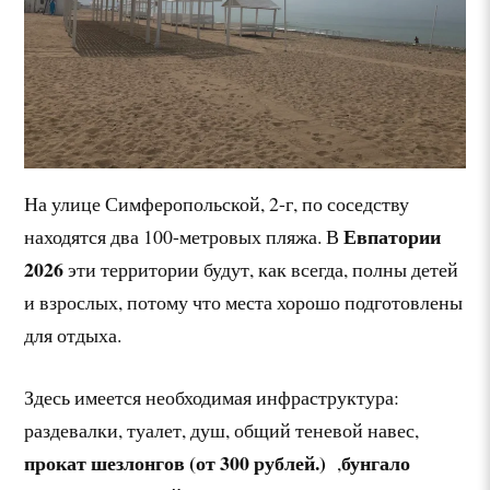
На улице Симферопольской, 2-г, по соседству
Евпатории
находятся два 100-метровых пляжа. В
2026
эти территории будут, как всегда, полны детей
и взрослых, потому что места хорошо подготовлены
для отдыха.
Здесь имеется необходимая инфраструктура:
раздевалки, туалет, душ, общий теневой навес,
прокат шезлонгов (от 300 рублей.)
бунгало
,