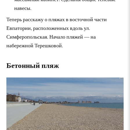
навесы.
Теперь расскажу о пляжах в восточной части
Евпатории, расположенных вдоль ул.
Симферопольская. Начало пляжей — на
набережной Терешковой.
Бетонный пляж