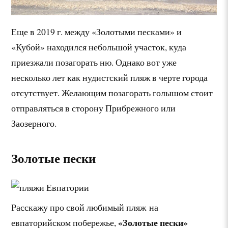
Еще в 2019 г. между «Золотыми песками» и
«Кубой» находился небольшой участок, куда
приезжали позагорать ню. Однако вот уже
несколько лет как нудистский пляж в черте города
отсутствует. Желающим позагорать голышом стоит
отправляться в сторону Прибрежного или
Заозерного.
Золотые пески
Расскажу про свой любимый пляж на
«Золотые пески»
евпаторийском побережье,