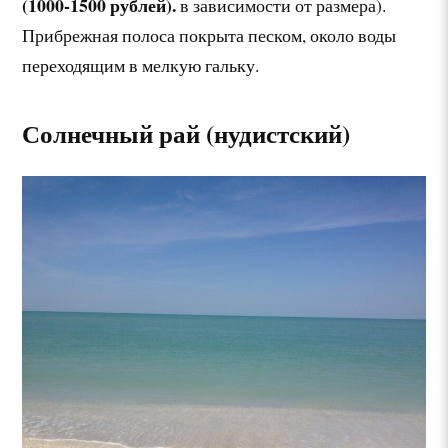
(1000-1500 рублей).
в зависимости от размера).
Прибрежная полоса покрыта песком, около воды
переходящим в мелкую гальку.
Солнечный рай (нудистский)