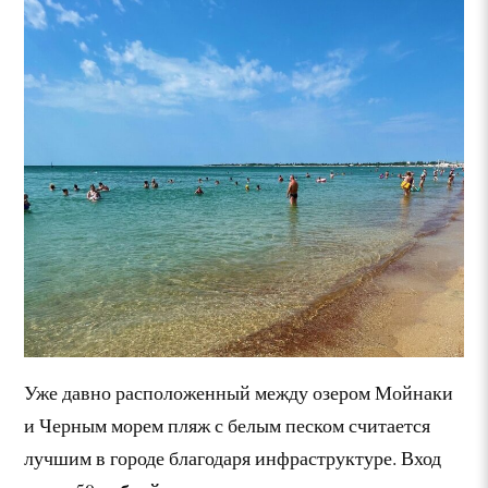
Уже давно расположенный между озером Мойнаки
и Черным морем пляж с белым песком считается
лучшим в городе благодаря инфраструктуре. Вход