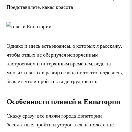
Представляете, какая красота!
Однако и здесь есть нюансы, о которых я расскажу,
чтобы отдых не обернулся испорченным
настроением и потерянным временем, ведь на
многих пляжах в разгар сезона не то что негде лечь,
бывает, что и пройти к воде трудновато.
Особенности пляжей в Евпатории
Скажу сразу: все пляжи города Евпатории
бесплатные, пройти и устроиться на полотенце