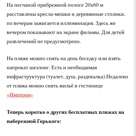
На песчаной прибрежной полосе 20х60 м
расставлены кресла-мешки и деревянные столики,
по вечерам зажигается иллюминация. Здесь же
вечером показывают на экране фильмы. Для детей
развлечений не предусмотрено.
На пляже можно снять на день беседку или взять
напрокат шезлонг. Есть и необходимая
инфраструктура (туалет, душ, раздевалка).Недалеко
от пляжа можно снять жильё в гостинице
«Империя»
Теперь коротко о других бесплатных пляжах на
набережной Горького: