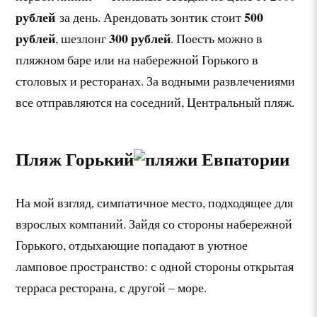
рублей
500
за день. Арендовать зонтик стоит
рублей
300 рублей
, шезлонг
. Поесть можно в
пляжном баре или на набережной Горького в
столовых и ресторанах. За водными развлечениями
все отправляются на соседний, Центральный пляж.
Пляж Горький
На мой взгляд, симпатичное место, подходящее для
взрослых компаний. Зайдя со стороны набережной
Горького, отдыхающие попадают в уютное
ламповое пространство: с одной стороны открытая
терраса ресторана, с другой – море.