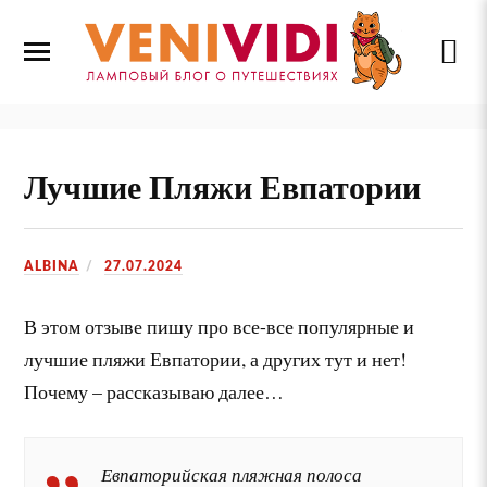
Лучшие Пляжи Евпатории
ALBINA
27.07.2024
В этом отзыве пишу про все-все популярные и
лучшие пляжи Евпатории, а других тут и нет!
Почему – рассказываю далее…
Евпаторийская пляжная полоса