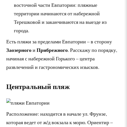
восточной части Евпатории: пляжные
территории начинаются от набережной
Терешковой и заканчиваются на выезде из
города.
Есть пляжи за пределами Евпатории – в сторону
Заозерного
Прибрежного
и
. Расскажу по порядку,
начиная с набережной Горького – центра
развлечений и гастрономических изысков.
Центральный пляж
Расположение: находится в начале ул. Фрунзе,
которая ведет от ж/д вокзала к морю. Ориентир –