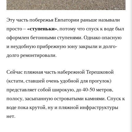
Эту часть побережья Евпатории раньше называли
«ступеньки»
просто –
, потому что спуск к воде был
оформлен бетонными ступенями. Однако опасную
и неудобную прибрежную зону закрыли и долго-
долго ремонтировали.
Сейчас пляжная часть набережной Терешковой
(кстати, ставшей очень удобной для прогулок)
представляет собой широкую, до 40-50 метров,
полосу, засыпанную островатыми камнями. Спуск к
воде пока крутой, ну и пляжной инфраструктуры
нет.