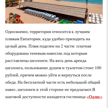
Однозначно, территория относится к лучшим
пляжам Евпатории, куда удобно приходить на
целый день. Пляж поделен на 2 части: платная
оборудована теневым навесом, под которым
расставлены шезлонги. На весь день аренда
шезлонга, пользование душем и туалетом стоит 100
рублей, причем можно уйти и вернуться после
обеда. На бесплатной части есть небольшой общий
навес, шезлонги в этой стороне не предлагают.В
«Оазис»
шаговой доступности находится гостиница