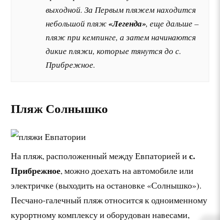
выходной. За Первым пляжем находится
небольшой пляж
«Легенда»
, еще дальше –
пляж при кемпинге, а затем начинаются
дикие пляжи, которые тянутся до с.
Прибрежное.
Пляж Солнышко
с.
На пляж, расположенный между Евпаторией и
Прибрежное
, можно доехать на автомобиле или
электричке (выходить на остановке «Солнышко»).
Песчано-галечный пляж относится к одноименному
курортному комплексу и оборудован навесами,