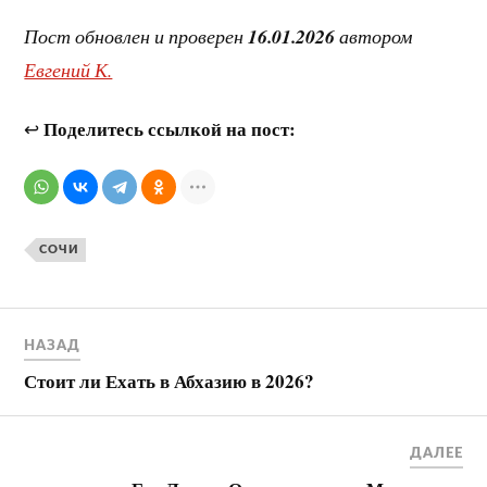
Пост обновлен и проверен
16.01.2026
автором
Евгений К.
Поделитесь ссылкой на пост:
↩
СОЧИ
НАЗАД
Стоит ли Ехать в Абхазию в 2026?
ДАЛЕЕ