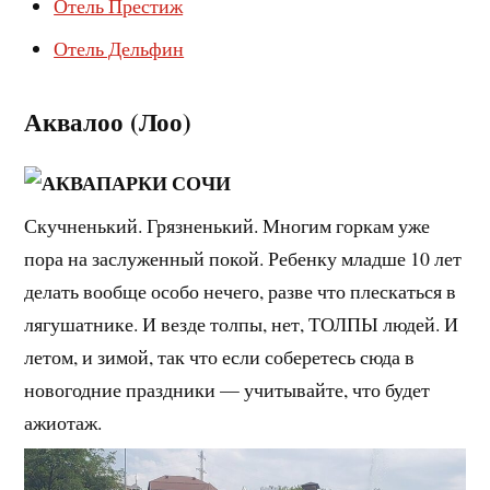
Отель Престиж
Отель Дельфин
️Аквалоо (Лоо)
Скучненький. Грязненький. Многим горкам уже
пора на заслуженный покой. Ребенку младше 10 лет
делать вообще особо нечего, разве что плескаться в
лягушатнике. И везде толпы, нет, ТОЛПЫ людей. И
летом, и зимой, так что если соберетесь сюда в
новогодние праздники — учитывайте, что будет
ажиотаж.