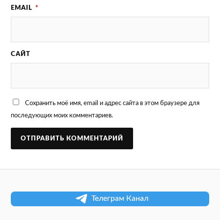
EMAIL
*
САЙТ
Сохранить моё имя, email и адрес сайта в этом браузере для
последующих моих комментариев.
Телеграм Канал