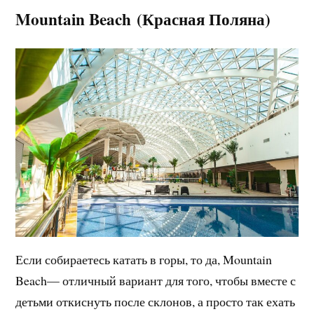
Mountain Beach (Красная Поляна)
Если собираетесь катать в горы, то да, Mountain
Beach— отличный вариант для того, чтобы вместе с
детьми откиснуть после склонов, а просто так ехать