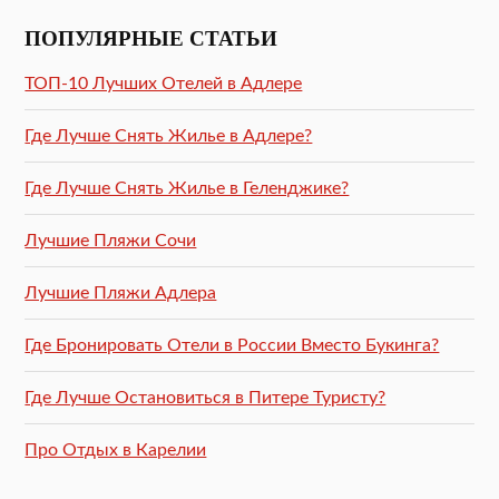
ПОПУЛЯРНЫЕ СТАТЬИ
ТОП-10 Лучших Отелей в Адлере
Где Лучше Снять Жилье в Адлере?
Где Лучше Снять Жилье в Геленджике?
Лучшие Пляжи Сочи
Лучшие Пляжи Адлера
Где Бронировать Отели в России Вместо Букинга?
Где Лучше Остановиться в Питере Туристу?
Про Отдых в Карелии