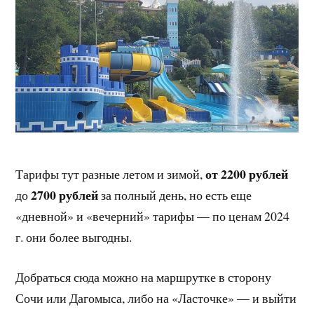
от 2200 рублей
Тарифы тут разные летом и зимой,
2700 рублей
до
за полный день, но есть еще
«дневной» и «вечерний» тарифы — по ценам 2024
г. они более выгодны.
Добраться сюда можно на маршрутке в сторону
Сочи или Дагомыса, либо на «Ласточке» — и выйти