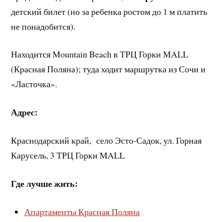
детский билет (но за ребенка ростом до 1 м платить
не понадобится).
Находится Mountain Beach в ТРЦ Горки MALL
(Красная Поляна); туда ходит маршрутка из Сочи и
«Ласточка».
Адрес:
Краснодарский край, село Эсто-Садок, ул. Горная
Карусель, 3 ТРЦ Горки MALL
Где лучше жить:
Апартаменты Красная Поляна