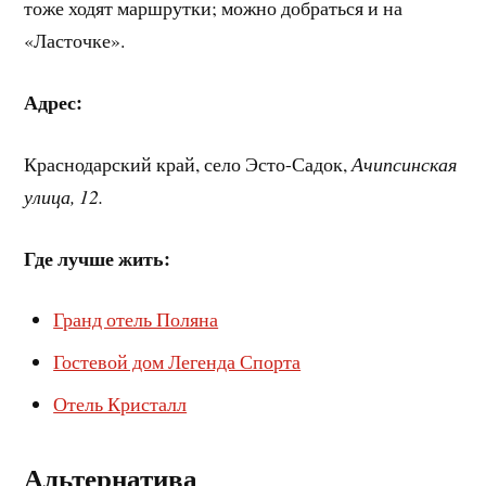
тоже ходят маршрутки; можно добраться и на
«Ласточке».
Адрес:
Краснодарский край, село Эсто-Садок,
Ачипсинская
улица, 12.
Где лучше жить:
Гранд отель Поляна
Гостевой дом Легенда Спорта
Отель Кристалл
Альтернатива