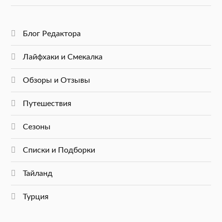
Блог Редактора
Лайфхаки и Смекалка
Обзоры и Отзывы
Путешествия
Сезоны
Списки и Подборки
Тайланд
Турция