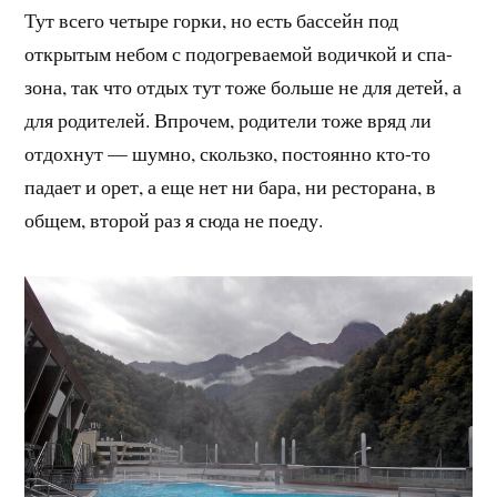
Тут всего четыре горки, но есть бассейн под
открытым небом с подогреваемой водичкой и спа-
зона, так что отдых тут тоже больше не для детей, а
для родителей. Впрочем, родители тоже вряд ли
отдохнут — шумно, скользко, постоянно кто-то
падает и орет, а еще нет ни бара, ни ресторана, в
общем, второй раз я сюда не поеду.