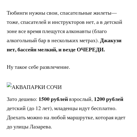
Тюбинги нужны свои, спасательные жилеты—
тоже, спасателей и инструкторов нет, а в детской
зоне все время плещутся алконавты (благо
Джакузи
алкогольный бар в нескольких метрах).
нет, бассейн мелкий, и везде ОЧЕРЕДИ.
Ну такое себе развлечение.
1500 рублей
1200 рублей
Зато дешево:
взрослый,
детский (до 12 лет), младенцы идут бесплатно.
Доехать можно на любой маршрутке, которая идет
до улицы Лазарева.