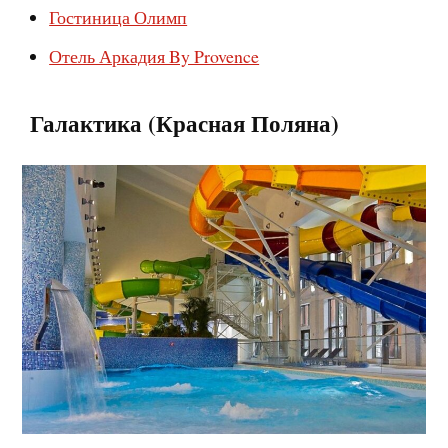
Гостиница Олимп
Отель Аркадия By Provence
Галактика (Красная Поляна)