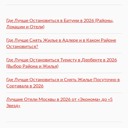
Где Лучше Остановиться в Батуми в 2026 (Районы,
Локации и Отели)
Где Лучше Снять Жилье в Адлере и в Каком Районе
Остановиться?
Где Лучше Остановиться Туристу в Дербенте в 2026
(Выбор Района и Жилья)
Где Лучше Остановиться и Снять Жилье Посуточно в
Сортавала в 2026
Лучшие Отели Москвы в 2026 от «Эконома» до «5
Звезд»