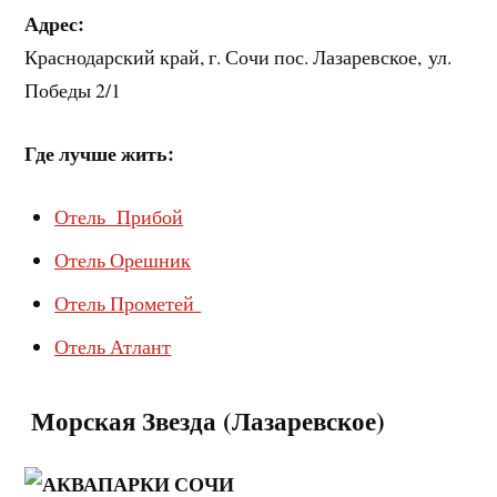
Адрес:
Краснодарский край, г. Сочи пос. Лазаревское, ул.
Победы 2/1
Где лучше жить:
Отель Прибой
Отель Орешник
Отель Прометей
Отель Атлант
️ Морская Звезда (Лазаревское)