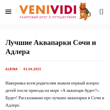
Лучшие Аквапарки Сочи и
Адлера
ALBINA
01.04.2025
Наверняка всем родителям знаком первый вопрос
детей после приезда на море «А аквапарк будет?».
Будет! Рассказываю про лучшие аквапарки в Сочи и
Адлере.