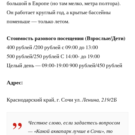
большой в Европе (но там мелко, метра полтора).
Он работает круглый год, а крытые бассейны
поменьше — только летом.
Стоимость разового посещения (Взрослые/Дети)
400 рублей /200 рублей с 09:00 до 13:00
500 рублей/250 рублей С 14:00- до 19:00
Целый день — 09:00-19:00 900 рублей/450 рублей
Адрес:
Краснодарский край, г. Сочи ул.
Ленина, 219/2Б
Честное слово, если задаетесь вопросом
— «Какой аквапарк лучше в Сочи», то