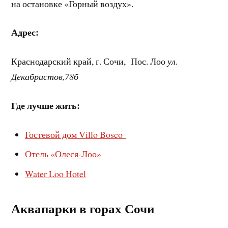
на остановке «Горный воздух».
Адрес:
Краснодарский край, г. Сочи, Пос. Лоо
ул.
Декабристов,78б
Где лучше жить:
Гостевой дом Villo Bosco
Отель «Олеся-Лоо»
Water Loo Hotel
Аквапарки в горах Сочи