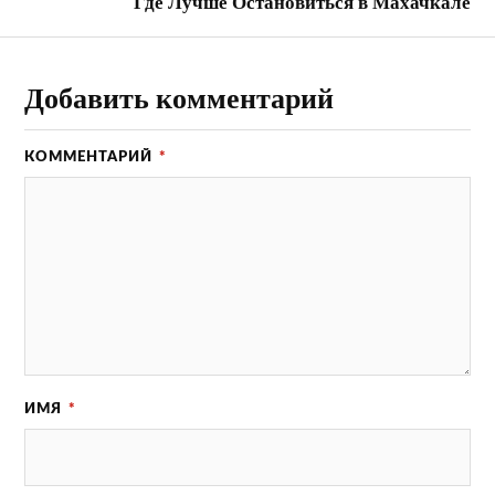
Где Лучше Остановиться в Махачкале
Добавить комментарий
КОММЕНТАРИЙ
*
ИМЯ
*