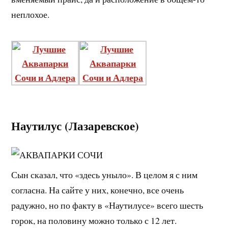
неплохое.
Наутилус (Лазаревское)
Сын сказал, что «здесь уныло». В целом я с ним
согласна. На сайте у них, конечно, все очень
радужно, но по факту в «Наутилусе» всего шесть
горок, на половину можно только с 12 лет.