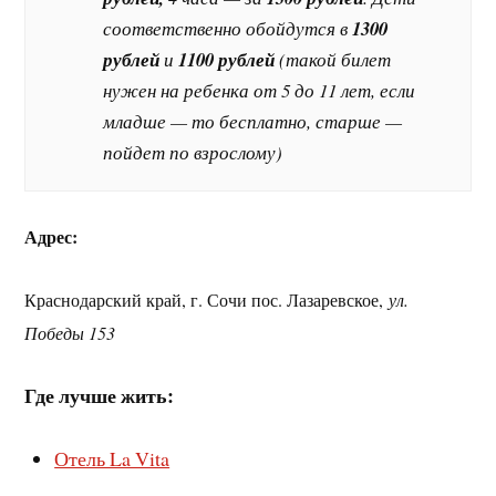
соответственно обойдутся в
1300
рублей
и
1100 рублей
(такой билет
нужен на ребенка от 5 до 11 лет, если
младше — то бесплатно, старше —
пойдет по взрослому)
Адрес:
Краснодарский край, г. Сочи пос. Лазаревское,
ул.
Победы 153
Где лучше жить:
Отель La Vita