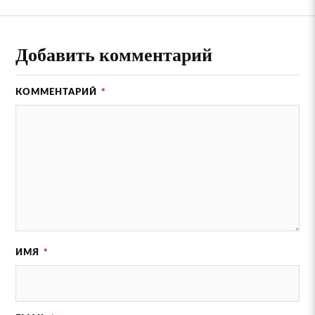
Добавить комментарий
КОММЕНТАРИЙ
*
ИМЯ
*