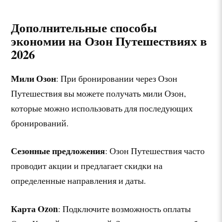
Дополнительные способы
экономии на Озон Путешествиях в
2026
Мили Озон
: При бронировании через Озон
Путешествия вы можете получать мили Озон,
которые можно использовать для последующих
бронирований.
Сезонные предложения
: Озон Путешествия часто
проводит акции и предлагает скидки на
определенные направления и даты.
Карта Ozon
: Подключите возможность оплаты