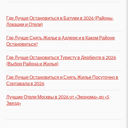
Где Лучше Остановиться в Батуми в 2026 (Районы,
Локации и Отели)
Где Лучше Снять Жилье в Адлере и в Каком Районе
Остановиться?
Где Лучше Остановиться Туристу в Дербенте в 2026
(Выбор Района и Жилья)
Где Лучше Остановиться и Снять Жилье Посуточно в
Сортавала в 2026
Лучшие Отели Москвы в 2026 от «Эконома» до «5
Звезд»