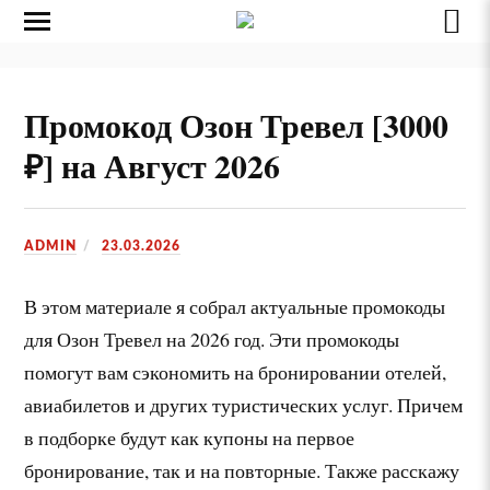
Промокод Озон Тревел [3000
₽] на Август 2026
ADMIN
23.03.2026
В этом материале я собрал актуальные промокоды
для Озон Тревел на 2026 год. Эти промокоды
помогут вам сэкономить на бронировании отелей,
авиабилетов и других туристических услуг. Причем
в подборке будут как купоны на первое
бронирование, так и на повторные. Также расскажу