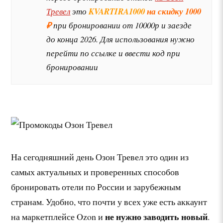
Тревел
это
KVARTIRA1000
на скидку 1000
₽
при бронировании от 10000р и заезде
до конца 2026. Для использования нужно
перейти по ссылке и ввести код при
бронировании
На сегодняшний день Озон Тревел это один из
самых актуальных и проверенных способов
бронировать отели по России и зарубежным
странам. Удобно, что почти у всех уже есть аккаунт
не нужно заводить новый
на маркетплейсе Ozon и
.