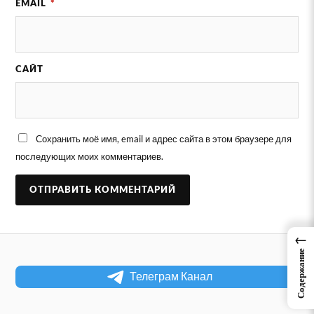
EMAIL
*
САЙТ
Сохранить моё имя, email и адрес сайта в этом браузере для
последующих моих комментариев.
←
Содержание
Телеграм Канал