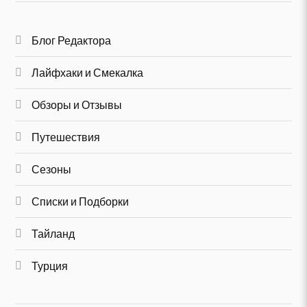
Блог Редактора
Лайфхаки и Смекалка
Обзоры и Отзывы
Путешествия
Сезоны
Списки и Подборки
Тайланд
Турция