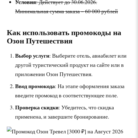
Условия
: Действует до 30.06.2026.
Минимальная сумма заказа – 60 000 рублей
Как использовать промокоды на
Озон Путешествия
Выбор услуги
: Выберите отель, авиабилет или
другой туристический продукт на сайте или в
приложении Озон Путешествия.
Ввод промокода
: На этапе оформления заказа
введите промокод в соответствующее поле.
Проверка скидки
: Убедитесь, что скидка
применена, и завершите бронирование.