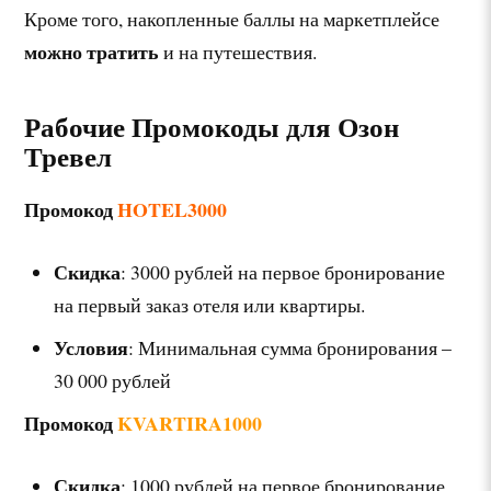
Кроме того, накопленные баллы на маркетплейсе
можно тратить
и на путешествия.
Рабочие Промокоды для Озон
Тревел
Промокод
HOTEL3000
Скидка
: 3000 рублей на первое бронирование
на первый заказ отеля или квартиры.
Условия
: Минимальная сумма бронирования –
30 000 рублей
Промокод
KVARTIRA1000
Скидка
: 1000 рублей на первое бронирование