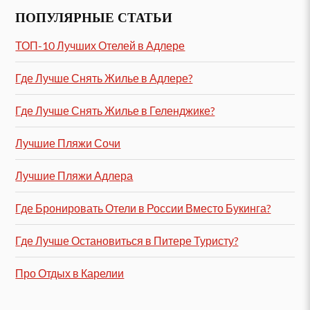
ПОПУЛЯРНЫЕ СТАТЬИ
ТОП-10 Лучших Отелей в Адлере
Где Лучше Снять Жилье в Адлере?
Где Лучше Снять Жилье в Геленджике?
Лучшие Пляжи Сочи
Лучшие Пляжи Адлера
Где Бронировать Отели в России Вместо Букинга?
Где Лучше Остановиться в Питере Туристу?
Про Отдых в Карелии