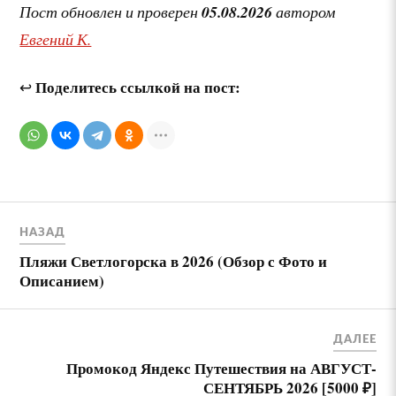
Пост обновлен и проверен
05.08.2026
автором
Евгений К.
Поделитесь ссылкой на пост:
↩
НАЗАД
Пляжи Светлогорска в 2026 (Обзор с Фото и
Описанием)
ДАЛЕЕ
Промокод Яндекс Путешествия на АВГУСТ-
СЕНТЯБРЬ 2026 [5000 ₽]