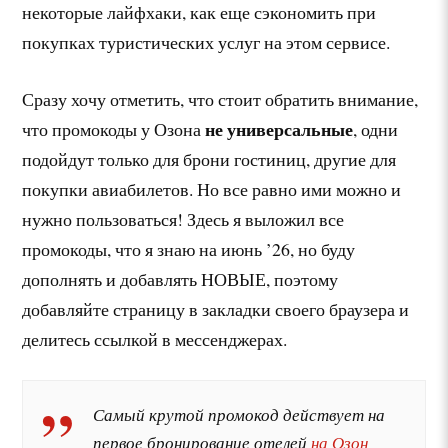
некоторые лайфхаки, как еще сэкономить при
покупках туристических услуг на этом сервисе.
Сразу хочу отметить, что стоит обратить внимание,
не универсальные
что промокоды у Озона
, одни
подойдут только для брони гостиниц, другие для
покупки авиабилетов. Но все равно ими можно и
нужно пользоваться! Здесь я выложил все
промокоды, что я знаю на июнь ’26, но буду
дополнять и добавлять НОВЫЕ, поэтому
добавляйте страницу в закладки своего браузера и
делитесь ссылкой в мессенджерах.
Самый крутой промокод действует на
первое бронирование отелей
на Озон