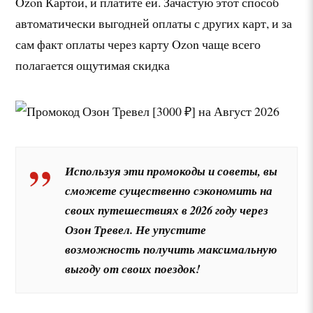
Ozon Картой, и платите ей. Зачастую этот способ
автоматически выгодней оплаты с других карт, и за
сам факт оплаты через карту Ozon чаще всего
полагается ощутимая скидка
Используя эти промокоды и советы, вы
сможете существенно сэкономить на
своих путешествиях в 2026 году через
Озон Тревел. Не упустите
возможность получить максимальную
выгоду от своих поездок!