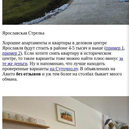
Ярославская Стрелка
Хорошие апартаменты и квартиры в деловом центре
Ярославля будут стоить в районе 4-5 тысяч и выше (
пример 1
,
пример 2
). Если хотите снять квартиру в историческом
центре, то такие варианты тоже можно найти плюс-минус
за
те же деньги
. Ну и напоминаю, что лучше находить
проверенные варианты
на Суточно.ру
. В объявлениях на
Авито
без отзывов
и уж тем более на столбах бывает много
обмана.