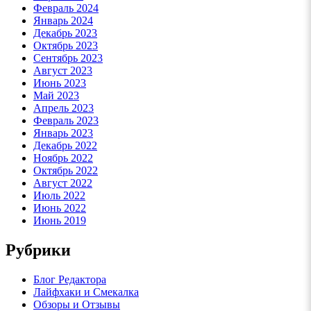
Февраль 2024
Январь 2024
Декабрь 2023
Октябрь 2023
Сентябрь 2023
Август 2023
Июнь 2023
Май 2023
Апрель 2023
Февраль 2023
Январь 2023
Декабрь 2022
Ноябрь 2022
Октябрь 2022
Август 2022
Июль 2022
Июнь 2022
Июнь 2019
Рубрики
Блог Редактора
Лайфхаки и Смекалка
Обзоры и Отзывы