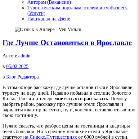
Авторам (Вакансии)
Туристическим порталам, отелям и турбизнесу
(Услуги)
Наш канал на Дзене
Где Лучше Остановиться в Ярославле
Автор:
admin
в
05.02.2025
в
Блог Редактора
В этом обзоре расскажу где лучше остановиться в Ярославле
туристу на пару дней. Недавно побывал в столице Золотого
Кольца России и теперь
мне есть что рассказать
. Помогу
выбрать район, расскажу про лучшие отели Ярославля и
варианты квартир на сутки, ну и, конечно, оставлю отзыв про
свою гостиницу.
Нужно сказать, что разброс цены на гостиницы и квартиры
очень большой. Но в среднем неплохие отели в Ярославле
стартуют
на Яндекс.Путешествиях
от 6000 рублей в сутки.