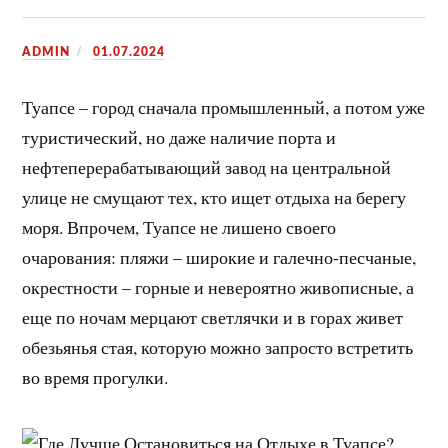
ADMIN
01.07.2024
Туапсе – город сначала промышленный, а потом уже
туристический, но даже наличие порта и
нефтеперерабатывающий завод на центральной
улице не смущают тех, кто ищет отдыха на берегу
моря. Впрочем, Туапсе не лишено своего
очарования: пляжи – широкие и галечно-песчаные,
окрестности – горные и невероятно живописные, а
еще по ночам мерцают светлячки и в горах живет
обезьянья стая, которую можно запросто встретить
во время прогулки.