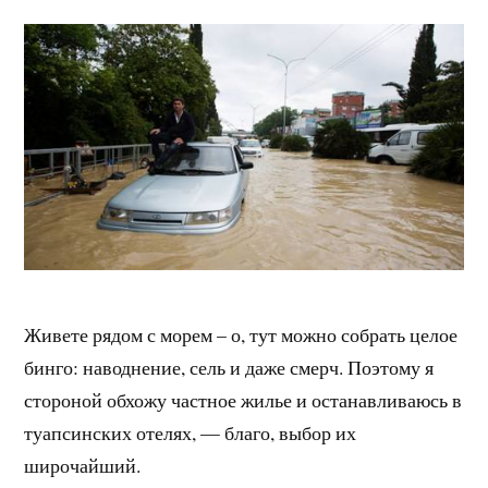
Живете рядом с морем – о, тут можно собрать целое
бинго: наводнение, сель и даже смерч. Поэтому я
стороной обхожу частное жилье и останавливаюсь в
туапсинских отелях, — благо, выбор их
широчайший.