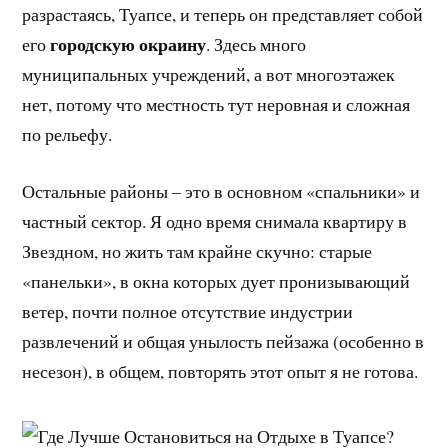
разрастаясь, Туапсе, и теперь он представляет собой
городскую окраину
его
. Здесь много
муниципальных учреждений, а вот многоэтажек
нет, потому что местность тут неровная и сложная
по рельефу.
Остальные районы – это в основном «спальники» и
частный сектор. Я одно время снимала квартиру в
Звездном, но жить там крайне скучно: старые
«панельки», в окна которых дует пронизывающий
ветер, почти полное отсутствие индустрии
развлечений и общая унылость пейзажа (особенно в
несезон), в общем, повторять этот опыт я не готова.