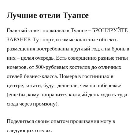
Лучшие отели Туапсе
Главный совет по жилью в Туапсе – БРОНИРУЙТЕ
ЗАРАНЕЕ. Тут порт, и самые классные объекты
размещения востребованы круглый год, а на бронь в
них – целая очередь. Есть совершенно разные типы
номеров, от 500-рублевых хостелов до отличных
отелей бизнес-класса. Номера в гостиницах в
центре, кстати, будут дешевле, чем на побережье
(еще бы, кому понравится каждый день ходить туда-
сюда через промзону).
Поделиться своим опытом проживания могу в
следующих отелях: