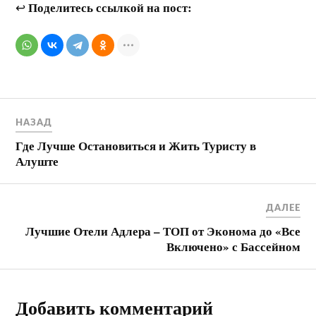
Поделитесь ссылкой на пост:
↩
НАЗАД
Где Лучше Остановиться и Жить Туристу в
Алуште
ДАЛЕЕ
Лучшие Отели Адлера – ТОП от Эконома до «Все
Включено» с Бассейном
Добавить комментарий