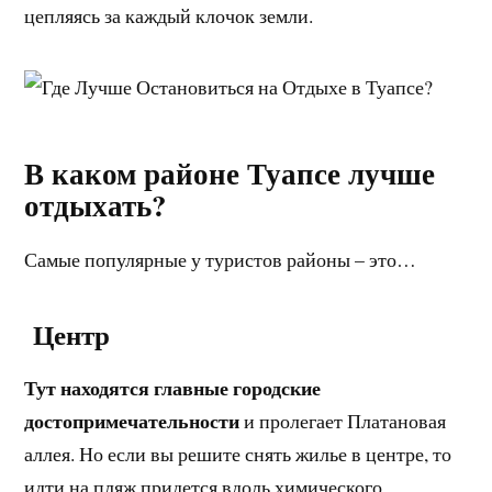
цепляясь за каждый клочок земли.
В каком районе Туапсе лучше
отдыхать?
Самые популярные у туристов районы – это…
Центр
Тут находятся главные городские
достопримечательности
и пролегает Платановая
аллея. Но если вы решите снять жилье в центре, то
идти на пляж придется вдоль химического