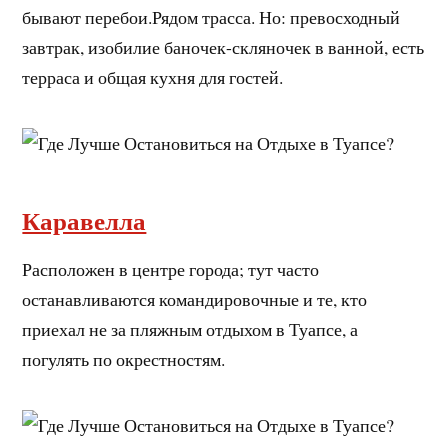
бывают перебои.Рядом трасса. Но: превосходный
завтрак, изобилие баночек-скляночек в ванной, есть
терраса и общая кухня для гостей.
Каравелла
Расположен в центре города; тут часто
останавливаются командировочные и те, кто
приехал не за пляжным отдыхом в Туапсе, а
погулять по окрестностям.