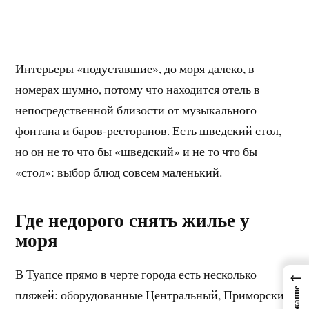
Интерьеры «подуставшие», до моря далеко, в
номерах шумно, потому что находится отель в
непосредственной близости от музыкального
фонтана и баров-ресторанов. Есть шведский стол,
но он не то что бы «шведский» и не то что бы
«стол»: выбор блюд совсем маленький.
Где недорого снять жилье у
моря
В Туапсе прямо в черте города есть несколько
←
пляжей: оборудованные Центральный, Приморский