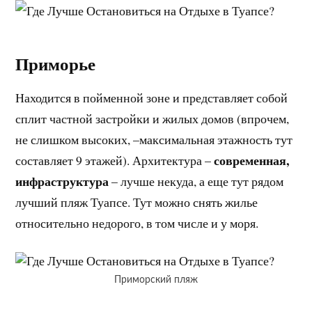
Приморье
Находится в пойменной зоне и представляет собой
сплит частной застройки и жилых домов (впрочем,
не слишком высоких, –максимальная этажность тут
современная,
составляет 9 этажей). Архитектура –
инфраструктура
– лучше некуда, а еще тут рядом
лучший пляж Туапсе. Тут можно снять жилье
относительно недорого, в том числе и у моря.
Приморский пляж