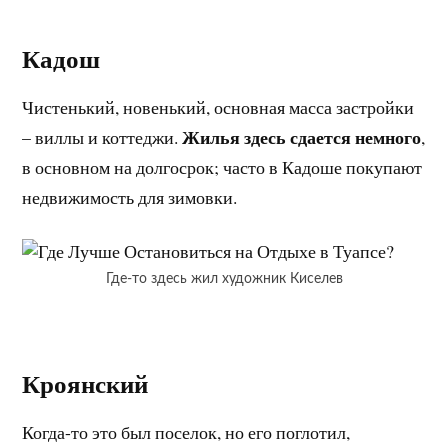
Кадош
Чистенький, новенький, основная масса застройки
Жилья здесь сдается немного
– виллы и коттеджи.
,
в основном на долгосрок; часто в Кадоше покупают
недвижимость для зимовки.
Где-то здесь жил художник Киселев
Кроянский
Когда-то это был поселок, но его поглотил,