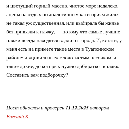
и цветущий горный массив, чистое море недалеко,
ацены на отдых по аналогичным категориям жилья
не такая уж существенная, или выбирала бы жилье
без привязки к пляжу, — потому что самые лучшие
пляжи всегда находятся вдали от города. И, кстати, у
меня есть на примете такие места в Туапсинском
районе: и «цивильные» с золотистым песочком, и
такие дикие, до которых нужно добираться вплавь.
Составить вам подборочку?
Пост обновлен и проверен
11.12.2025
автором
Евгений К.