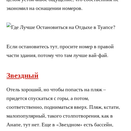
экономил на оснащении номеров.
Если остановитесь тут, просите номер в правой
части здания, потому что там лучше вай-фай.
Звездный
Отель хороший, но чтобы попасть на пляж –
придется спускаться с горы, а потом,
соответственно, подниматься вверх. Пляж, кстати,
малопопулярный, такого столпотворения, как в
Анапе, тут нет. Еще в «Звездном» есть бассейн,