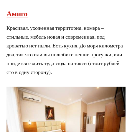
Амиго
Красивая, ухоженная территория, номера –
стильные, мебель новая и современная, под
кроватью нет пыли. Есть кухня. До моря километра
два, так что или вы полюбите пешие прогулки, или
придется ездить туда-сюда на такси (стоит рублей
сто в одну сторону).