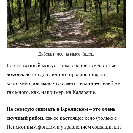
Дубовый лес на мысе Кадош
Единственный минус – там в основном частные
домовладения для личного проживания, на
короткий срок мало что сдается и мини-отелей не
так много, как, например, на Калараше.
Не советую снимать в Кроянском – это очень
скучный район
, самое настоящее село (только с
Пенсионным фондом и управлением соцзащиты);