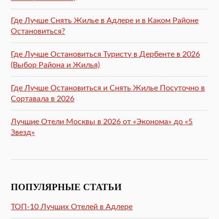
Где Лучше Снять Жилье в Адлере и в Каком Районе
Остановиться?
Где Лучше Остановиться Туристу в Дербенте в 2026
(Выбор Района и Жилья)
Где Лучше Остановиться и Снять Жилье Посуточно в
Сортавала в 2026
Лучшие Отели Москвы в 2026 от «Эконома» до «5
Звезд»
ПОПУЛЯРНЫЕ СТАТЬИ
ТОП-10 Лучших Отелей в Адлере