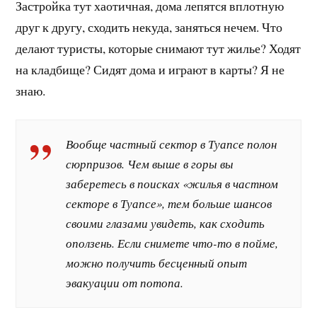
Застройка тут хаотичная, дома лепятся вплотную
друг к другу, сходить некуда, заняться нечем. Что
делают туристы, которые снимают тут жилье? Ходят
на кладбище? Сидят дома и играют в карты? Я не
знаю.
Вообще частный сектор в Туапсе полон
сюрпризов. Чем выше в горы вы
заберетесь в поисках «жилья в частном
секторе в Туапсе», тем больше шансов
своими глазами увидеть, как сходить
оползень. Если снимете что-то в пойме,
можно получить бесценный опыт
эвакуации от потопа.