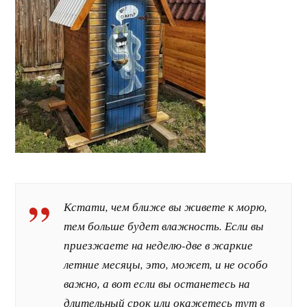
Кстати, чем ближе вы живете к морю,
тем больше будет влажность. Если вы
приезжаете на неделю-две в жаркие
летние месяцы, это, может, и не особо
важно, а вот если вы останетесь на
длительный срок или окажетесь тут в