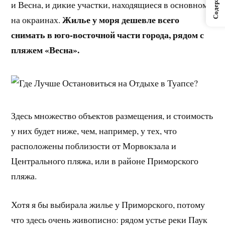
Содержание
и Весна, и дикие участки, находящиеся в основном
Жилье у моря дешевле всего
на окраинах.
снимать в юго-восточной части города, рядом с
пляжем «Весна».
Здесь множество объектов размещения, и стоимость
у них будет ниже, чем, например, у тех, что
расположены поблизости от Морвокзала и
Центрального пляжа, или в районе Приморского
пляжа.
Хотя я бы выбирала жилье у Приморского, потому
что здесь очень живописно: рядом устье реки Паук