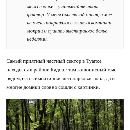
межсезонье – учитывайте этот
фактор. У меня был такой опыт, и мне
не очень понравилось жить в компании
мокриц и сушить выстиранное белье
неделями.
Самый приятный частный сектор в Туапсе
находится в районе Кадош: там живописный мыс
рядом, есть симпатичная лесопарковая зона, да и
многие домики словно сошли с картинки.