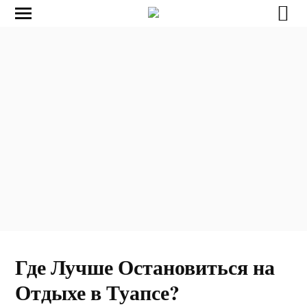
Где Лучше Остановиться на
Отдыхе в Туапсе?