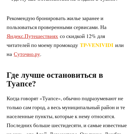
Рекомендую бронировать жилье заранее и
пользоваться проверенными сервисами. На
Яндекс.Путешествиях
со скидкой 12% для
TP-VENIVIDI
читателей по моему промокоду
или
на
Суточно.ру
.
Где лучше остановиться в
Туапсе
?
Когда говорят «Туапсе», обычно подразумевают не
только сам город, а весь муниципальный район и те
населенные пункты, которые к нему относятся.
Последних больше шестидесяти, и самые известные