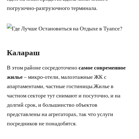
погрузочно-разгрузочного терминала.
Калараш
самое современное
В этом районе сосредоточено
жилье
– микро-отели, малоэтажные ЖК с
апартаментами, частные гостиницы.Жилье в
частном секторе тут снимают и посуточно, и на
долгий срок, и большинство объектов
представлены на агрегаторах, так что услуги
посредников не понадобятся.