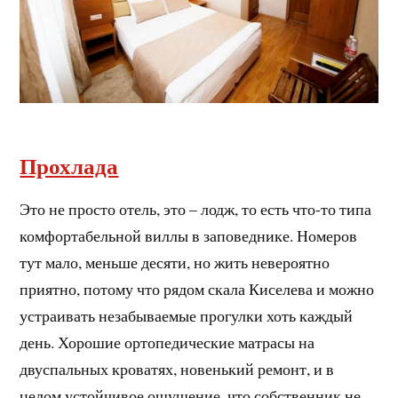
Прохлада
Это не просто отель, это – лодж, то есть что-то типа
комфортабельной виллы в заповеднике. Номеров
тут мало, меньше десяти, но жить невероятно
приятно, потому что рядом скала Киселева и можно
устраивать незабываемые прогулки хоть каждый
день. Хорошие ортопедические матрасы на
двуспальных кроватях, новенький ремонт, и в
целом устойчивое ощущение, что собственник не