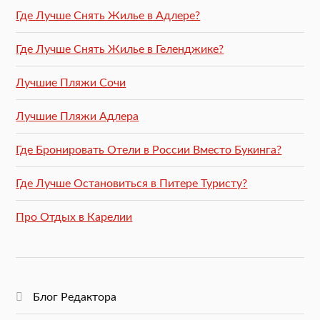
Где Лучше Снять Жилье в Адлере?
Где Лучше Снять Жилье в Геленджике?
Лучшие Пляжи Сочи
Лучшие Пляжи Адлера
Где Бронировать Отели в России Вместо Букинга?
Где Лучше Остановиться в Питере Туристу?
Про Отдых в Карелии
Блог Редактора