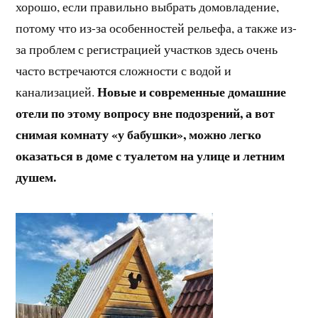
хорошо, если правильно выбрать домовладение,
потому что из-за особенностей рельефа, а также из-
за проблем с регистрацией участков здесь очень
часто встречаются сложности с водой и
Новые и современные домашние
канализацией.
отели по этому вопросу вне подозрений, а вот
снимая комнату «у бабушки», можно легко
оказаться в доме с туалетом на улице и летним
душем.