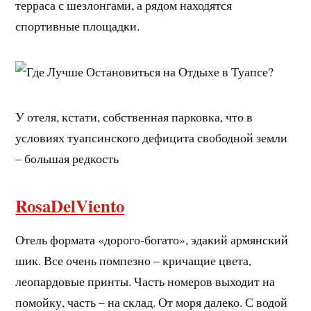
терраса с шезлонгами, а рядом находятся
спортивные площадки.
У отеля, кстати, собственная парковка, что в
условиях туапсинского дефицита свободной земли
– большая редкость
RosaDelViento
Отель формата «дорого-богато», эдакий армянский
шик. Все очень помпезно – кричащие цвета,
леопардовые принты. Часть номеров выходит на
помойку, часть – на склад. От моря далеко. С водой