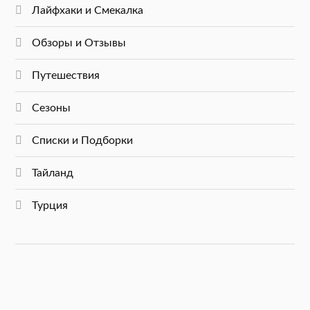
Лайфхаки и Смекалка
Обзоры и Отзывы
Путешествия
Сезоны
Списки и Подборки
Тайланд
Турция
Политика конфиденциальности