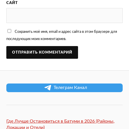
САЙТ
Сохранить моё имя, email и адрес сайта в этом браузере для
последующих моих комментариев.
Телеграм Канал
Где Лучше Остановиться в Батуми в 2026 (Районы,
Локации и Отели)