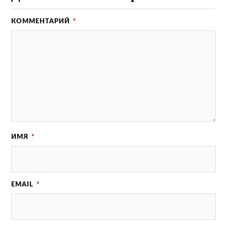
КОММЕНТАРИЙ
*
ИМЯ
*
EMAIL
*