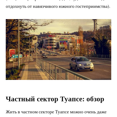
отдохнуть от навязчивого южного гостеприимства).
Частный сектор Туапсе: обзор
Жить в частном секторе Туапсе можно очень даже