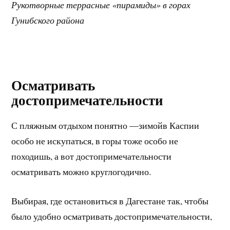
Рукотворные террасные «пирамиды» в горах
Гунибского района
Осматривать
достопримечательности
С пляжным отдыхом понятно —зимойв Каспии
особо не искупаться, в горы тоже особо не
походишь, а вот достопримечательности
осматривать можно круглогодично.
Выбирая, где остановиться в Дагестане так, чтобы
было удобно осматривать достопримечательности,