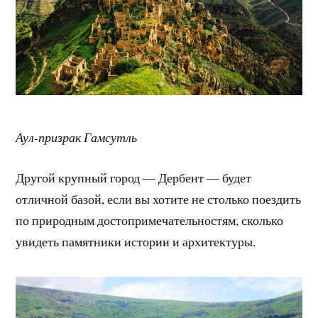
Аул-призрак Гамсутль
Другой крупный город — Дербент — будет
отличной базой, если вы хотите не столько поездить
по природным достопримечательностям, сколько
увидеть памятники истории и архитектуры.