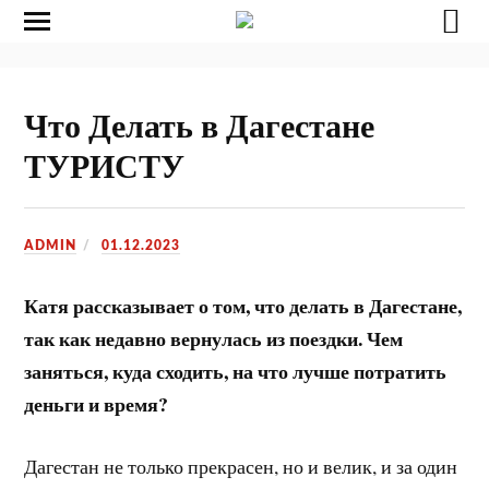
Что Делать в Дагестане
ТУРИСТУ
ADMIN
01.12.2023
Катя рассказывает о том, что делать в Дагестане,
так как недавно вернулась из поездки. Чем
заняться, куда сходить, на что лучше потратить
деньги и время?
Дагестан не только прекрасен, но и велик, и за один