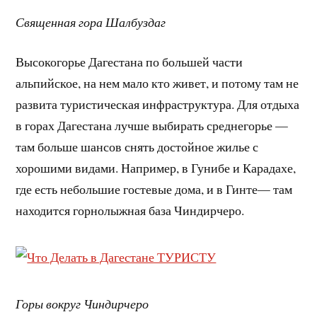
Священная гора Шалбуздаг
Высокогорье Дагестана по большей части
альпийское, на нем мало кто живет, и потому там не
развита туристическая инфраструктура. Для отдыха
в горах Дагестана лучше выбирать среднегорье —
там больше шансов снять достойное жилье с
хорошими видами. Например, в Гунибе и Карадахе,
где есть небольшие гостевые дома, и в Гинте— там
находится горнолыжная база Чиндирчеро.
Горы вокруг Чиндирчеро