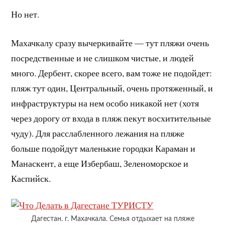
Но нет.
Махачкалу сразу вычеркивайте — тут пляжи очень
посредственные и не слишком чистые, и людей
много. Дербент, скорее всего, вам тоже не подойдет:
пляж тут один, Центральный, очень протяженный, и
инфраструктуры на нем особо никакой нет (хотя
через дорогу от входа в пляж пекут восхитительные
чуду). Для расслабленного лежания на пляже
больше подойдут маленькие городки Караман и
Манаскент, а еще Избербаш, Зеленоморское и
Каспийск.
Дагестан. г. Махачкала. Семья отдыхает на пляже