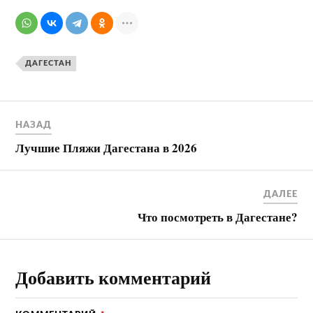
ДАГЕСТАН
НАЗАД
Лучшие Пляжи Дагестана в 2026
ДАЛЕЕ
Что посмотреть в Дагестане?
Добавить комментарий