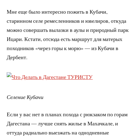
Мне еще было интересно пожить в Кубачи,
старинном селе ремесленников и ювелиров, откуда
можно совершать вылазки в аулы и природный парк
Ицари. Кстати, отсюда есть маршрут для матерых
походников «через горы к морю» — из Кубачи в
Дербент.
Селение Кубачи
Если у вас нет в планах похода с рюкзаком по горам
Дагестана — лучше снять жилье в Махачкале, и
оттуда радиально выезжать на однодневные