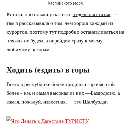
Каспийского моря.
Кстати, про пляжи у нас есть
отдельная статья
, —
там я рассказывала о том, чем хорош каждый из
курортов, поэтому тут подробно останавливаться на
пляжах не будем, а перейдем сразу к моему
любимому: к горам.
Ходить (ездить) в горы
Всего в республике более тридцати гор высотой
более 4 км, и самая высокая из них —Базардюзю, а
самая, пожалуй, известная, — это Шалбуздаг.