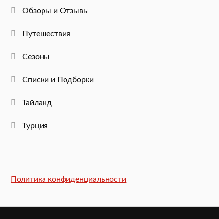
Обзоры и Отзывы
Путешествия
Сезоны
Списки и Подборки
Тайланд
Турция
Политика конфиденциальности