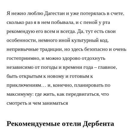
Я нежно люблю Дагестан и уже потерялась в счете,
сколько раз я в нем побывала, и с пеной у рта
рекомендую его всем и всегда. Да, тут есть свои
особенности, немного иной культурный код,
непривычные традиции, но здесь безопасно и очень
гостеприимно, и можно здорово отдохнуть
независимо от погоды и времени года – главное,
быть открытым к новому и готовым к
приключениям… и, конечно, планировать по
максимуму: где жить, как передвигаться, что
смотреть и чем заниматься
Рекомендуемые отели Дербента