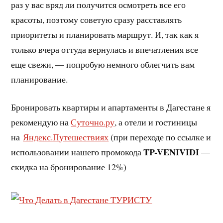
раз у вас вряд ли получится осмотреть все его
красоты, поэтому советую сразу расставлять
приоритеты и планировать маршрут. И, так как я
только вчера оттуда вернулась и впечатления все
еще свежи, — попробую немного облегчить вам
планирование.
Бронировать квартиры и апартаменты в Дагестане я
рекомендую на
Суточно.ру
, а отели и гостиницы
на
Яндекс.Путешествиях
(при переходе по ссылке и
TP-VENIVIDI
использовании нашего промокода
—
скидка на бронирование 12%)