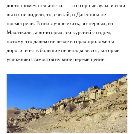
достопримечательности, — это горные аулы, и если
вы их не видели, то, считай, и Дагестана не
посмотрели. В них лучше ехать, во-первых, из
Махачкалы, а во-вторых, экскурсией с гидом,
потому что далеко не везде в горах проложены
дороги, и есть большие перепады высот, которые
усложняют самостоятельное перемещение.