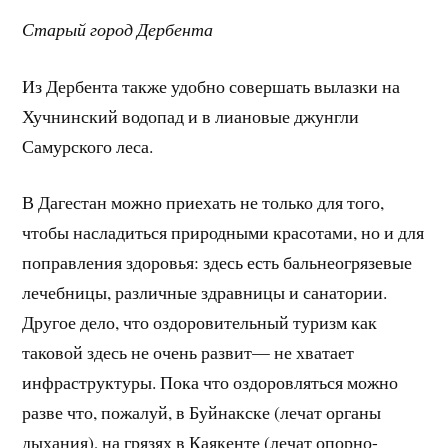
Старый город Дербента
Из Дербента также удобно совершать вылазки на
Хучнинский водопад и в лиановые джунгли
Самурского леса.
В Дагестан можно приехать не только для того,
чтобы насладиться природными красотами, но и для
поправления здоровья: здесь есть бальнеогрязевые
лечебницы, различные здравницы и санатории.
Другое дело, что оздоровительный туризм как
таковой здесь не очень развит— не хватает
инфраструктуры. Пока что оздоровляться можно
разве что, пожалуй, в Буйнакске (лечат органы
дыхания), на грязях в Каякенте (лечат опорно-