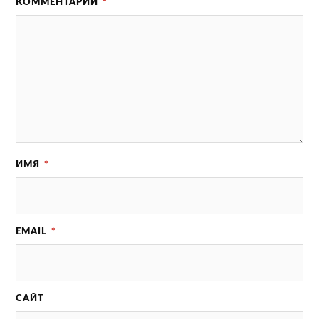
КОММЕНТАРИЙ
*
ИМЯ
*
EMAIL
*
САЙТ