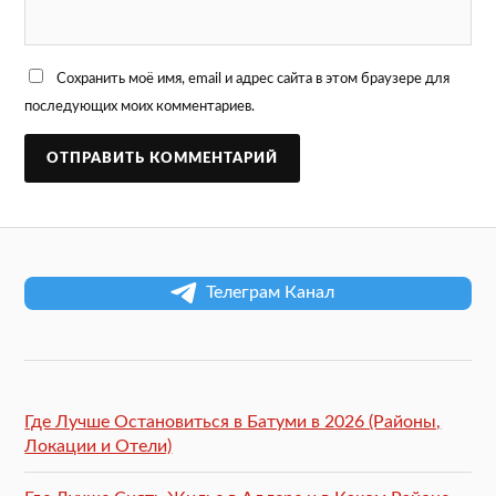
Сохранить моё имя, email и адрес сайта в этом браузере для
последующих моих комментариев.
Телеграм Канал
Где Лучше Остановиться в Батуми в 2026 (Районы,
Локации и Отели)