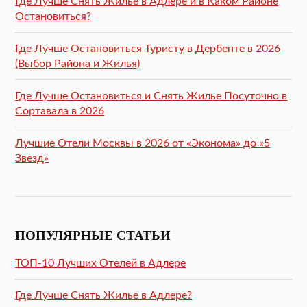
Где Лучше Снять Жилье в Адлере и в Каком Районе
Остановиться?
Где Лучше Остановиться Туристу в Дербенте в 2026
(Выбор Района и Жилья)
Где Лучше Остановиться и Снять Жилье Посуточно в
Сортавала в 2026
Лучшие Отели Москвы в 2026 от «Эконома» до «5
Звезд»
ПОПУЛЯРНЫЕ СТАТЬИ
ТОП-10 Лучших Отелей в Адлере
Где Лучше Снять Жилье в Адлере?