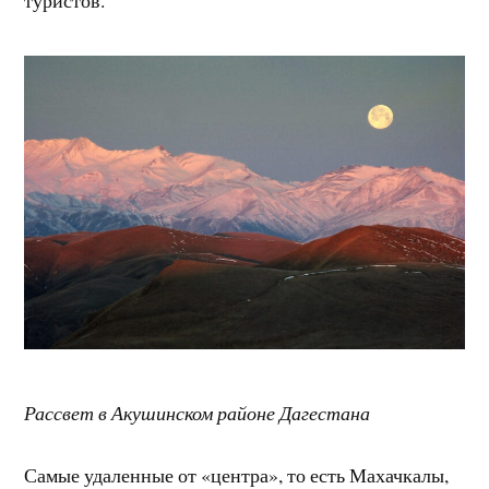
туристов.
Рассвет в Акушинском районе Дагестана
Самые удаленные от «центра», то есть Махачкалы,