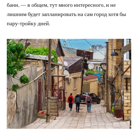
бани, — в общем, тут много интересного, и не
лишним будет запланировать на сам город хотя бы
пару-тройку дней.