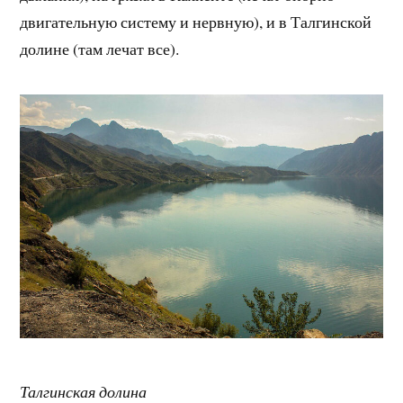
двигательную систему и нервную), и в Талгинской
долине (там лечат все).
Талгинская долина