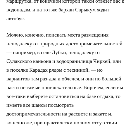
маршрутка, от конечной которой такси отвезет вас к
водопадам, и на тот же бархан Сарыкум ходит
автобус.
Можно, конечно, поискать места размещения
неподалеку от природных достопримечательностей
— например, в селе Дубки, неподалеку от
Сулакского каньона и водохранилища Чиркей, или
в поселке Карадах рядом с тесниной, — но
вариантов там раз-два и обчелся, и они по большей
части не самые привлекательные. Впрочем, если вы
все-таки выберете остановиться на базе отдыха, то
имеете все шансы посмотреть
достопримечательности на рассвете и закате и,
конечно же, при практически полном отсутствии