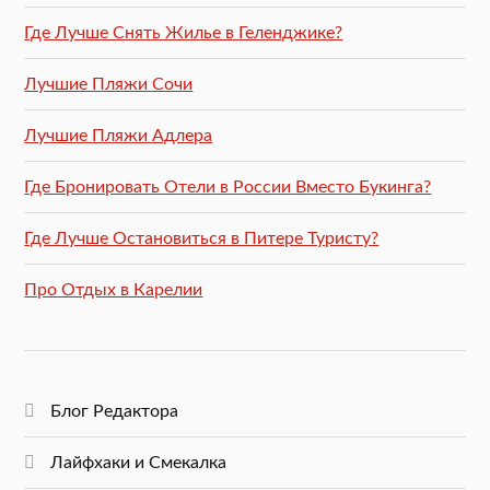
Где Лучше Снять Жилье в Геленджике?
Лучшие Пляжи Сочи
Лучшие Пляжи Адлера
Где Бронировать Отели в России Вместо Букинга?
Где Лучше Остановиться в Питере Туристу?
Про Отдых в Карелии
Блог Редактора
Лайфхаки и Смекалка