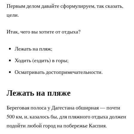
Первым делом давайте сформулируем, так сказать,
цели.
Итак, чего вы хотите от отдыха?
Лежать на пляж;
Ходить (ездить) в горы;
Осматривать достопримечательности.
Лежать на пляже
Береговая полоса у Дагестана обширная — почти
500 км, и, казалось бы, для пляжного отдыха должен
подойти любой город на побережье Каспия.