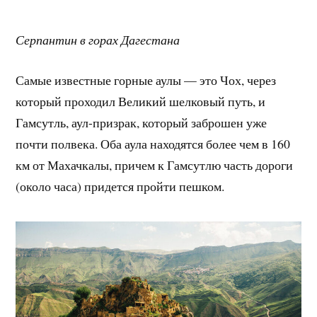
Серпантин в горах Дагестана
Самые известные горные аулы — это Чох, через
который проходил Великий шелковый путь, и
Гамсутль, аул-призрак, который заброшен уже
почти полвека. Оба аула находятся более чем в 160
км от Махачкалы, причем к Гамсутлю часть дороги
(около часа) придется пройти пешком.