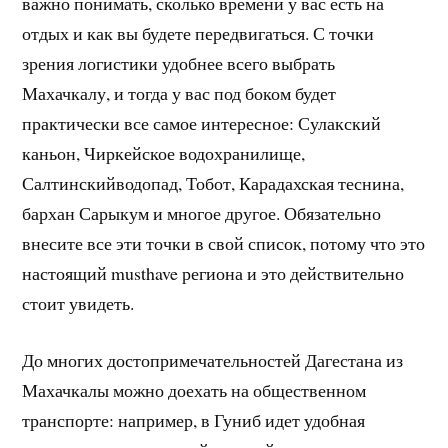
важно понимать, сколько времени у вас есть на
отдых и как вы будете передвигаться. С точки
зрения логистики удобнее всего выбрать
Махачкалу, и тогда у вас под боком будет
практически все самое интересное: Сулакский
каньон, Чиркейское водохранилище,
Салтинскийводопад, Тобот, Карадахская теснина,
бархан Сарыкум и многое другое. Обязательно
внесите все эти точки в свой список, потому что это
настоящий musthave региона и это действительно
стоит увидеть.
До многих достопримечательностей Дагестана из
Махачкалы можно доехать на общественном
транспорте: например, в Гуниб идет удобная