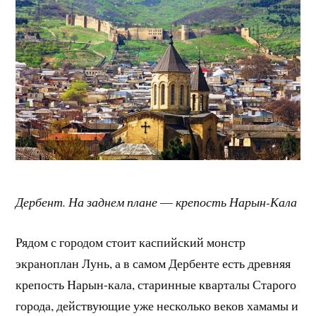
Дербент. На заднем плане
—
крепость Нарын-Кала
Рядом с городом стоит каспийский монстр
экраноплан Лунь, а в самом Дербенте есть древняя
крепость Нарын-кала, старинные кварталы Старого
города, действующие уже несколько веков хамамы и