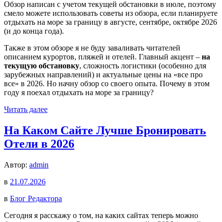
Обзор написан с учетом текущей обстановки в июле, поэтому
смело можете использовать советы из обзора, если планируете
отдыхать на море за границу в августе, сентябре, октябре 2026
(и до конца года).
Также в этом обзоре я не буду заваливать читателей
описанием курортов, пляжей и отелей. Главный акцент –
на
текущую обстановку
, сложность логистики (особенно для
зарубежных направлений) и актуальные цены на «все про
все» в 2026. Но начну обзор со своего опыта. Почему в этом
году я поехал отдыхать на море за границу?
Читать далее
На Каком Сайте Лучше Бронировать
Отели в 2026
Автор:
admin
в
21.07.2026
в
Блог Редактора
Сегодня я расскажу о том, на каких сайтах теперь можно