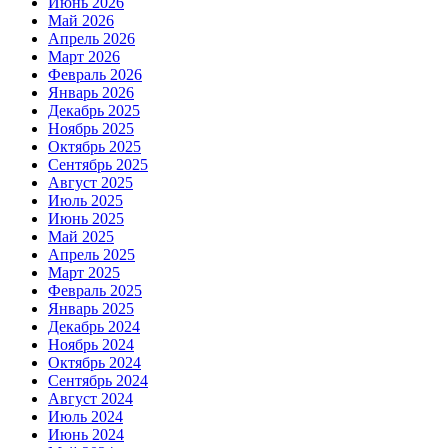
Июнь 2026
Май 2026
Апрель 2026
Март 2026
Февраль 2026
Январь 2026
Декабрь 2025
Ноябрь 2025
Октябрь 2025
Сентябрь 2025
Август 2025
Июль 2025
Июнь 2025
Май 2025
Апрель 2025
Март 2025
Февраль 2025
Январь 2025
Декабрь 2024
Ноябрь 2024
Октябрь 2024
Сентябрь 2024
Август 2024
Июль 2024
Июнь 2024