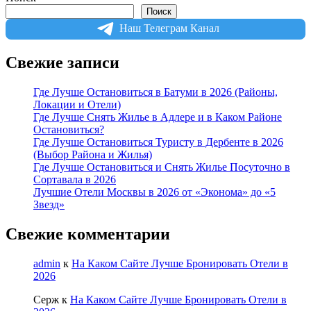
Поиск
Наш Телеграм Канал
Свежие записи
Где Лучше Остановиться в Батуми в 2026 (Районы,
Локации и Отели)
Где Лучше Снять Жилье в Адлере и в Каком Районе
Остановиться?
Где Лучше Остановиться Туристу в Дербенте в 2026
(Выбор Района и Жилья)
Где Лучше Остановиться и Снять Жилье Посуточно в
Сортавала в 2026
Лучшие Отели Москвы в 2026 от «Эконома» до «5
Звезд»
Свежие комментарии
admin
к
На Каком Сайте Лучше Бронировать Отели в
2026
Серж
к
На Каком Сайте Лучше Бронировать Отели в