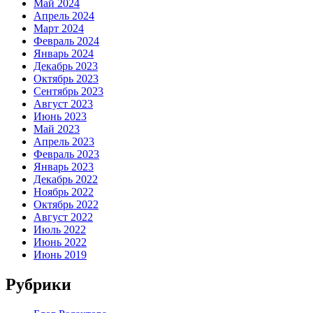
Май 2024
Апрель 2024
Март 2024
Февраль 2024
Январь 2024
Декабрь 2023
Октябрь 2023
Сентябрь 2023
Август 2023
Июнь 2023
Май 2023
Апрель 2023
Февраль 2023
Январь 2023
Декабрь 2022
Ноябрь 2022
Октябрь 2022
Август 2022
Июль 2022
Июнь 2022
Июнь 2019
Рубрики