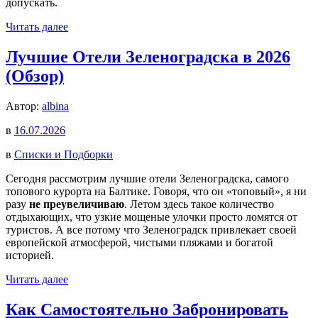
допускать.
Читать далее
Лучшие Отели Зеленоградска в 2026
(Обзор)
Автор:
albina
в
16.07.2026
в
Списки и Подборки
Сегодня рассмотрим лучшие отели Зеленоградска, самого
топового курорта на Балтике. Говоря, что он «топовый», я ни
разу
не преувеличиваю
. Летом здесь такое количество
отдыхающих, что узкие мощеные улочки просто ломятся от
туристов. А все потому что Зеленоградск привлекает своей
европейской атмосферой, чистыми пляжами и богатой
историей.
Читать далее
Как Самостоятельно Забронировать