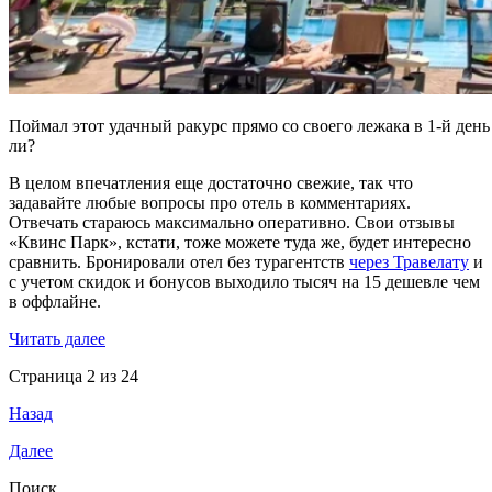
Поймал этот удачный ракурс прямо со своего лежака в 1-й день
ли?
В целом впечатления еще достаточно свежие, так что
задавайте любые вопросы про отель в комментариях.
Отвечать стараюсь максимально оперативно. Свои отзывы
«Квинс Парк», кстати, тоже можете туда же, будет интересно
сравнить. Бронировали отел без турагентств
через Травелату
и
с учетом скидок и бонусов выходило тысяч на 15 дешевле чем
в оффлайне.
Читать далее
Страница 2 из 24
Назад
Далее
Поиск