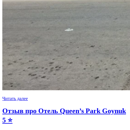
Читать далее
Отзыв про Отель Queen’s Park Goynuk
5 ⭐