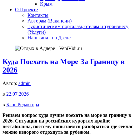
Крым
О Проекте
Контакты
Авторам (Вакансии)
Туристическим порталам, отелям и турбизнесу
(Услуги)
Наш канал на Дзене
Куда Поехать на Море За Границу в
2026
Автор:
admin
в
22.07.2026
в
Блог Редактора
Решаем вопрос куда лучше поехать на море за границу в
2026. Ситуация на российских курортах крайне
нестабильна, поэтому попытаемся разобраться где сейчас
можно недорого отдохнуть за рубежом.