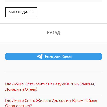
ЧИТАТЬ ДАЛЕЕ
НАЗАД
Телеграм Канал
Где Лучше Остановиться в Батуми в 2026 (Районы,
Локации и Отели)
Где Лучше Снять Жилье в Адлере и в Каком Районе
Остановиться?