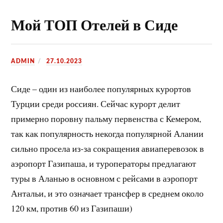
Мой ТОП Отелей в Сиде
ADMIN
27.10.2023
Сиде – один из наиболее популярных курортов
Турции среди россиян. Сейчас курорт делит
примерно поровну пальму первенства с Кемером,
так как популярность некогда популярной Алании
сильно просела из-за сокращения авиаперевозок в
аэропорт Газипаша, и туроператоры предлагают
туры в Аланью в основном с рейсами в аэропорт
Антальи, и это означает трансфер в среднем около
120 км, против 60 из Газипаши)