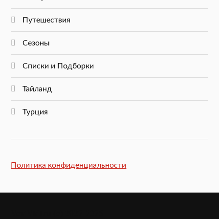
Путешествия
Сезоны
Списки и Подборки
Тайланд
Турция
Политика конфиденциальности
VeniVidi.ru (c) 2022-2026