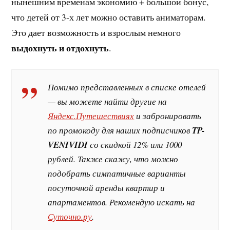
нынешним временам экономию + большой бонус,
что детей от 3-х лет можно оставить аниматорам.
Это дает возможность и взрослым немного
выдохнуть и отдохнуть
.
Помимо представленных в списке отелей
— вы можете найти другие на
Яндекс.Путешествиях
и забронировать
по промокоду для наших подписчиков
TP-
VENIVIDI
со скидкой 12% или 1000
рублей. Также скажу, что можно
подобрать симпатичные варианты
посуточной аренды квартир и
апартаментов. Рекомендую искать на
Суточно.ру
.