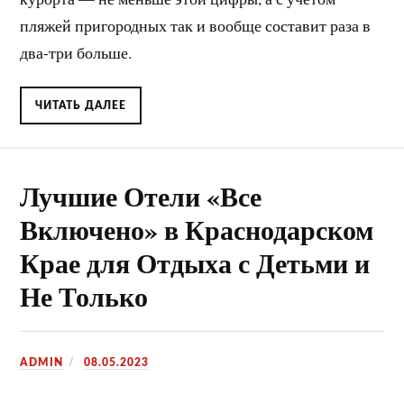
пляжей пригородных так и вообще составит раза в
два-три больше.
ЧИТАТЬ ДАЛЕЕ
Лучшие Отели «Все
Включено» в Краснодарском
Крае для Отдыха с Детьми и
Не Только
ADMIN
08.05.2023