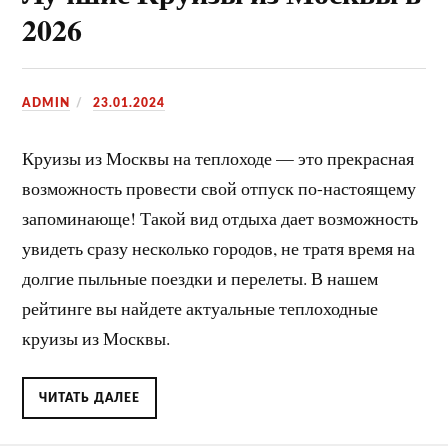
2026
ADMIN
23.01.2024
Круизы из Москвы на теплоходе — это прекрасная
возможность провести свой отпуск по-настоящему
запоминающе! Такой вид отдыха дает возможность
увидеть сразу несколько городов, не тратя время на
долгие пыльные поездки и перелеты. В нашем
рейтинге вы найдете актуальные теплоходные
круизы из Москвы.
ЧИТАТЬ ДАЛЕЕ