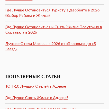
Где Лучше Остановиться Туристу в Дербенте в 2026
(Выбор Района и Жилья)
Где Лучше Остановиться и Снять Жилье Посуточно в
Сортавала в 2026
Лучшие Отели Москвы в 2026 от «Эконома» до «5
Звезд»
ПОПУЛЯРНЫЕ СТАТЬИ
ТОП-10 Лучших Отелей в Адлере
Где Лучше Снять Жилье в Адлере?