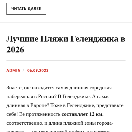
ЧИТАТЬ ДАЛЕЕ
Лучшие Пляжи Геленджика в
2026
ADMIN
06.09.2023
Знаете, где находится самая длинная городская
набережная в России? В Геленджике. А самая
длинная в Европе? Тоже в Геленджике, представьте
составляет 12 км
себе! Ее протяженность
,
соответственно, и длина пляжной зоны города-
курорта — не меньше этой цифры, а с учетом